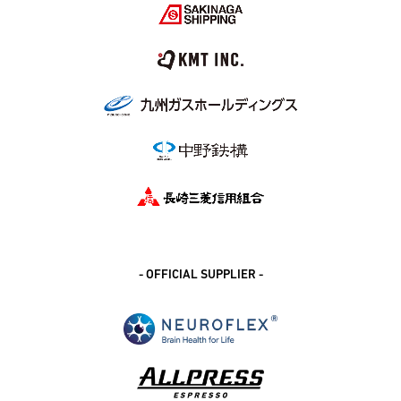
- OFFICIAL SUPPLIER -