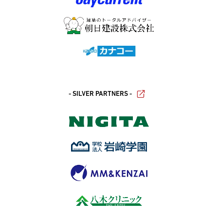
- SILVER PARTNERS -