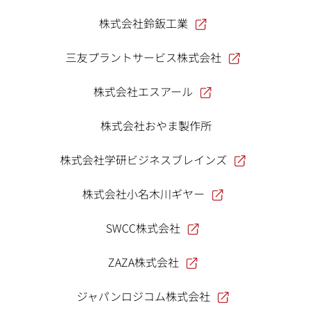
株式会社鈴鈑工業
三友プラントサービス株式会社
株式会社エスアール
株式会社おやま製作所
株式会社学研ビジネスブレインズ
株式会社小名木川ギヤー
SWCC株式会社
ZAZA株式会社
ジャパンロジコム株式会社