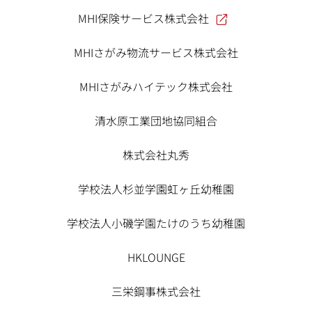
MHI保険サービス株式会社
MHIさがみ物流サービス株式会社
MHIさがみハイテック株式会社
清水原工業団地協同組合
株式会社丸秀
学校法人杉並学園虹ヶ丘幼稚園
学校法人小磯学園たけのうち幼稚園
HKLOUNGE
三栄鋼事株式会社