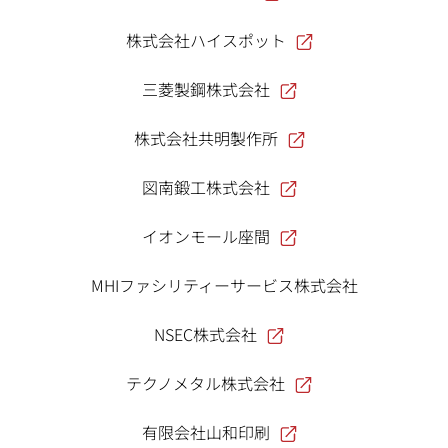
株式会社ハイスポット
三菱製鋼株式会社
株式会社共明製作所
図南鍛工株式会社
イオンモール座間
MHIファシリティーサービス株式会社
NSEC株式会社
テクノメタル株式会社
有限会社山和印刷