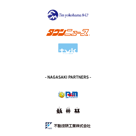
- NAGASAKI PARTNERS -