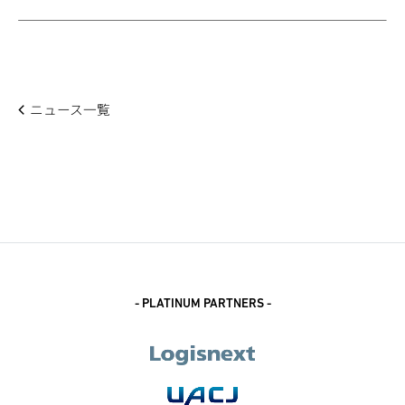
ニュース一覧
- PLATINUM PARTNERS -