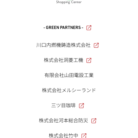
- GREEN PARTNERS -
川口内燃機鋳造株式会社
株式会社洞菱工機
有限会社山田電設工業
株式会社メルシーランド
三ツ目珈琲
株式会社河本総合防災
株式会社竹中