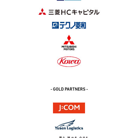
- GOLD PARTNERS -