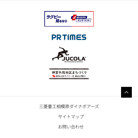
三菱重工相模原ダイナボアーズ
サイトマップ
お問い合わせ