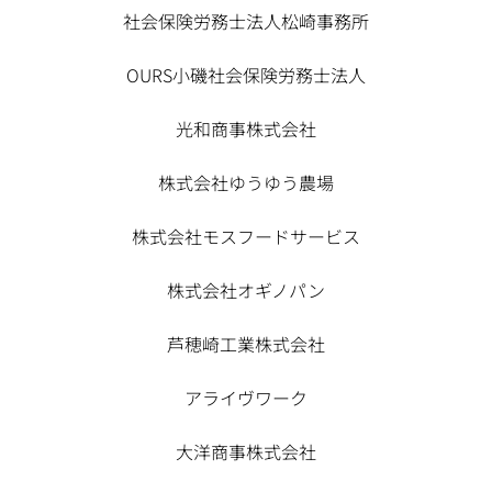
社会保険労務士法人松崎事務所
OURS小磯社会保険労務士法人
光和商事株式会社
株式会社ゆうゆう農場
株式会社モスフードサービス
株式会社オギノパン
芦穂崎工業株式会社
アライヴワーク
大洋商事株式会社