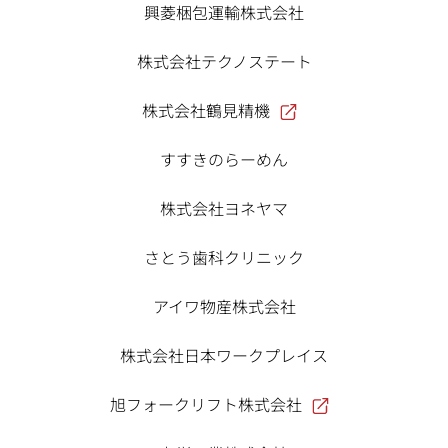
興菱梱包運輸株式会社
株式会社テクノステート
株式会社鶴見精機
すすきのらーめん
株式会社ヨネヤマ
さとう歯科クリニック
アイワ物産株式会社
株式会社日本ワークプレイス
旭フォークリフト株式会社