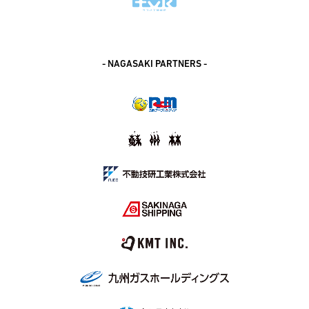
- NAGASAKI PARTNERS -