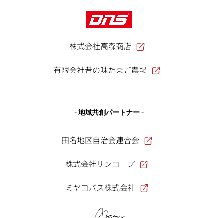
株式会社高森商店
有限会社昔の味たまご農場
- 地域共創パートナー -
田名地区自治会連合会
株式会社サンコープ
ミヤコバス株式会社