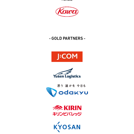
- GOLD PARTNERS -