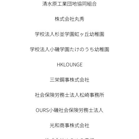
清水原工業団地協同組合
株式会社丸秀
学校法人杉並学園虹ヶ丘幼稚園
学校法人小磯学園たけのうち幼稚園
HKLOUNGE
三栄鋼事株式会社
社会保険労務士法人松崎事務所
OURS小磯社会保険労務士法人
光和商事株式会社