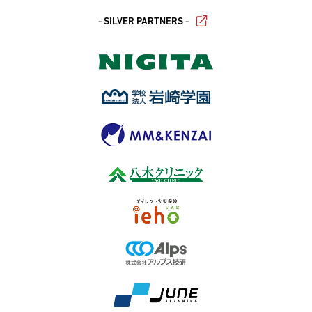
- SILVER PARTNERS -