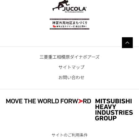
三菱重工相模原ダイナボアーズ
サイトマップ
お問い合わせ
サイトのご利用条件