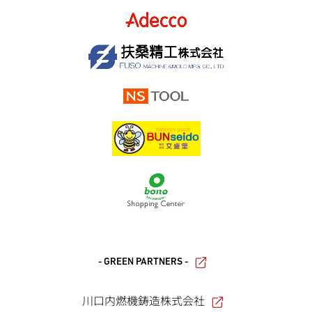
- GREEN PARTNERS -
川口内燃機鋳造株式会社