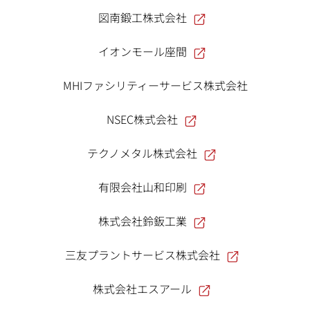
図南鍛工株式会社
イオンモール座間
MHIファシリティーサービス株式会社
NSEC株式会社
テクノメタル株式会社
有限会社山和印刷
株式会社鈴鈑工業
三友プラントサービス株式会社
株式会社エスアール