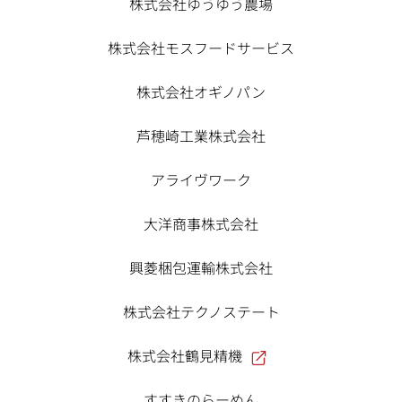
株式会社ゆうゆう農場
株式会社モスフードサービス
株式会社オギノパン
芦穂崎工業株式会社
アライヴワーク
大洋商事株式会社
興菱梱包運輸株式会社
株式会社テクノステート
株式会社鶴見精機
すすきのらーめん