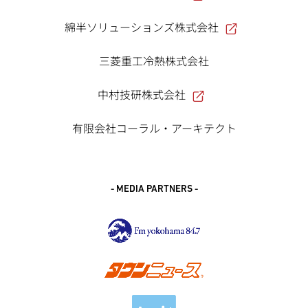
綿半ソリューションズ株式会社
三菱重工冷熱株式会社
中村技研株式会社
有限会社コーラル・アーキテクト
- MEDIA PARTNERS -