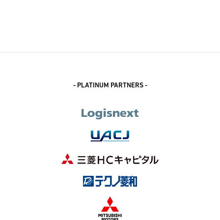
- PLATINUM PARTNERS -