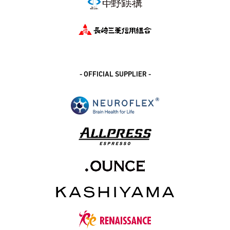
- OFFICIAL SUPPLIER -