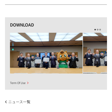
DOWNLOAD
Term Of Use
ニュース一覧