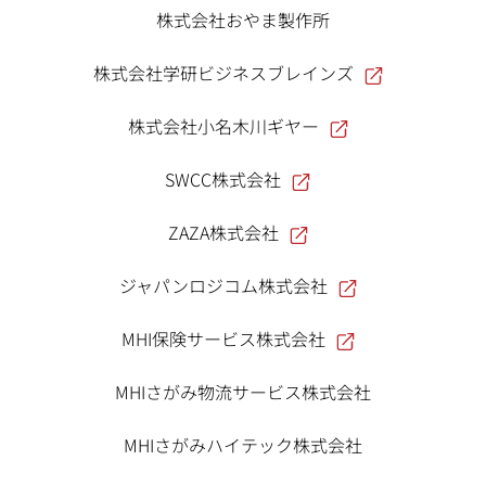
株式会社おやま製作所
株式会社学研ビジネスブレインズ
株式会社小名木川ギヤー
SWCC株式会社
ZAZA株式会社
ジャパンロジコム株式会社
MHI保険サービス株式会社
MHIさがみ物流サービス株式会社
MHIさがみハイテック株式会社