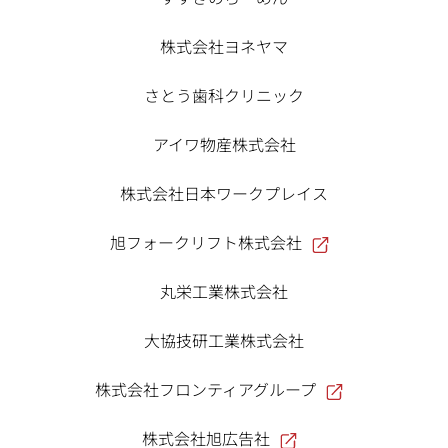
株式会社ヨネヤマ
さとう歯科クリニック
アイワ物産株式会社
株式会社日本ワークプレイス
旭フォークリフト株式会社
丸栄工業株式会社
大協技研工業株式会社
株式会社フロンティアグループ
株式会社旭広告社