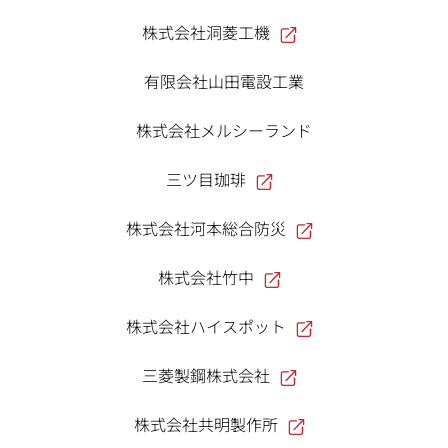
株式会社洞菱工機
有限会社山田電設工業
株式会社メルシーランド
三ツ目珈琲
株式会社河本総合防災
株式会社竹中
株式会社ハイスポット
三菱製鋼株式会社
株式会社共明製作所