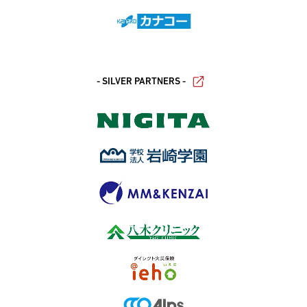
- SILVER PARTNERS -