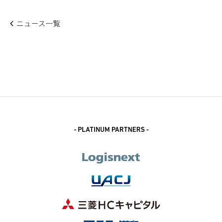
ニュース一覧
- PLATINUM PARTNERS -