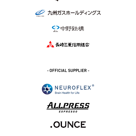
- OFFICIAL SUPPLIER -