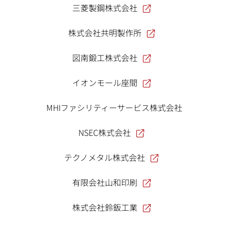
三菱製鋼株式会社
株式会社共明製作所
図南鍛工株式会社
イオンモール座間
MHIファシリティーサービス株式会社
NSEC株式会社
テクノメタル株式会社
有限会社山和印刷
株式会社鈴鈑工業