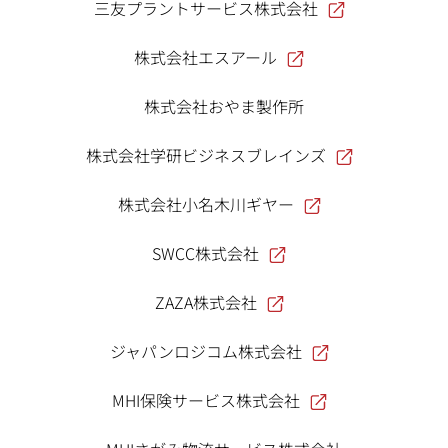
三友プラントサービス株式会社
株式会社エスアール
株式会社おやま製作所
株式会社学研ビジネスブレインズ
株式会社小名木川ギヤー
SWCC株式会社
ZAZA株式会社
ジャパンロジコム株式会社
MHI保険サービス株式会社