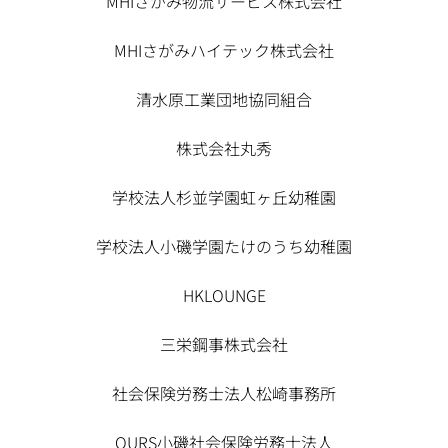
MHIさがみ物流サービス株式会社
MHIさがみハイテック株式会社
清水原工業団地協同組合
株式会社丸秀
学校法人杉並学園虹ヶ丘幼稚園
学校法人小磯学園たけのうち幼稚園
HKLOUNGE
三栄鋼事株式会社
社会保険労務士法人松崎事務所
OURS小磯社会保険労務士法人