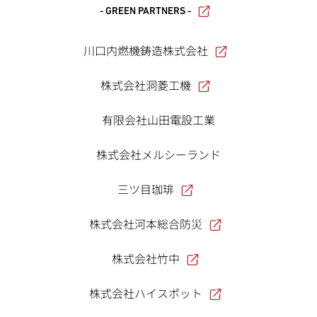
- GREEN PARTNERS -
川口内燃機鋳造株式会社
株式会社洞菱工機
有限会社山田電設工業
株式会社メルシーランド
三ツ目珈琲
株式会社河本総合防災
株式会社竹中
株式会社ハイスポット