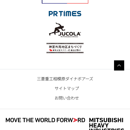
三菱重工相模原ダイナボアーズ
サイトマップ
お問い合わせ