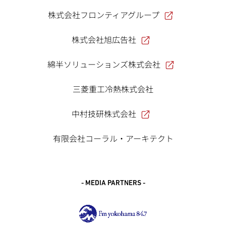
株式会社フロンティアグループ
株式会社旭広告社
綿半ソリューションズ株式会社
三菱重工冷熱株式会社
中村技研株式会社
有限会社コーラル・アーキテクト
- MEDIA PARTNERS -