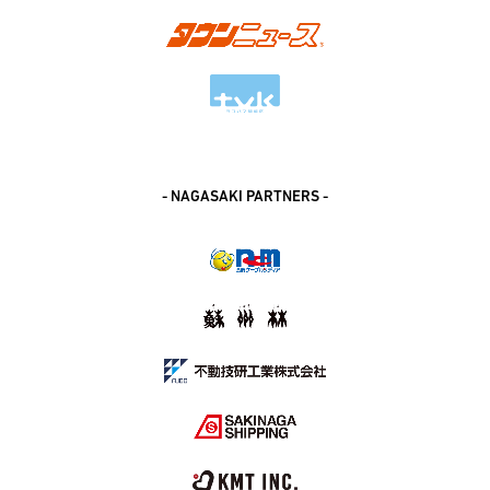
- NAGASAKI PARTNERS -