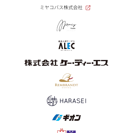
ミヤコバス株式会社