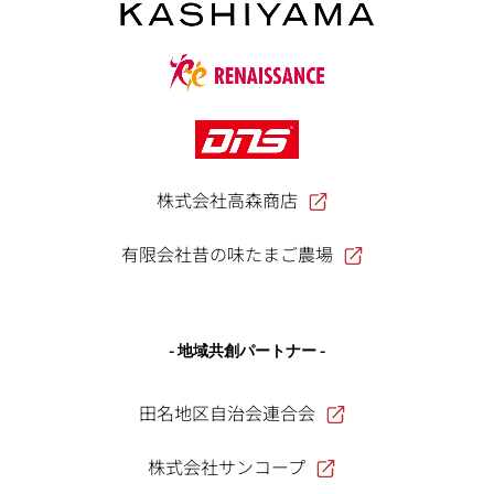
株式会社高森商店
有限会社昔の味たまご農場
- 地域共創パートナー -
田名地区自治会連合会
株式会社サンコープ