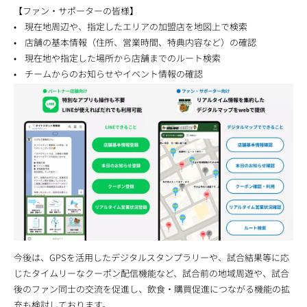
【ファン・サポーターの皆様】
• 現在地周辺や、指定したエリアの加盟店を地図上で検索
• 店舗の基本情報（住所、営業時間、特典内容など）の確認
• 現在地や指定した場所から店舗までのルート検索
• チームからのお知らせやイベント情報の確認
今後は、GPSを活用したデジタルスタンプラリーや、試合結果等に応
じたタイムリーなクーポン配信機能など、試合前の地域周遊や、試合
後のファン同士の交流を促進し、飲食・購買促進につながる機能の拡
充も検討しております。