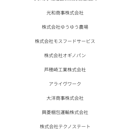
光和商事株式会社
株式会社ゆうゆう農場
株式会社モスフードサービス
株式会社オギノパン
芦穂崎工業株式会社
アライヴワーク
大洋商事株式会社
興菱梱包運輸株式会社
株式会社テクノステート