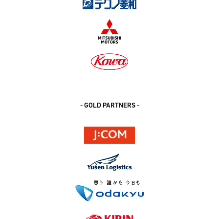
- GOLD PARTNERS -