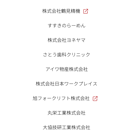
株式会社鶴見精機
すすきのらーめん
株式会社ヨネヤマ
さとう歯科クリニック
アイワ物産株式会社
株式会社日本ワークプレイス
旭フォークリフト株式会社
丸栄工業株式会社
大協技研工業株式会社