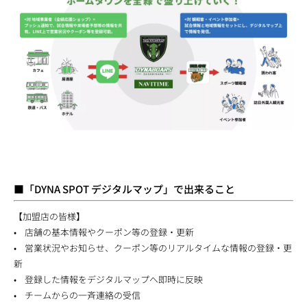
■「DYNA SPOT デジタルマップ」で出来ること
【加盟店の皆様】
• 店舗の基本情報やクーポン等の登録・更新
• 営業状況やお知らせ、クーポン等のリアルタイムな情報の登録・更
新
• 登録した情報をデジタルマップへ即時に反映
• チームからの一斉連絡の受信