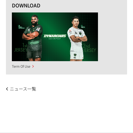
DOWNLOAD
Term Of Use
ニュース一覧