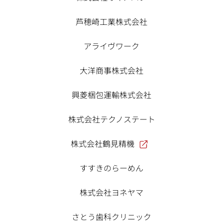
芦穂崎工業株式会社
アライヴワーク
大洋商事株式会社
興菱梱包運輸株式会社
株式会社テクノステート
株式会社鶴見精機
すすきのらーめん
株式会社ヨネヤマ
さとう歯科クリニック