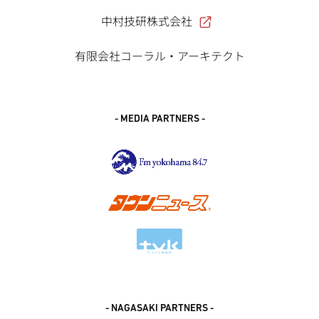
中村技研株式会社
有限会社コーラル・アーキテクト
- MEDIA PARTNERS -
- NAGASAKI PARTNERS -