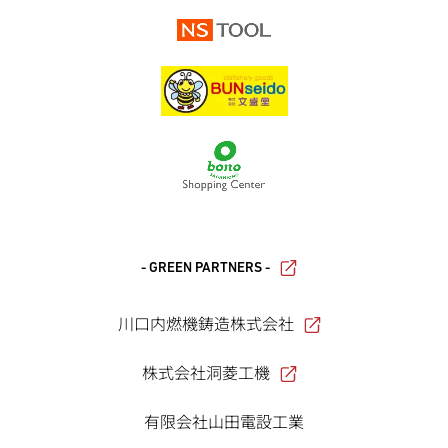
- GREEN PARTNERS -
川口内燃機鋳造株式会社
株式会社洞菱工機
有限会社山田電設工業