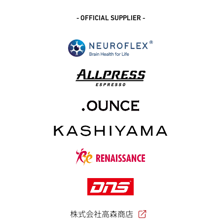
- OFFICIAL SUPPLIER -
株式会社高森商店