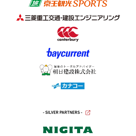
- SILVER PARTNERS -