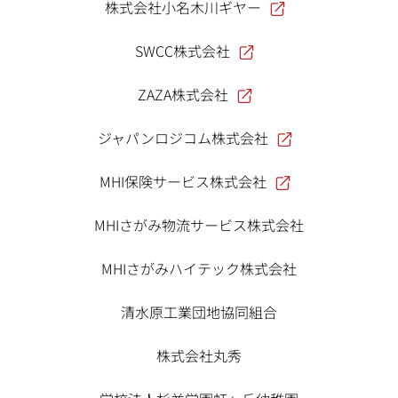
株式会社小名木川ギヤー
SWCC株式会社
ZAZA株式会社
ジャパンロジコム株式会社
MHI保険サービス株式会社
MHIさがみ物流サービス株式会社
MHIさがみハイテック株式会社
清水原工業団地協同組合
株式会社丸秀