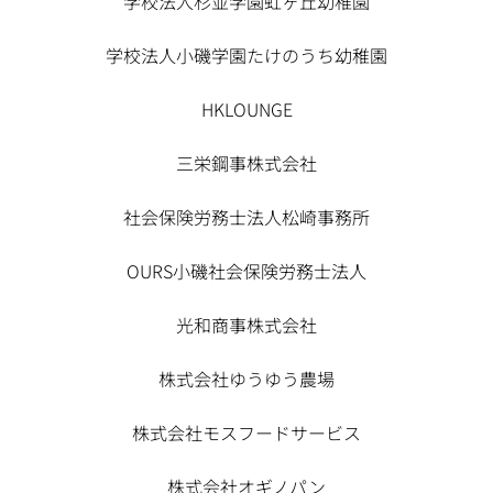
学校法人杉並学園虹ヶ丘幼稚園
学校法人小磯学園たけのうち幼稚園
HKLOUNGE
三栄鋼事株式会社
社会保険労務士法人松崎事務所
OURS小磯社会保険労務士法人
光和商事株式会社
株式会社ゆうゆう農場
株式会社モスフードサービス
株式会社オギノパン