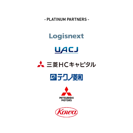
- PLATINUM PARTNERS -