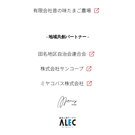
有限会社昔の味たまご農場
- 地域共創パートナー -
田名地区自治会連合会
株式会社サンコープ
ミヤコバス株式会社