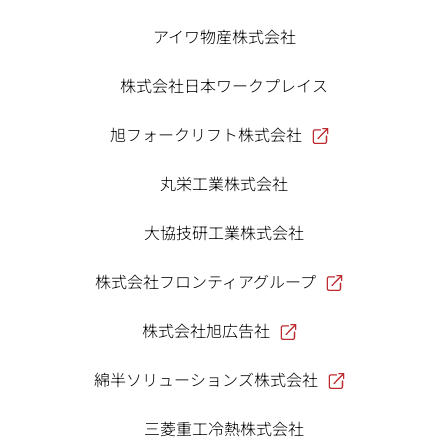
アイワ物産株式会社
株式会社日本ワークプレイス
旭フォークリフト株式会社
丸栄工業株式会社
大協技研工業株式会社
株式会社フロンティアグループ
株式会社旭広告社
綿半ソリューションズ株式会社
三菱重工冷熱株式会社