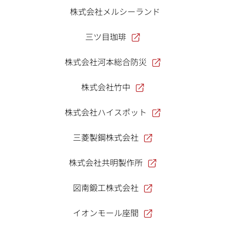
株式会社メルシーランド
三ツ目珈琲
株式会社河本総合防災
株式会社竹中
株式会社ハイスポット
三菱製鋼株式会社
株式会社共明製作所
図南鍛工株式会社
イオンモール座間