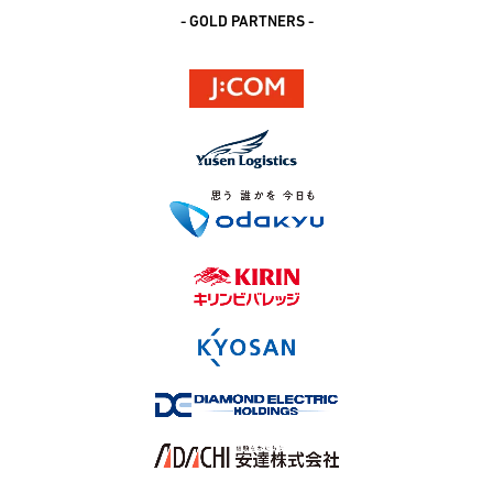
- GOLD PARTNERS -