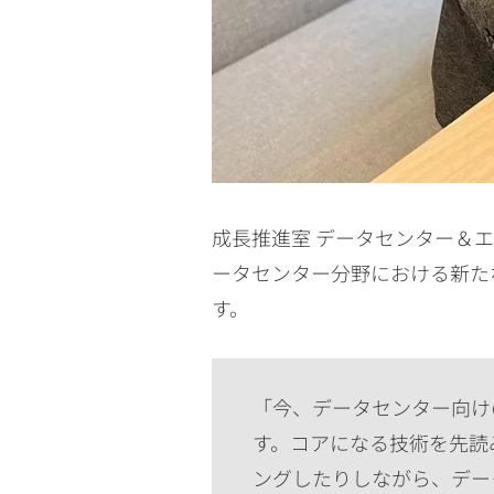
成長推進室 データセンター＆
ータセンター分野における新た
す。
「今、データセンター向け
す。コアになる技術を先読
ングしたりしながら、デー