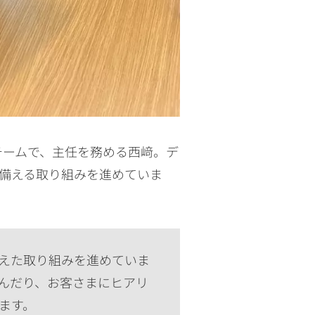
チームで、主任を務める西﨑。デ
備える取り組みを進めていま
えた取り組みを進めていま
んだり、お客さまにヒアリ
ます。