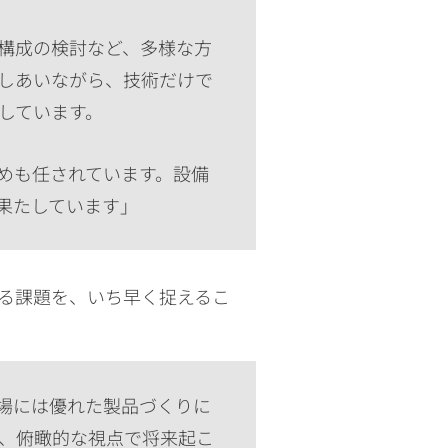
構成の検討など、多様な方
しあいながら、技術だけで
しています。
めも任されています。設備
果たしています」
る課題を、いち早く捉えるこ
場には優れた製品づくりに
、俯瞰的な視点で将来起こ