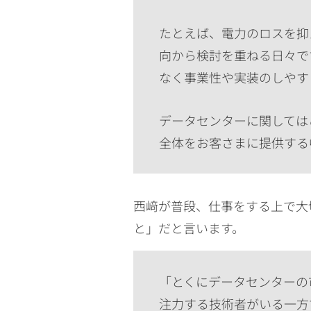
たとえば、電力のロスを抑
向から検討を重ねる日々で
なく事業性や実装のしやす
データセンターに関しては
全体をお客さまに提供する
西﨑が普段、仕事をする上で大
と」だと言います。
「とくにデータセンターの
注力する技術者がいる一方