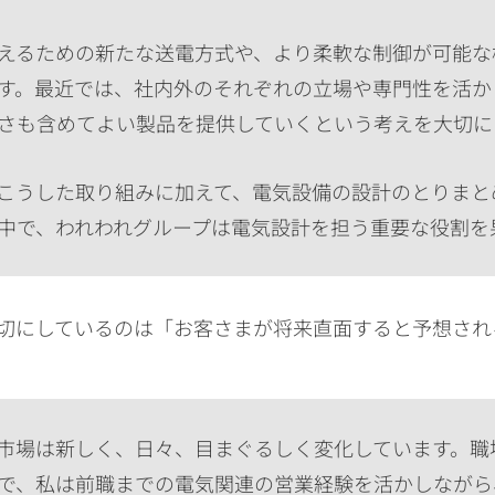
えるための新たな送電方式や、より柔軟な制御が可能な
す。最近では、社内外のそれぞれの立場や専門性を活か
さも含めてよい製品を提供していくという考えを大切に
こうした取り組みに加えて、電気設備の設計のとりまと
中で、われわれグループは電気設計を担う重要な役割を
切にしているのは「お客さまが将来直面すると予想され
市場は新しく、日々、目まぐるしく変化しています。職
で、私は前職までの電気関連の営業経験を活かしながら