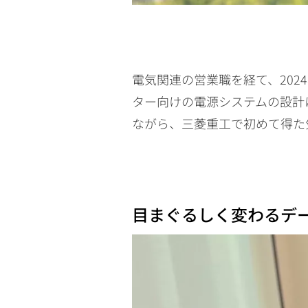
電気関連の営業職を経て、20
ター向けの電源システムの設計
ながら、三菱重工で初めて得た
目まぐるしく変わるデ