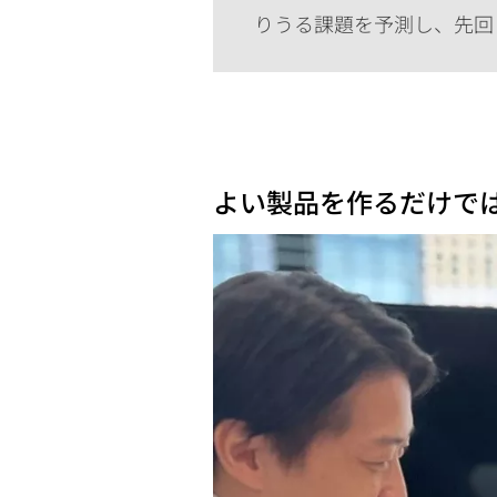
りうる課題を予測し、先回
よい製品を作るだけで