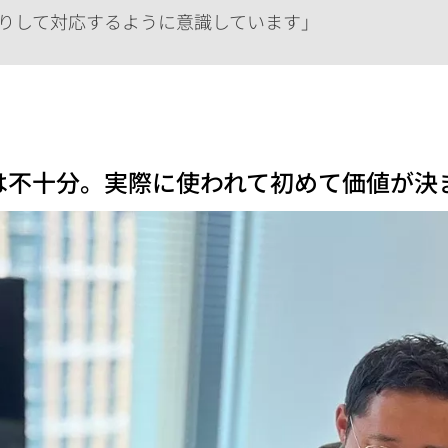
りして対応するように意識しています」
は不十分。実際に使われて初めて価値が決