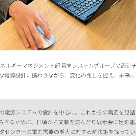
エネルギーマネジメント部 電気システムグループの設計
な電源設計に携わりながら、変化の兆しを捉え、未来に
の電源システムの設計を中心に、これからの需要を見据
みするために、日頃から文献を読んだり展示会に足を運
タセンターの電力需要の増大に対する解決策を探ってい