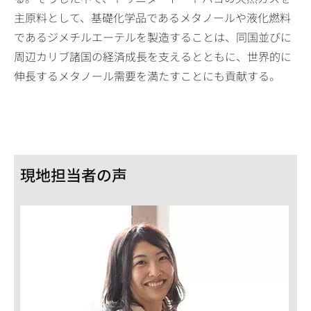
主原料として、基礎化学品であるメタノールや液化燃料
であるジメチルエーテルを製造することは、同国並びに
周辺カリブ諸国の経済成長を支えるとともに、世界的に
伸長するメタノール需要を満たすことにも貢献する。
現地担当者の声