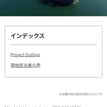
インデックス
Project Outline
現地担当者の声
※記事内容は取材当時のものです