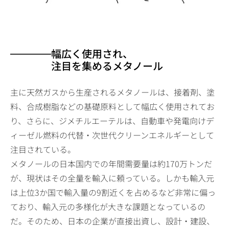
幅広く使用され、
注目を集めるメタノール
主に天然ガスから生産されるメタノールは、接着剤、塗
料、合成樹脂などの基礎原料として幅広く使用されてお
り、さらに、ジメチルエーテルは、自動車や発電向けデ
ィーゼル燃料の代替・次世代クリーンエネルギーとして
注目されている。
メタノールの日本国内での年間需要量は約170万トンだ
が、現状はその全量を輸入に頼っている。しかも輸入元
は上位3か国で輸入量の9割近くを占めるなど非常に偏っ
ており、輸入元の多様化が大きな課題となっているの
だ。そのため、日本の企業が直接出資し、設計・建設、