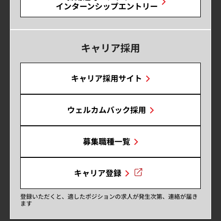
インターンシップエントリー
キャリア採用
キャリア採用サイト
ウェルカムバック採用
募集職種一覧
キャリア登録
登録いただくと、適したポジションの求人が発生次第、連絡が届き
ます