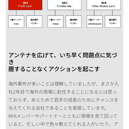
アンテナを広げて、いち早く問題点に気づ
き
臆することなくアクションを起こす
海外案件が多いことは理解していましたが、まさか入
社2年目で海外の現場に赴任することになるとは思っ
ておらず、あらためて若手の成長のためにチャンスを
与えてくれる会社であることを実感しています。
MHIメンバーやパートナーとともに現場を見て回って
いると、忙しい中で色々教えてくれる人がいたり、ア