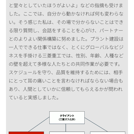
と堂々としていたほうがよいよ」などの指摘も受けま
した。ここでは、自分から動かなければ何も変わらな
い。そう感じた私は、その場で分からないことはでき
る限り質問し、会話をすることを心がけ、パートナー
とのよりよい関係構築に努めました。プラント建設は
一人でできる仕事ではなく、とくにグローバルなビジ
ネスを手掛ける三菱重工では、性別、年齢、人種など
の壁を超えて多様な人たちとの共同作業が必要です。
スケジュールを守り、品質を維持するためには、相手
にとって耳の痛いことを言わなければならない場合も
あり、人間としていかに信頼してもらえるかが問われ
ていると実感しました。