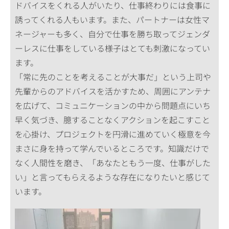
ドバイスをくれる人がいたり、仕事終わりには食事に
誘ってくれる人もいます。また、パートナーは女性マ
ネージャーも多く、自分で仕事を勝ち取ってジェンダ
ーレスに仕事をしている様子はとても刺激になってい
ます。
「常に先のことを考えることが大事だ」という上司や
先輩からのアドバイスを活かすため、周囲にアンテナ
を広げて、コミュニケーションの中から問題点にいち
早く気づき、臆することなくアクションを起こすこと
を心掛け、プロジェクトを円滑に進めていく極意を今
まさに身を持って学んでいるところです。知識だけで
なく人間性を磨き、「あなたともう一度、仕事がした
い」と言ってもらえるような存在になりたいと感じて
います。