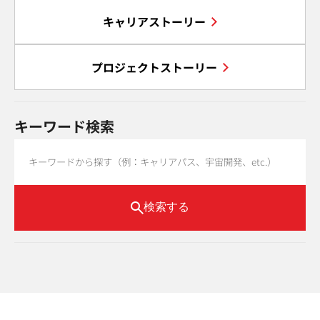
キャリアストーリー
プロジェクトストーリー
キーワード検索
検索する