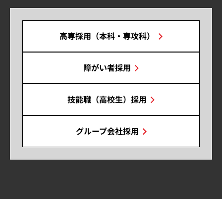
高専採用（本科・専攻科）
障がい者採用
技能職（高校生）採用
グループ会社採用