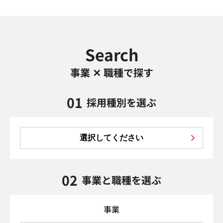
Search
事業 ✕ 職種で探す
01
採用種別を選ぶ
選択してください
02
事業と職種を選ぶ
事業