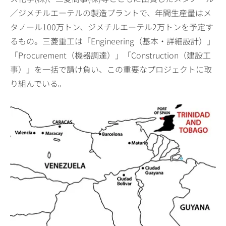
／ジメチルエーテルの製造プラントで、年間生産量はメ
タノール100万トン、ジメチルエーテル2万トンを予定す
るもの。三菱重工は「Engineering（基本・詳細設計）」
「Procurement（機器調達）」「Construction（建設工
事）」を一括で請け負い、この重要なプロジェクトに取
り組んでいる。