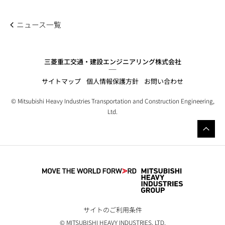
ニュース一覧
三菱重工交通・建設エンジニアリング株式会社
サイトマップ
個人情報保護方針
お問い合わせ
© Mitsubishi Heavy Industries Transportation and Construction Engineering,
Ltd.
サイトのご利用条件
© MITSUBISHI HEAVY INDUSTRIES, LTD.