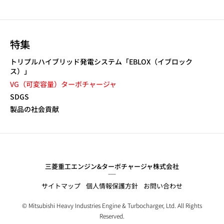
特集
トリプルハイブリッド発電システム「EBLOX（イブロック
ス）」
VG（可変容量）ターボチャージャ
SDGS
製品の社会貢献
三菱重工エンジン&ターボチャージャ株式会社
サイトマップ
個人情報保護方針
お問い合わせ
© Mitsubishi Heavy Industries Engine & Turbocharger, Ltd. All Rights
Reserved.