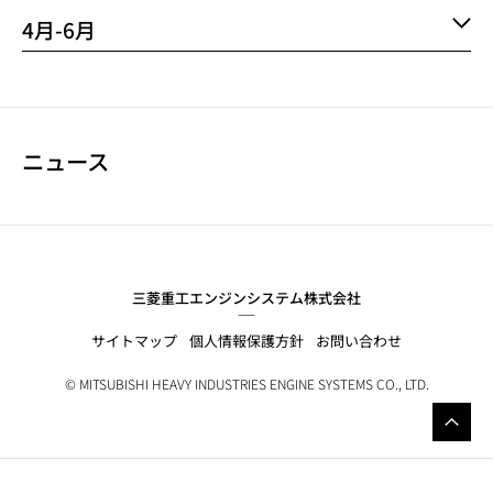
4月-6月
ニュース
NEWS NAVIGATION
三菱重工エンジンシステム株式会社
サイトマップ
個人情報保護方針
お問い合わせ
© MITSUBISHI HEAVY INDUSTRIES ENGINE SYSTEMS CO., LTD.