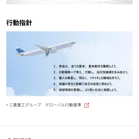
行動指針
三菱重工グループ グローバル行動基準