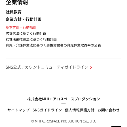
企業情報
社員教育
企業方針・行動計画
基本方針・行動指針
次世代法に基づく行動計画
女性活躍推進法に基づく行動計画
育児・介護休業法に基づく男性労働者の育児休業取得率の公表
SNS公式アカウントコミュニティガイドライン
株式会社MHIエアロスペースプロダクション
サイトマップ
SNSガイドライン
個人情報保護方針
お問い合わせ
© MHI AEROSPACE PRODUCTION Co., LTD.