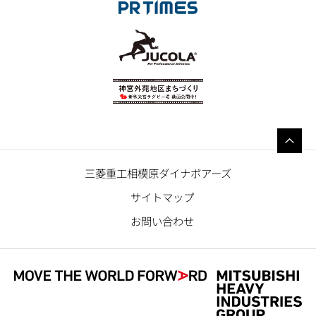
三菱重工相模原ダイナボアーズ
サイトマップ
お問い合わせ