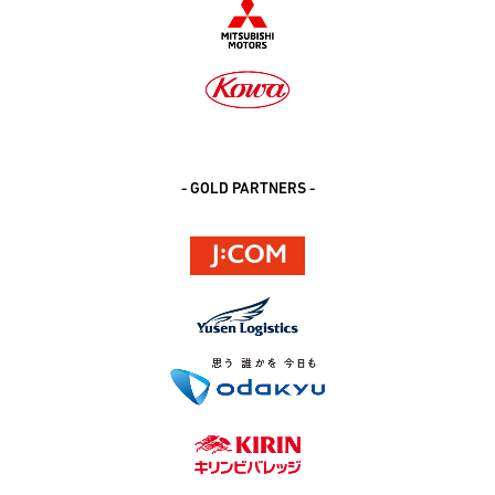
- GOLD PARTNERS -