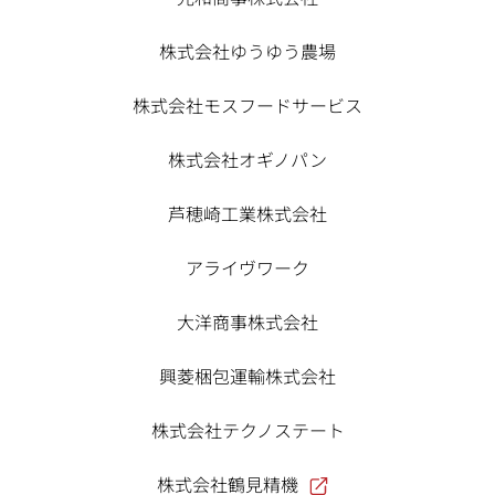
株式会社ゆうゆう農場
株式会社モスフードサービス
株式会社オギノパン
芦穂崎工業株式会社
アライヴワーク
大洋商事株式会社
興菱梱包運輸株式会社
株式会社テクノステート
株式会社鶴見精機