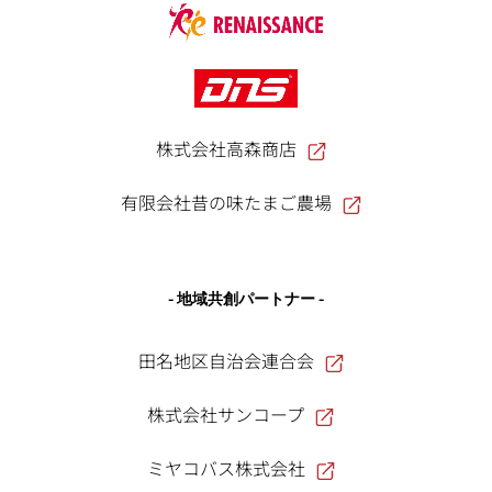
株式会社高森商店
有限会社昔の味たまご農場
- 地域共創パートナー -
田名地区自治会連合会
株式会社サンコープ
ミヤコバス株式会社