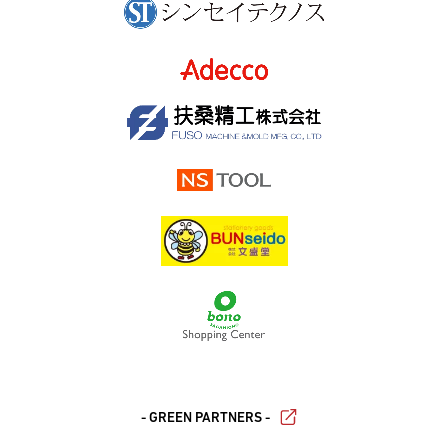
- GREEN PARTNERS -