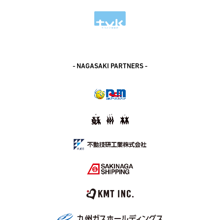
- NAGASAKI PARTNERS -