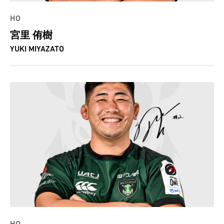
HO
宮里 侑樹
YUKI MIYAZATO