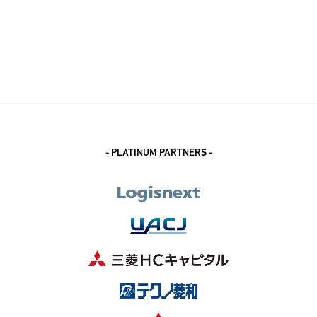
- PLATINUM PARTNERS -