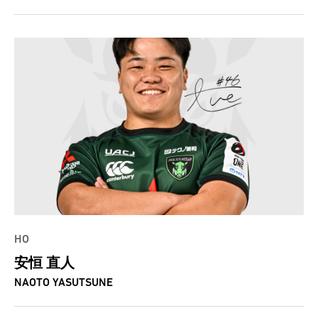
HO
安恒 直人
NAOTO YASUTSUNE