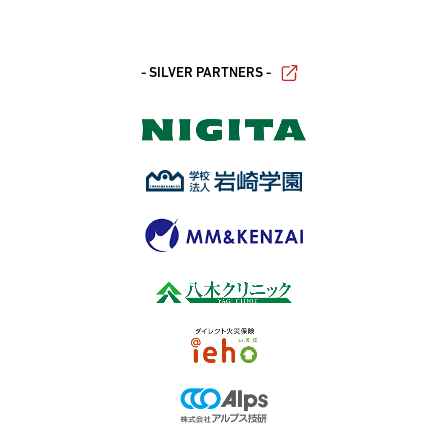
- SILVER PARTNERS -