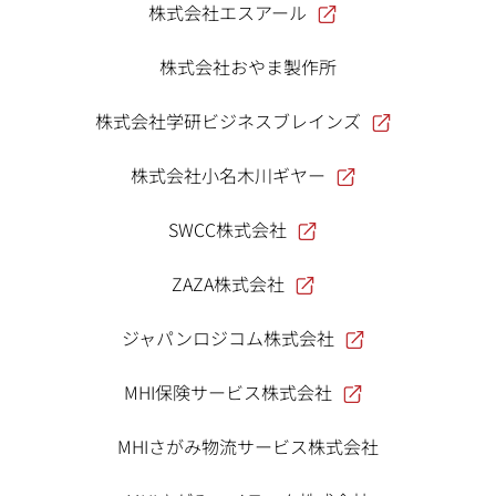
株式会社エスアール
株式会社おやま製作所
株式会社学研ビジネスブレインズ
株式会社小名木川ギヤー
SWCC株式会社
ZAZA株式会社
ジャパンロジコム株式会社
MHI保険サービス株式会社
MHIさがみ物流サービス株式会社