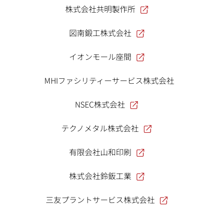
株式会社共明製作所
図南鍛工株式会社
イオンモール座間
MHIファシリティーサービス株式会社
NSEC株式会社
テクノメタル株式会社
有限会社山和印刷
株式会社鈴鈑工業
三友プラントサービス株式会社