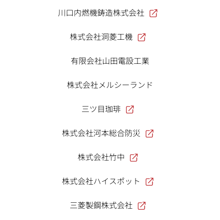
川口内燃機鋳造株式会社
株式会社洞菱工機
有限会社山田電設工業
株式会社メルシーランド
三ツ目珈琲
株式会社河本総合防災
株式会社竹中
株式会社ハイスポット
三菱製鋼株式会社