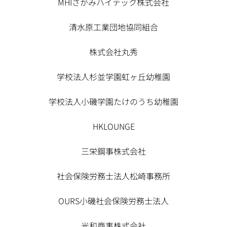
MHIさがみハイテック株式会社
清水原工業団地協同組合
株式会社丸秀
学校法人杉並学園虹ヶ丘幼稚園
学校法人小磯学園たけのうち幼稚園
HKLOUNGE
三栄鋼事株式会社
社会保険労務士法人松崎事務所
OURS小磯社会保険労務士法人
光和商事株式会社