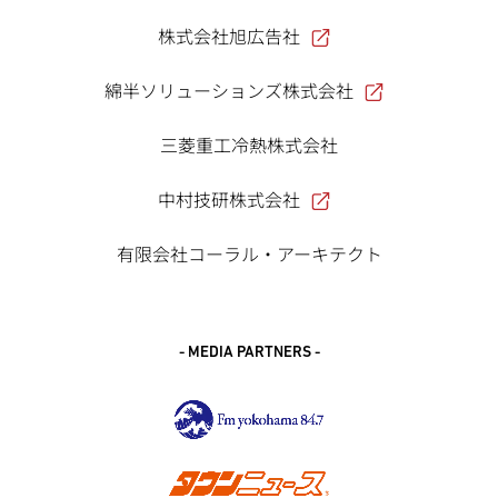
株式会社旭広告社
綿半ソリューションズ株式会社
三菱重工冷熱株式会社
中村技研株式会社
有限会社コーラル・アーキテクト
- MEDIA PARTNERS -