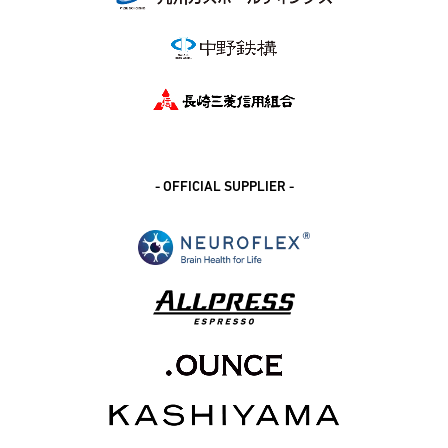
- OFFICIAL SUPPLIER -