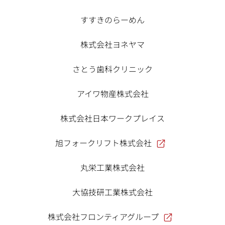
すすきのらーめん
株式会社ヨネヤマ
さとう歯科クリニック
アイワ物産株式会社
株式会社日本ワークプレイス
旭フォークリフト株式会社
丸栄工業株式会社
大協技研工業株式会社
株式会社フロンティアグループ