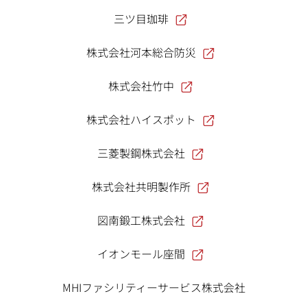
三ツ目珈琲
株式会社河本総合防災
株式会社竹中
株式会社ハイスポット
三菱製鋼株式会社
株式会社共明製作所
図南鍛工株式会社
イオンモール座間
MHIファシリティーサービス株式会社