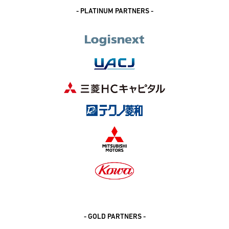
- PLATINUM PARTNERS -
- GOLD PARTNERS -