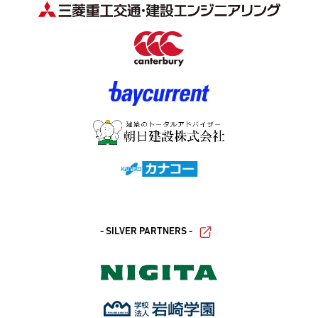
- SILVER PARTNERS -