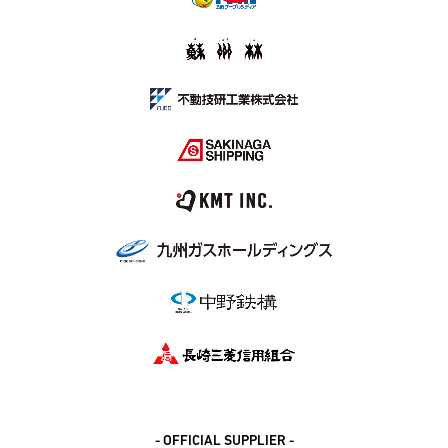
- OFFICIAL SUPPLIER -