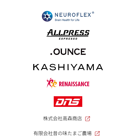
株式会社高森商店
有限会社昔の味たまご農場