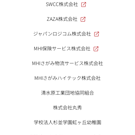
SWCC株式会社
ZAZA株式会社
ジャパンロジコム株式会社
MHI保険サービス株式会社
MHIさがみ物流サービス株式会社
MHIさがみハイテック株式会社
清水原工業団地協同組合
株式会社丸秀
学校法人杉並学園虹ヶ丘幼稚園