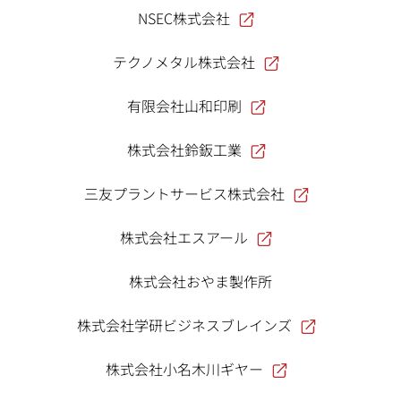
NSEC株式会社
テクノメタル株式会社
有限会社山和印刷
株式会社鈴鈑工業
三友プラントサービス株式会社
株式会社エスアール
株式会社おやま製作所
株式会社学研ビジネスブレインズ
株式会社小名木川ギヤー