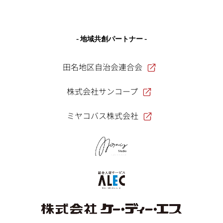
- 地域共創パートナー -
田名地区自治会連合会
株式会社サンコープ
ミヤコバス株式会社