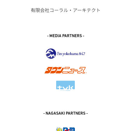
有限会社コーラル・アーキテクト
- MEDIA PARTNERS -
- NAGASAKI PARTNERS -