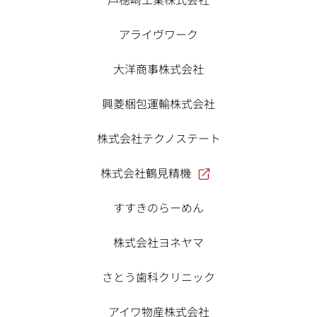
アライヴワーク
大洋商事株式会社
興菱梱包運輸株式会社
株式会社テクノステート
株式会社鶴見精機
すすきのらーめん
株式会社ヨネヤマ
さとう歯科クリニック
アイワ物産株式会社