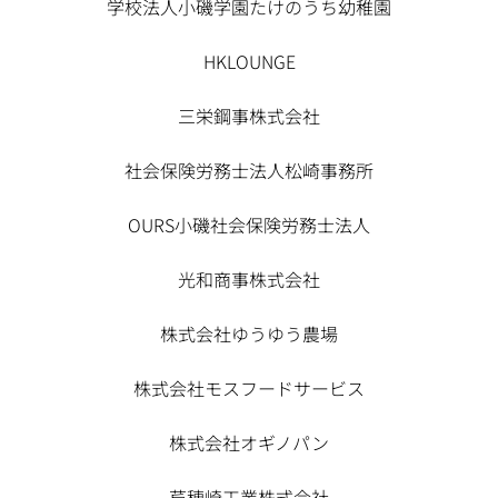
学校法人小磯学園たけのうち幼稚園
HKLOUNGE
三栄鋼事株式会社
社会保険労務士法人松崎事務所
OURS小磯社会保険労務士法人
光和商事株式会社
株式会社ゆうゆう農場
株式会社モスフードサービス
株式会社オギノパン
芦穂崎工業株式会社