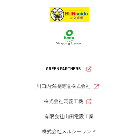
- GREEN PARTNERS -
川口内燃機鋳造株式会社
株式会社洞菱工機
有限会社山田電設工業
株式会社メルシーランド