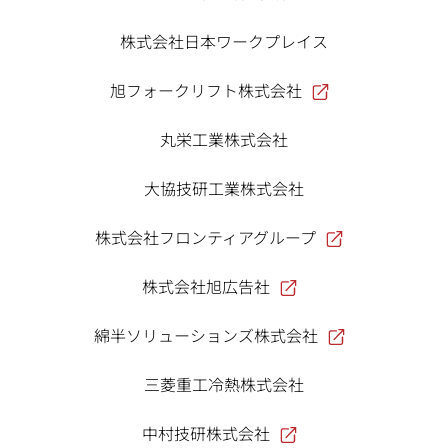
株式会社日本ワークプレイス
旭フォークリフト株式会社
丸栄工業株式会社
大協技研工業株式会社
株式会社フロンティアグループ
株式会社旭広告社
綿半ソリューションズ株式会社
三菱重工冷熱株式会社
中村技研株式会社