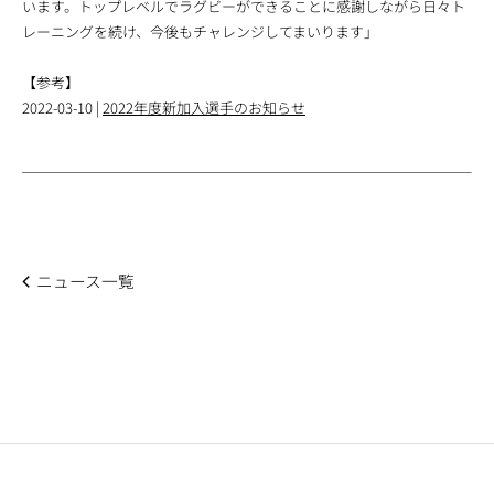
います。トップレベルでラグビーができることに感謝しながら日々ト
レーニングを続け、今後もチャレンジしてまいります」
【参考】
2022-03-10 |
2022年度新加入選手のお知らせ
ニュース一覧