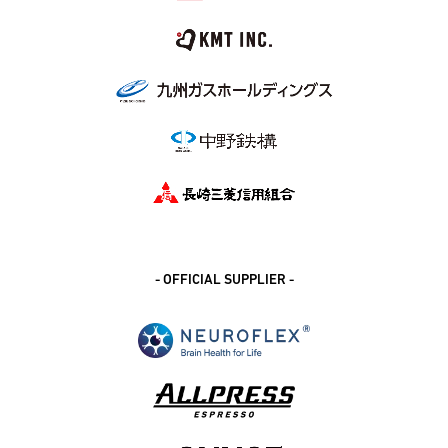
- OFFICIAL SUPPLIER -