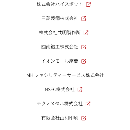
株式会社ハイスポット
三菱製鋼株式会社
株式会社共明製作所
図南鍛工株式会社
イオンモール座間
MHIファシリティーサービス株式会社
NSEC株式会社
テクノメタル株式会社
有限会社山和印刷