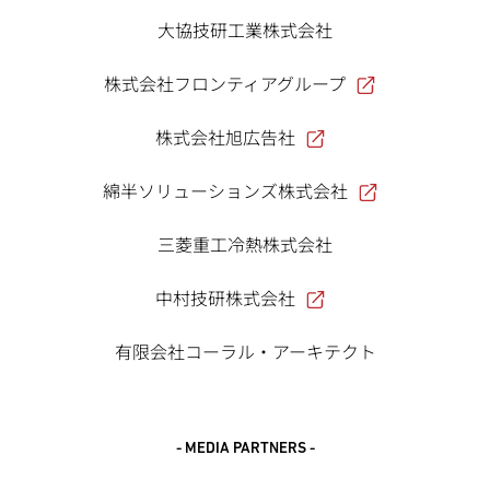
大協技研工業株式会社
株式会社フロンティアグループ
株式会社旭広告社
綿半ソリューションズ株式会社
三菱重工冷熱株式会社
中村技研株式会社
有限会社コーラル・アーキテクト
- MEDIA PARTNERS -