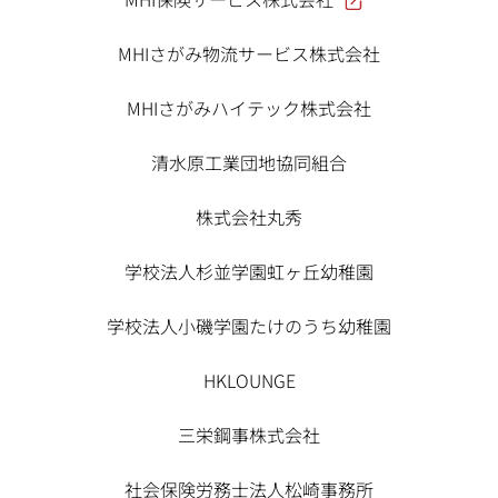
MHIさがみ物流サービス株式会社
MHIさがみハイテック株式会社
清水原工業団地協同組合
株式会社丸秀
学校法人杉並学園虹ヶ丘幼稚園
学校法人小磯学園たけのうち幼稚園
HKLOUNGE
三栄鋼事株式会社
社会保険労務士法人松崎事務所