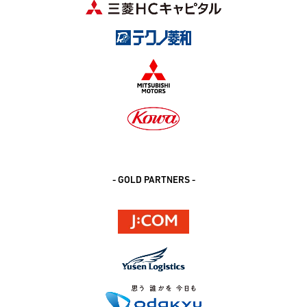
- GOLD PARTNERS -