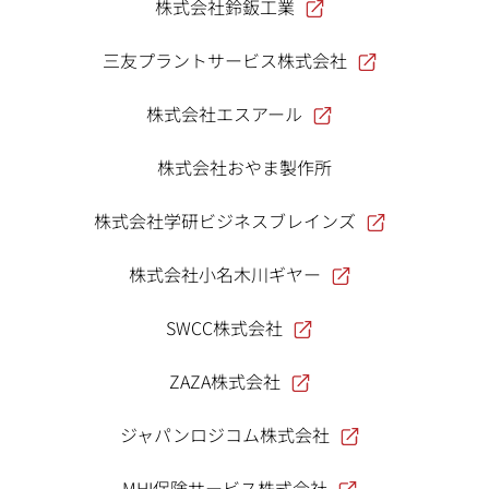
株式会社鈴鈑工業
三友プラントサービス株式会社
株式会社エスアール
株式会社おやま製作所
株式会社学研ビジネスブレインズ
株式会社小名木川ギヤー
SWCC株式会社
ZAZA株式会社
ジャパンロジコム株式会社
MHI保険サービス株式会社