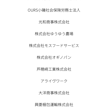
OURS小磯社会保険労務士法人
光和商事株式会社
株式会社ゆうゆう農場
株式会社モスフードサービス
株式会社オギノパン
芦穂崎工業株式会社
アライヴワーク
大洋商事株式会社
興菱梱包運輸株式会社