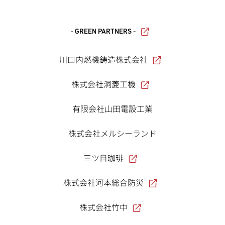
- GREEN PARTNERS -
川口内燃機鋳造株式会社
株式会社洞菱工機
有限会社山田電設工業
株式会社メルシーランド
三ツ目珈琲
株式会社河本総合防災
株式会社竹中