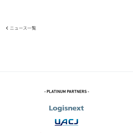
ニュース一覧
- PLATINUM PARTNERS -