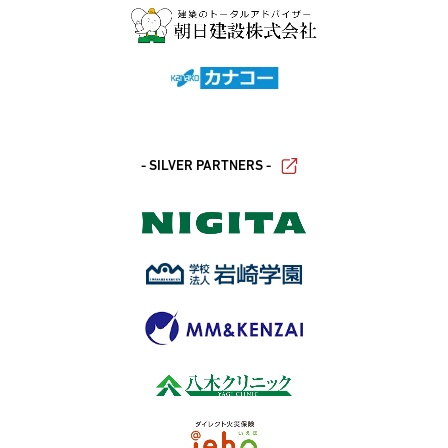
- SILVER PARTNERS -