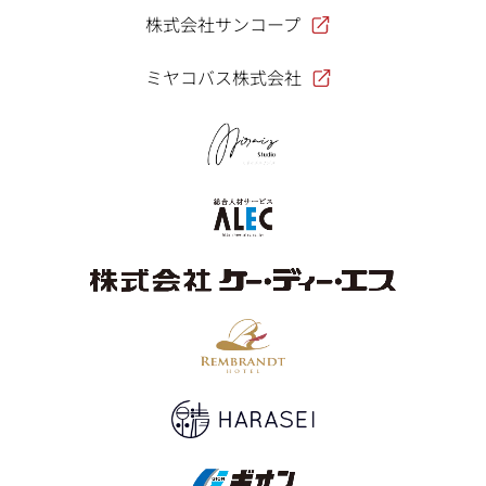
株式会社サンコープ
ミヤコバス株式会社