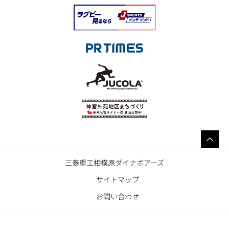
三菱重工相模原ダイナボアーズ
サイトマップ
お問い合わせ