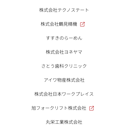
株式会社テクノステート
株式会社鶴見精機
すすきのらーめん
株式会社ヨネヤマ
さとう歯科クリニック
アイワ物産株式会社
株式会社日本ワークプレイス
旭フォークリフト株式会社
丸栄工業株式会社