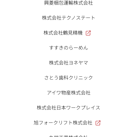
興菱梱包運輸株式会社
株式会社テクノステート
株式会社鶴見精機
すすきのらーめん
株式会社ヨネヤマ
さとう歯科クリニック
アイワ物産株式会社
株式会社日本ワークプレイス
旭フォークリフト株式会社