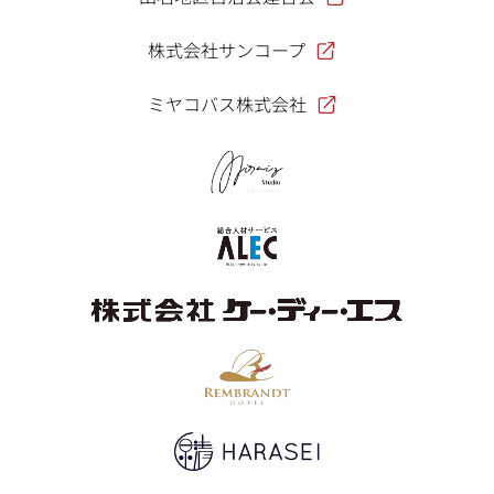
株式会社サンコープ
ミヤコバス株式会社