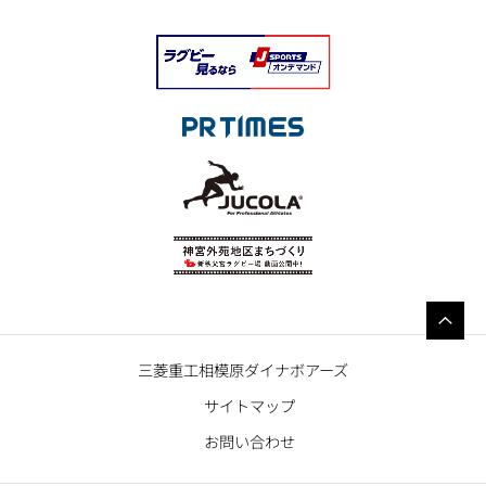
三菱重工相模原ダイナボアーズ
サイトマップ
お問い合わせ