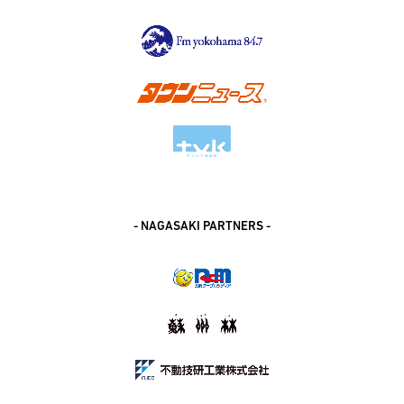
- NAGASAKI PARTNERS -