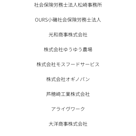
社会保険労務士法人松崎事務所
OURS小磯社会保険労務士法人
光和商事株式会社
株式会社ゆうゆう農場
株式会社モスフードサービス
株式会社オギノパン
芦穂崎工業株式会社
アライヴワーク
大洋商事株式会社