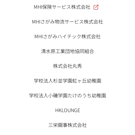
MHI保険サービス株式会社
MHIさがみ物流サービス株式会社
MHIさがみハイテック株式会社
清水原工業団地協同組合
株式会社丸秀
学校法人杉並学園虹ヶ丘幼稚園
学校法人小磯学園たけのうち幼稚園
HKLOUNGE
三栄鋼事株式会社