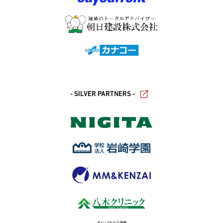
- SILVER PARTNERS -