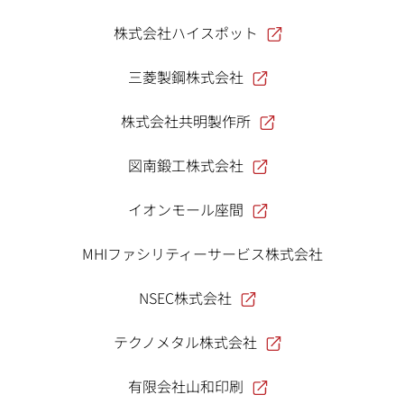
株式会社ハイスポット
三菱製鋼株式会社
株式会社共明製作所
図南鍛工株式会社
イオンモール座間
MHIファシリティーサービス株式会社
NSEC株式会社
テクノメタル株式会社
有限会社山和印刷