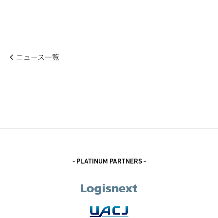
ニュース一覧
- PLATINUM PARTNERS -