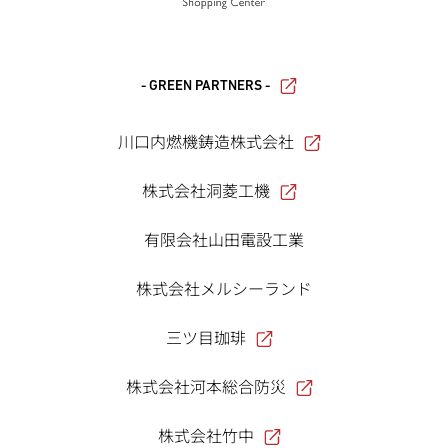
- GREEN PARTNERS -
川口内燃機鋳造株式会社
株式会社洞菱工機
有限会社山田電設工業
株式会社メルシーランド
三ツ目珈琲
株式会社河本総合防災
株式会社竹中