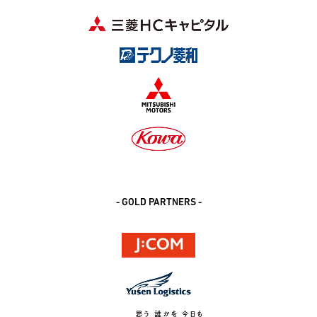
- GOLD PARTNERS -