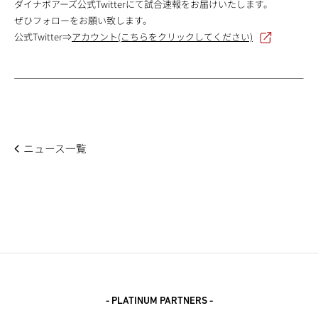
ダイナボアーズ公式Twitterにて試合速報をお届けいたします。
ぜひフォローをお願い致します。
公式Twitter⇒
アカウント(こちらをクリックしてください)
ニュース一覧
- PLATINUM PARTNERS -