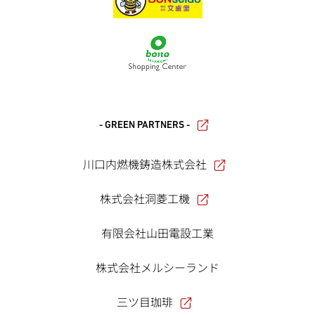
- GREEN PARTNERS -
川口内燃機鋳造株式会社
株式会社洞菱工機
有限会社山田電設工業
株式会社メルシーランド
三ツ目珈琲