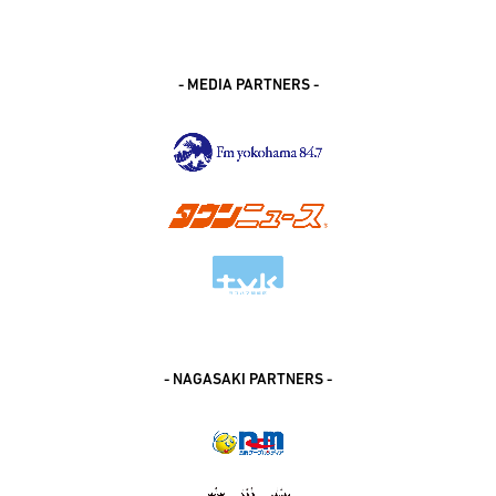
- MEDIA PARTNERS -
- NAGASAKI PARTNERS -