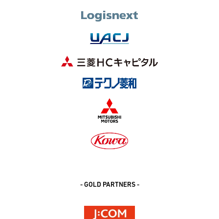
- GOLD PARTNERS -