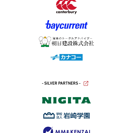
- SILVER PARTNERS -