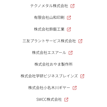
テクノメタル株式会社
有限会社山和印刷
株式会社鈴鈑工業
三友プラントサービス株式会社
株式会社エスアール
株式会社おやま製作所
株式会社学研ビジネスブレインズ
株式会社小名木川ギヤー
SWCC株式会社