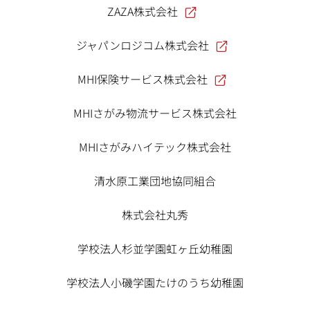
ZAZA株式会社
ジャパンロジコム株式会社
MHI保険サービス株式会社
MHIさがみ物流サービス株式会社
MHIさがみハイテック株式会社
清水原工業団地協同組合
株式会社丸秀
学校法人杉並学園虹ヶ丘幼稚園
学校法人小磯学園たけのうち幼稚園