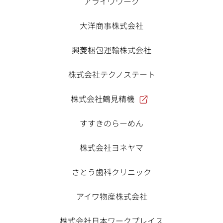
アライヴワーク
大洋商事株式会社
興菱梱包運輸株式会社
株式会社テクノステート
株式会社鶴見精機
すすきのらーめん
株式会社ヨネヤマ
さとう歯科クリニック
アイワ物産株式会社
株式会社日本ワークプレイス