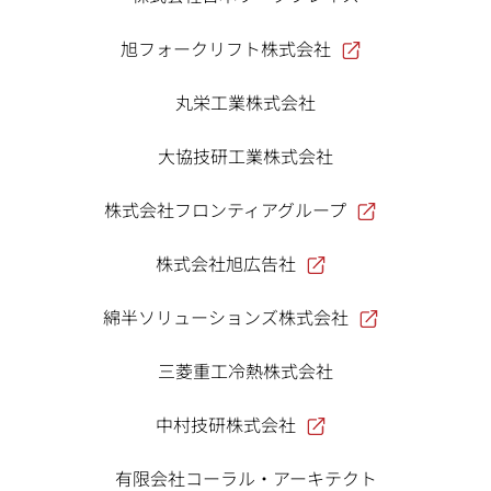
旭フォークリフト株式会社
丸栄工業株式会社
大協技研工業株式会社
株式会社フロンティアグループ
株式会社旭広告社
綿半ソリューションズ株式会社
三菱重工冷熱株式会社
中村技研株式会社
有限会社コーラル・アーキテクト