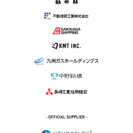
- OFFICIAL SUPPLIER -