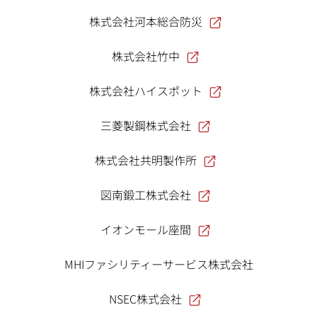
株式会社河本総合防災
株式会社竹中
株式会社ハイスポット
三菱製鋼株式会社
株式会社共明製作所
図南鍛工株式会社
イオンモール座間
MHIファシリティーサービス株式会社
NSEC株式会社