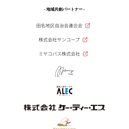
- 地域共創パートナー -
田名地区自治会連合会
株式会社サンコープ
ミヤコバス株式会社