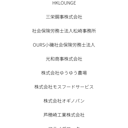
HKLOUNGE
三栄鋼事株式会社
社会保険労務士法人松崎事務所
OURS小磯社会保険労務士法人
光和商事株式会社
株式会社ゆうゆう農場
株式会社モスフードサービス
株式会社オギノパン
芦穂崎工業株式会社