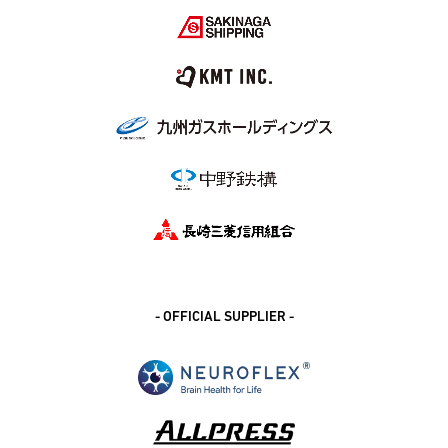
- OFFICIAL SUPPLIER -