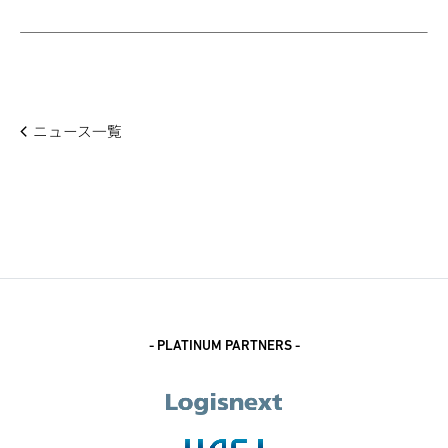
ニュース一覧
- PLATINUM PARTNERS -