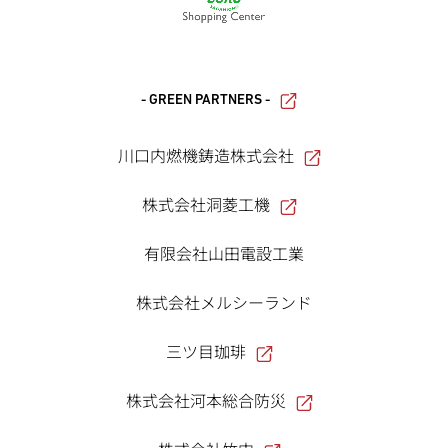
- GREEN PARTNERS -
川口内燃機鋳造株式会社
株式会社洞菱工機
有限会社山田電設工業
株式会社メルシーランド
三ツ目珈琲
株式会社河本総合防災