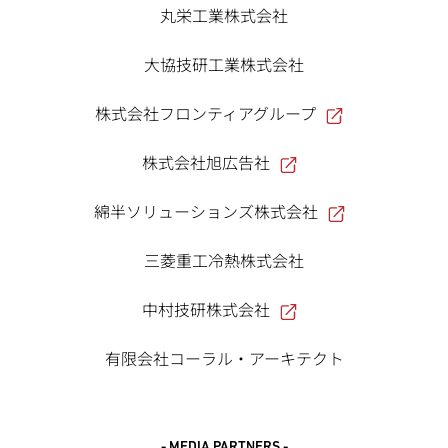
丸栄工業株式会社
大協技研工業株式会社
株式会社フロンティアグループ
株式会社旭広告社
綿半ソリューションズ株式会社
三菱重工冷熱株式会社
中村技研株式会社
有限会社コーラル・アーキテクト
- MEDIA PARTNERS -