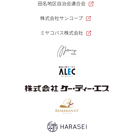
田名地区自治会連合会
株式会社サンコープ
ミヤコバス株式会社