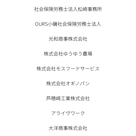
社会保険労務士法人松崎事務所
OURS小磯社会保険労務士法人
光和商事株式会社
株式会社ゆうゆう農場
株式会社モスフードサービス
株式会社オギノパン
芦穂崎工業株式会社
アライヴワーク
大洋商事株式会社