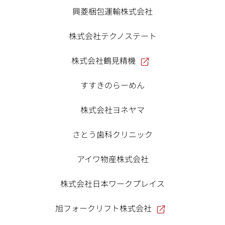
興菱梱包運輸株式会社
株式会社テクノステート
株式会社鶴見精機
すすきのらーめん
株式会社ヨネヤマ
さとう歯科クリニック
アイワ物産株式会社
株式会社日本ワークプレイス
旭フォークリフト株式会社