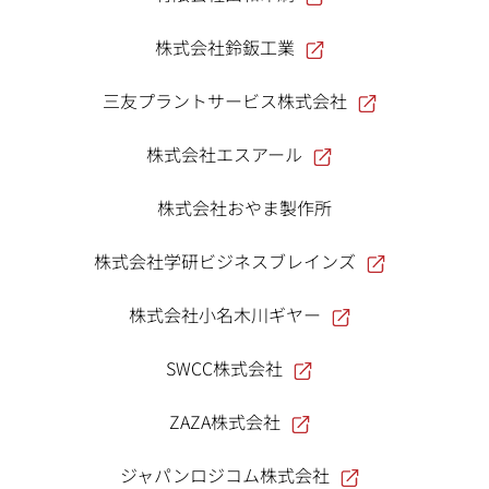
株式会社鈴鈑工業
三友プラントサービス株式会社
株式会社エスアール
株式会社おやま製作所
株式会社学研ビジネスブレインズ
株式会社小名木川ギヤー
SWCC株式会社
ZAZA株式会社
ジャパンロジコム株式会社