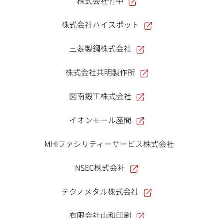
株式会社竹中
株式会社ハイスポット
三菱製鋼株式会社
株式会社共明製作所
図南鍛工株式会社
イオンモール座間
MHIファシリティーサービス株式会社
NSEC株式会社
テクノメタル株式会社
有限会社山和印刷