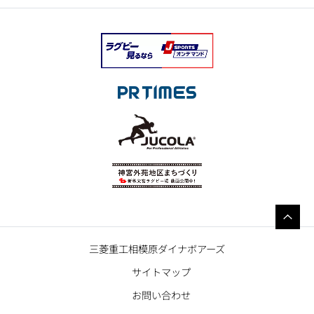
三菱重工相模原ダイナボアーズ
サイトマップ
お問い合わせ