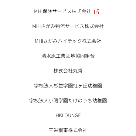
MHI保険サービス株式会社
MHIさがみ物流サービス株式会社
MHIさがみハイテック株式会社
清水原工業団地協同組合
株式会社丸秀
学校法人杉並学園虹ヶ丘幼稚園
学校法人小磯学園たけのうち幼稚園
HKLOUNGE
三栄鋼事株式会社