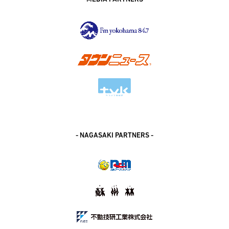
- NAGASAKI PARTNERS -