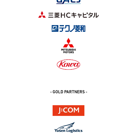
- GOLD PARTNERS -