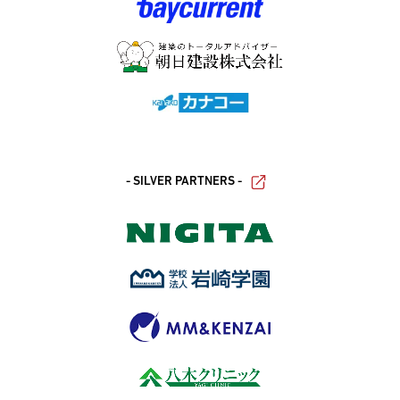
- SILVER PARTNERS -