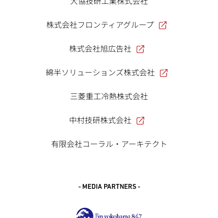
大協技研工業株式会社
株式会社フロンティアグループ
株式会社旭広告社
綿半ソリューションズ株式会社
三菱重工冷熱株式会社
中村技研株式会社
有限会社コーラル・アーキテクト
- MEDIA PARTNERS -