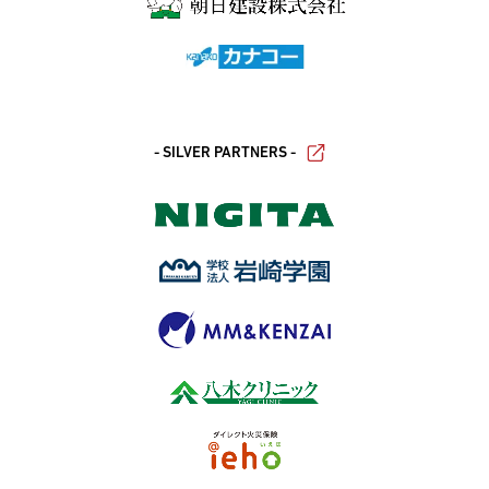
- SILVER PARTNERS -