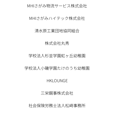
MHIさがみ物流サービス株式会社
MHIさがみハイテック株式会社
清水原工業団地協同組合
株式会社丸秀
学校法人杉並学園虹ヶ丘幼稚園
学校法人小磯学園たけのうち幼稚園
HKLOUNGE
三栄鋼事株式会社
社会保険労務士法人松崎事務所