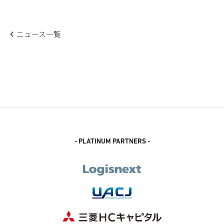
ニュース一覧
- PLATINUM PARTNERS -