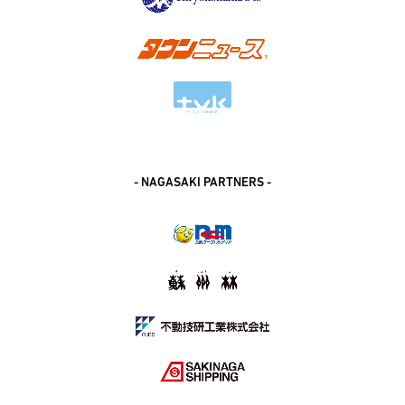
- NAGASAKI PARTNERS -