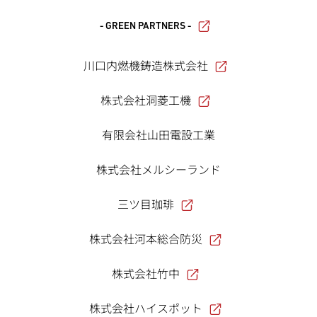
- GREEN PARTNERS -
川口内燃機鋳造株式会社
株式会社洞菱工機
有限会社山田電設工業
株式会社メルシーランド
三ツ目珈琲
株式会社河本総合防災
株式会社竹中
株式会社ハイスポット