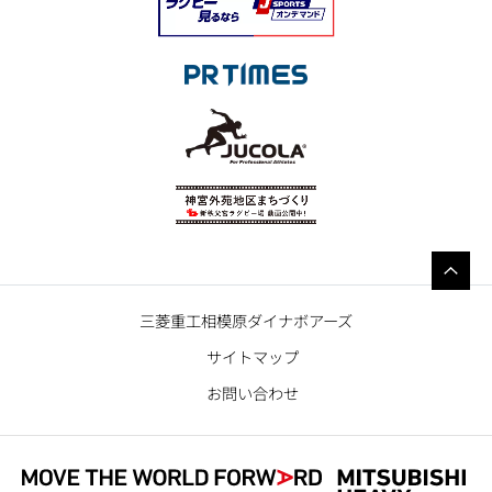
三菱重工相模原ダイナボアーズ
サイトマップ
お問い合わせ