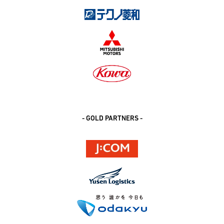
- GOLD PARTNERS -