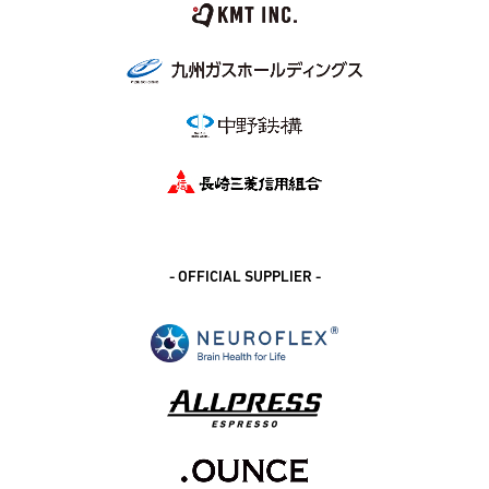
- OFFICIAL SUPPLIER -