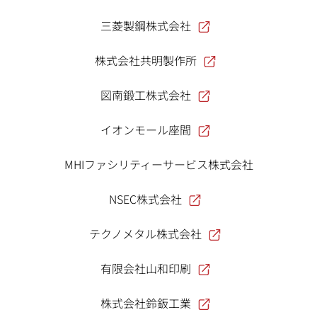
三菱製鋼株式会社
株式会社共明製作所
図南鍛工株式会社
イオンモール座間
MHIファシリティーサービス株式会社
NSEC株式会社
テクノメタル株式会社
有限会社山和印刷
株式会社鈴鈑工業