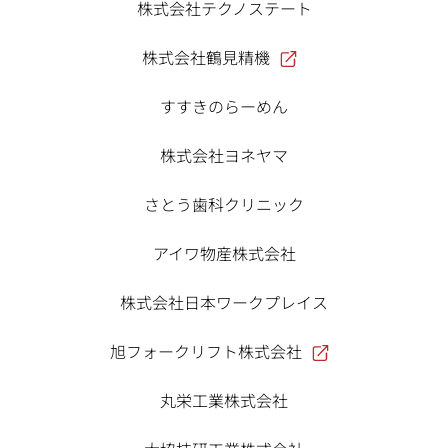
株式会社テクノステート
株式会社鶴見精機
すすきのらーめん
株式会社ヨネヤマ
さとう歯科クリニック
アイワ物産株式会社
株式会社日本ワークプレイス
旭フォークリフト株式会社
丸栄工業株式会社