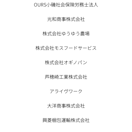
OURS小磯社会保険労務士法人
光和商事株式会社
株式会社ゆうゆう農場
株式会社モスフードサービス
株式会社オギノパン
芦穂崎工業株式会社
アライヴワーク
大洋商事株式会社
興菱梱包運輸株式会社