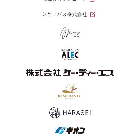
ミヤコバス株式会社