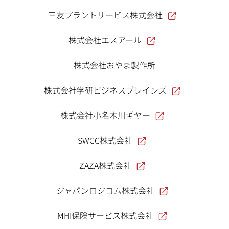
三友プラントサービス株式会社
株式会社エスアール
株式会社おやま製作所
株式会社学研ビジネスブレインズ
株式会社小名木川ギヤー
SWCC株式会社
ZAZA株式会社
ジャパンロジコム株式会社
MHI保険サービス株式会社