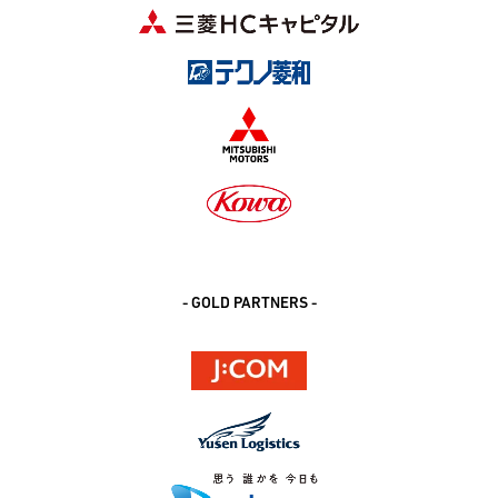
- GOLD PARTNERS -