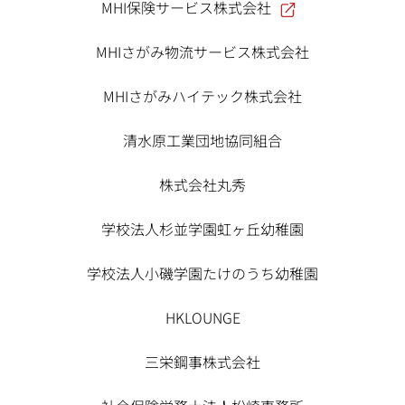
MHI保険サービス株式会社
MHIさがみ物流サービス株式会社
MHIさがみハイテック株式会社
清水原工業団地協同組合
株式会社丸秀
学校法人杉並学園虹ヶ丘幼稚園
学校法人小磯学園たけのうち幼稚園
HKLOUNGE
三栄鋼事株式会社