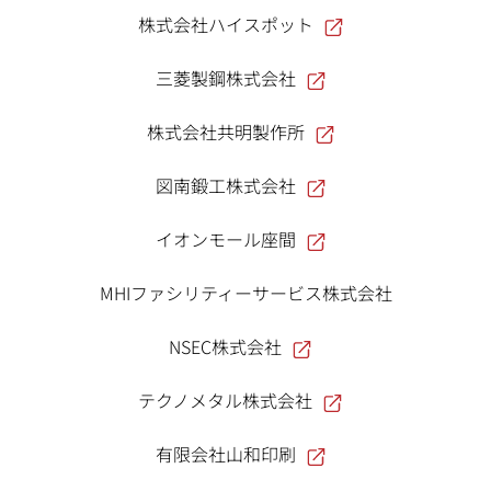
株式会社ハイスポット
三菱製鋼株式会社
株式会社共明製作所
図南鍛工株式会社
イオンモール座間
MHIファシリティーサービス株式会社
NSEC株式会社
テクノメタル株式会社
有限会社山和印刷