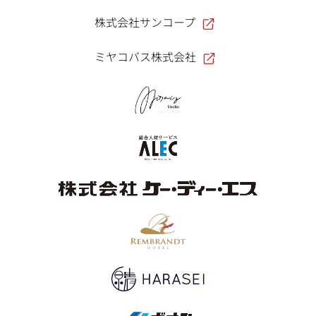
株式会社サンコープ
ミヤコバス株式会社