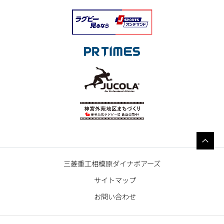
三菱重工相模原ダイナボアーズ
サイトマップ
お問い合わせ