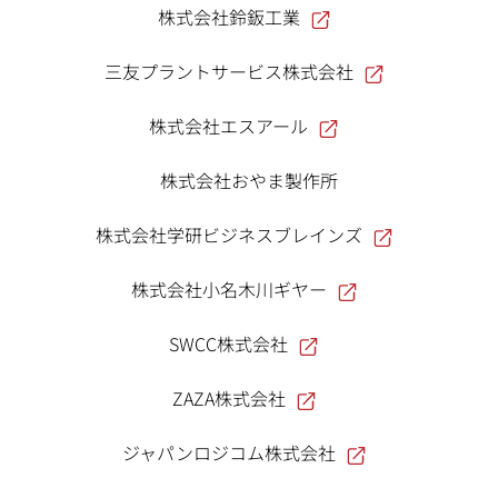
株式会社鈴鈑工業
三友プラントサービス株式会社
株式会社エスアール
株式会社おやま製作所
株式会社学研ビジネスブレインズ
株式会社小名木川ギヤー
SWCC株式会社
ZAZA株式会社
ジャパンロジコム株式会社