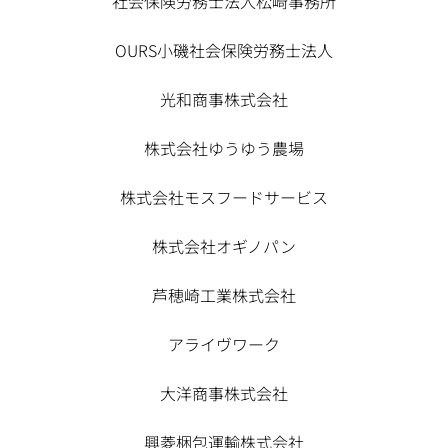
社会保険労務士法人松崎事務所
OURS小磯社会保険労務士法人
光和商事株式会社
株式会社ゆうゆう農場
株式会社モスフードサービス
株式会社オギノパン
芦穂崎工業株式会社
アライヴワーク
大洋商事株式会社
興菱梱包運輸株式会社