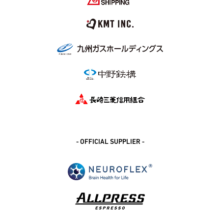
- OFFICIAL SUPPLIER -