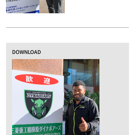
DOWNLOAD