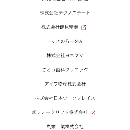
株式会社テクノステート
株式会社鶴見精機
すすきのらーめん
株式会社ヨネヤマ
さとう歯科クリニック
アイワ物産株式会社
株式会社日本ワークプレイス
旭フォークリフト株式会社
丸栄工業株式会社