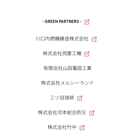
- GREEN PARTNERS -
川口内燃機鋳造株式会社
株式会社洞菱工機
有限会社山田電設工業
株式会社メルシーランド
三ツ目珈琲
株式会社河本総合防災
株式会社竹中