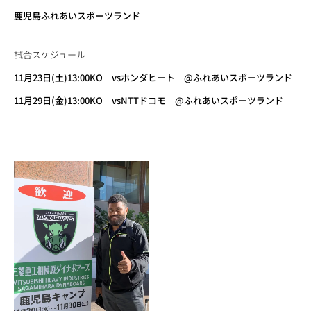
鹿児島ふれあいスポーツランド
試合スケジュール
11月23日(土)13:00KO vsホンダヒート @ふれあいスポーツランド
11月29日(金)13:00KO vsNTTドコモ @ふれあいスポーツランド