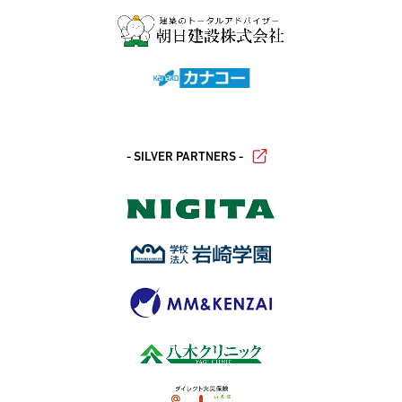
- SILVER PARTNERS -