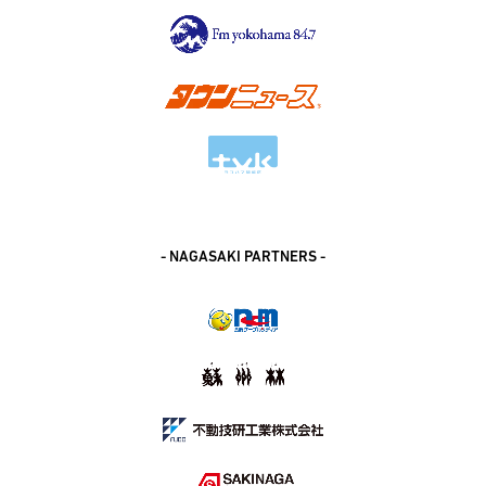
- NAGASAKI PARTNERS -