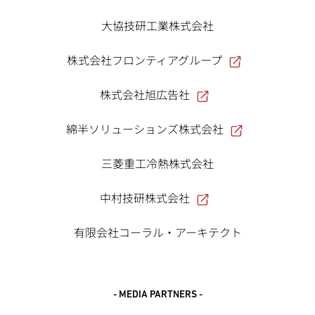
大協技研工業株式会社
株式会社フロンティアグループ
株式会社旭広告社
綿半ソリューションズ株式会社
三菱重工冷熱株式会社
中村技研株式会社
有限会社コーラル・アーキテクト
- MEDIA PARTNERS -