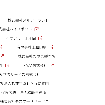
株式会社メルシーランド
式会社ハイスポット
イオンモール座間
有限会社山和印刷
株式会社おやま製作所
社
ZAZA株式会社
がみ物流サービス株式会社
学校法人杉並学園虹ヶ丘幼稚園
会保険労務士法人松崎事務所
株式会社モスフードサービス