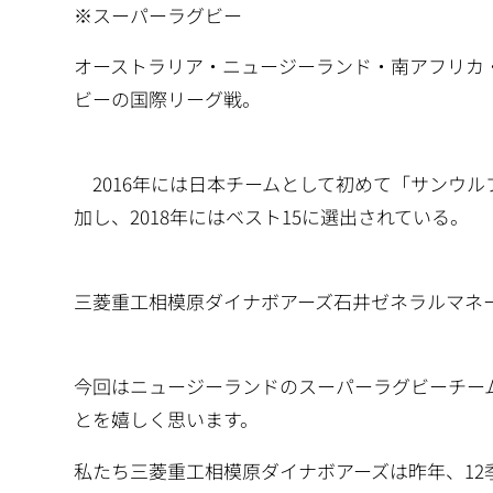
※スーパーラグビー
オーストラリア・ニュージーランド・南アフリカ・
ビーの国際リーグ戦。
2016年には日本チームとして初めて「サンウ
加し、2018年にはベスト15に選出されている。
三菱重工相模原ダイナボアーズ石井ゼネラルマネ
今回はニュージーランドのスーパーラグビーチー
とを嬉しく思います。
私たち三菱重工相模原ダイナボアーズは昨年、1