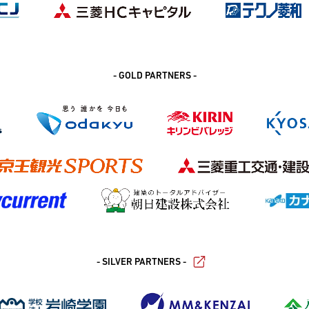
- GOLD PARTNERS -
- SILVER PARTNERS -