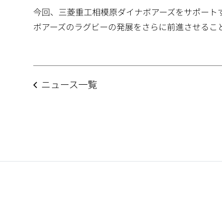
今回、三菱重工相模原ダイナボアーズをサポート
ボアーズのラグビーの発展をさらに前進させるこ
ニュース一覧