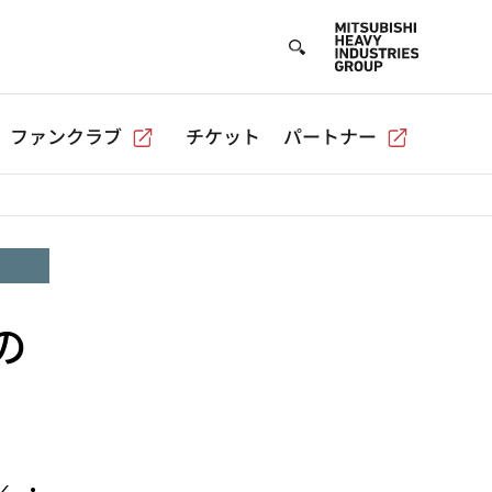
ファンクラブ
チケット
パートナー
の