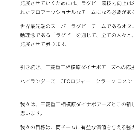
発展させていくためには、ラグビー競技力向上は
れたプロフェッショナルなチームになる必要があ
世界最先端のスーパーラグビーチームであるオタ
動理念である「ラグビーを通じて、全ての人々と
発展させて参ります。
引き続き、三菱重工相模原ダイナボアーズへの応
ハイランダーズ CEOロジャー クラーク コメン
我々は、三菱重工相模原ダイナボアーズとこの新
思います。
我々の目標は、両チームに有益な価値を与える強