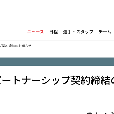
ニュース
日程
選手・スタッフ
チーム
プ契約締結のお知らせ
パートナーシップ契約締結