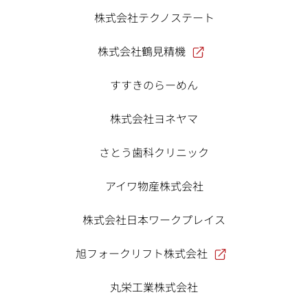
株式会社テクノステート
株式会社鶴見精機
すすきのらーめん
株式会社ヨネヤマ
さとう歯科クリニック
アイワ物産株式会社
株式会社日本ワークプレイス
旭フォークリフト株式会社
丸栄工業株式会社