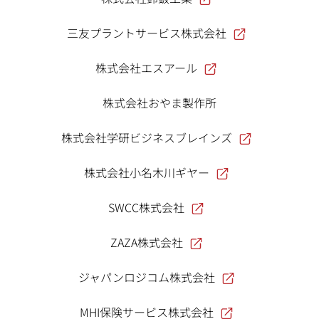
三友プラントサービス株式会社
株式会社エスアール
株式会社おやま製作所
株式会社学研ビジネスブレインズ
株式会社小名木川ギヤー
SWCC株式会社
ZAZA株式会社
ジャパンロジコム株式会社
MHI保険サービス株式会社