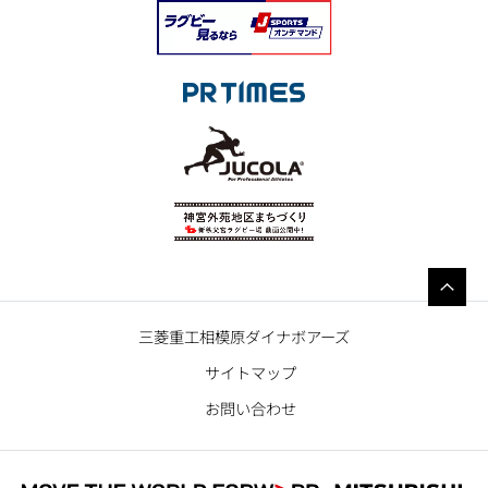
三菱重工相模原ダイナボアーズ
サイトマップ
お問い合わせ