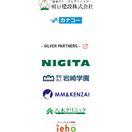
- SILVER PARTNERS -