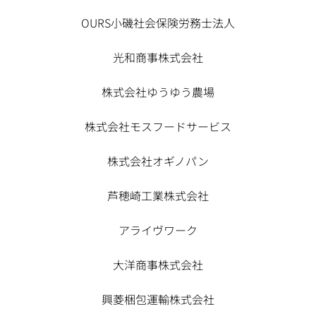
OURS小磯社会保険労務士法人
光和商事株式会社
株式会社ゆうゆう農場
株式会社モスフードサービス
株式会社オギノパン
芦穂崎工業株式会社
アライヴワーク
大洋商事株式会社
興菱梱包運輸株式会社