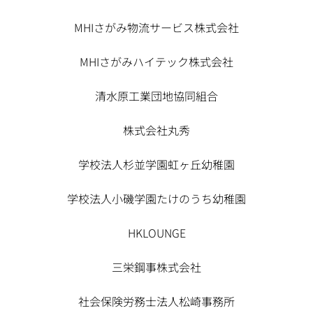
MHIさがみ物流サービス株式会社
MHIさがみハイテック株式会社
清水原工業団地協同組合
株式会社丸秀
学校法人杉並学園虹ヶ丘幼稚園
学校法人小磯学園たけのうち幼稚園
HKLOUNGE
三栄鋼事株式会社
社会保険労務士法人松崎事務所