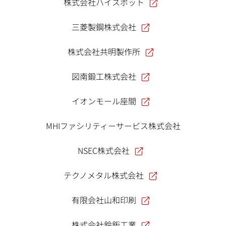
株式会社ハイスポット
三菱製鋼株式会社
株式会社共明製作所
図南鍛工株式会社
イオンモール座間
MHIファシリティーサービス株式会社
NSEC株式会社
テクノメタル株式会社
有限会社山和印刷
株式会社鈴鈑工業