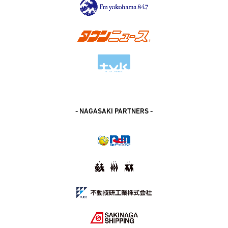
- NAGASAKI PARTNERS -