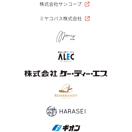
株式会社サンコープ
ミヤコバス株式会社