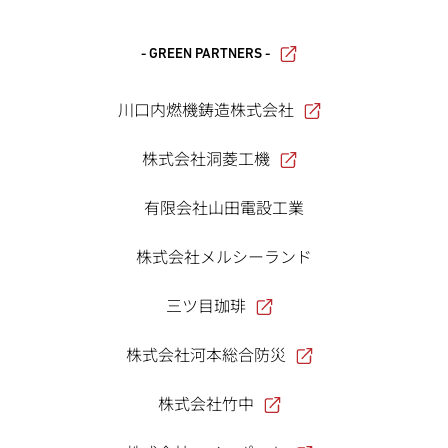
- GREEN PARTNERS -
川口内燃機鋳造株式会社
株式会社洞菱工機
有限会社山田電設工業
株式会社メルシーランド
三ツ目珈琲
株式会社河本総合防災
株式会社竹中