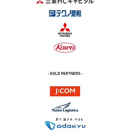
- GOLD PARTNERS -