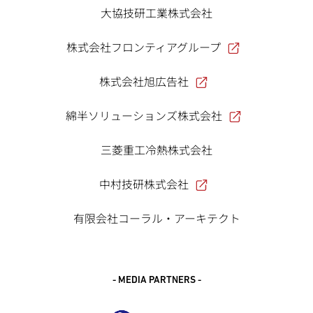
大協技研工業株式会社
株式会社フロンティアグループ
株式会社旭広告社
綿半ソリューションズ株式会社
三菱重工冷熱株式会社
中村技研株式会社
有限会社コーラル・アーキテクト
- MEDIA PARTNERS -