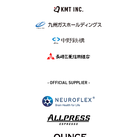
- OFFICIAL SUPPLIER -