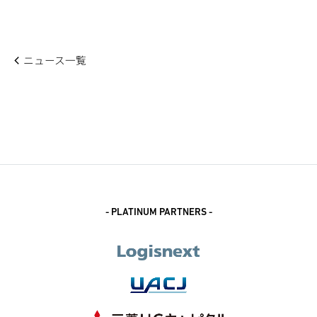
ニュース一覧
- PLATINUM PARTNERS -