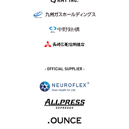
- OFFICIAL SUPPLIER -