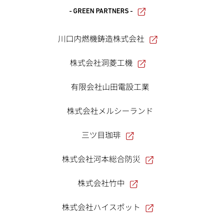
- GREEN PARTNERS -
川口内燃機鋳造株式会社
株式会社洞菱工機
有限会社山田電設工業
株式会社メルシーランド
三ツ目珈琲
株式会社河本総合防災
株式会社竹中
株式会社ハイスポット