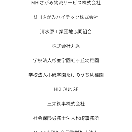
MHIさがみ物流サービス株式会社
MHIさがみハイテック株式会社
清水原工業団地協同組合
株式会社丸秀
学校法人杉並学園虹ヶ丘幼稚園
学校法人小磯学園たけのうち幼稚園
HKLOUNGE
三栄鋼事株式会社
社会保険労務士法人松崎事務所