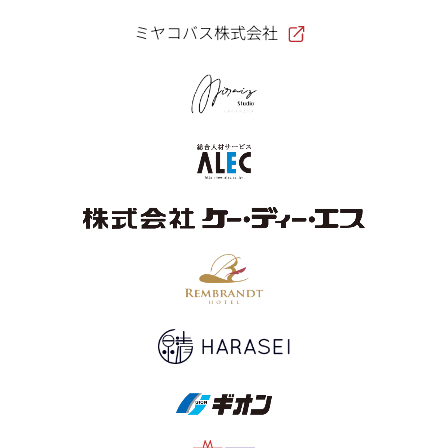
ミヤコバス株式会社