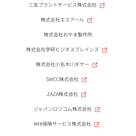
三友プラントサービス株式会社
株式会社エスアール
株式会社おやま製作所
株式会社学研ビジネスブレインズ
株式会社小名木川ギヤー
SWCC株式会社
ZAZA株式会社
ジャパンロジコム株式会社
MHI保険サービス株式会社