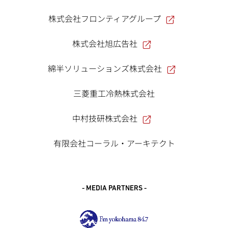
株式会社フロンティアグループ
株式会社旭広告社
綿半ソリューションズ株式会社
三菱重工冷熱株式会社
中村技研株式会社
有限会社コーラル・アーキテクト
- MEDIA PARTNERS -