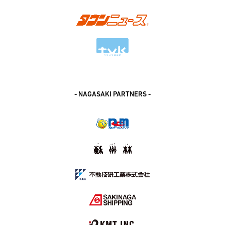
- NAGASAKI PARTNERS -