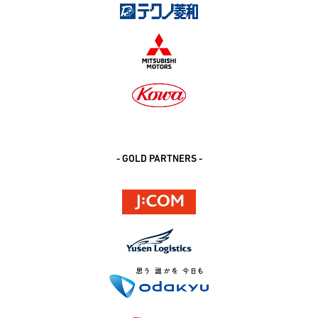
- GOLD PARTNERS -