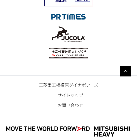
三菱重工相模原ダイナボアーズ
サイトマップ
お問い合わせ