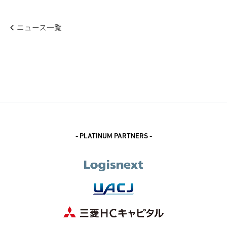
ニュース一覧
- PLATINUM PARTNERS -