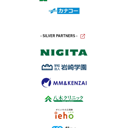
- SILVER PARTNERS -