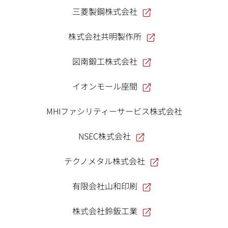
三菱製鋼株式会社
株式会社共明製作所
図南鍛工株式会社
イオンモール座間
MHIファシリティーサービス株式会社
NSEC株式会社
テクノメタル株式会社
有限会社山和印刷
株式会社鈴鈑工業