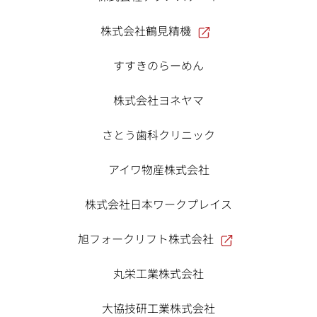
株式会社鶴見精機
すすきのらーめん
株式会社ヨネヤマ
さとう歯科クリニック
アイワ物産株式会社
株式会社日本ワークプレイス
旭フォークリフト株式会社
丸栄工業株式会社
大協技研工業株式会社