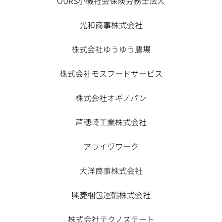
OURS小磯社会保険労務士法人
光和商事株式会社
株式会社ゆうゆう農場
株式会社モスフードサービス
株式会社オギノパン
芦穂崎工業株式会社
アライヴワーク
大洋商事株式会社
興菱梱包運輸株式会社
株式会社テクノステート