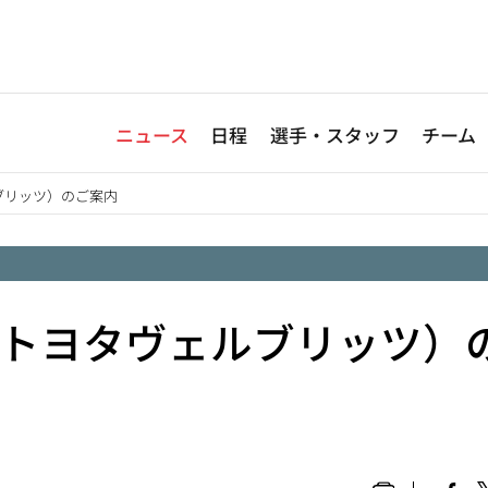
ニュース
日程
選手・スタッフ
チーム
ブリッツ）のご案内
Sトヨタヴェルブリッツ）