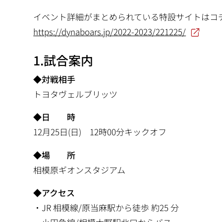
イベント詳細がまとめられている特設サイトはコチ
https://dynaboars.jp/2022-2023/221225/
1.試合案内
◆対戦相手
トヨタヴェルブリッツ
◆日 時
12月25日(日) 12時00分キックオフ
◆場 所
相模原ギオンスタジアム
◆アクセス
・JR 相模線/原当麻駅から徒歩 約25 分