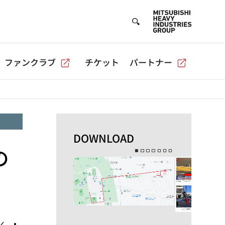
ファンクラブ
チケット
パートナー
DOWNLOAD
の