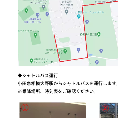
◆シャトルバス運行
小田急相模大野駅からシャトルバスを運行します
※乗降場所、時刻表をご確認ください。