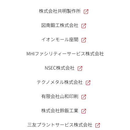
株式会社共明製作所
図南鍛工株式会社
イオンモール座間
MHIファシリティーサービス株式会社
NSEC株式会社
テクノメタル株式会社
有限会社山和印刷
株式会社鈴鈑工業
三友プラントサービス株式会社