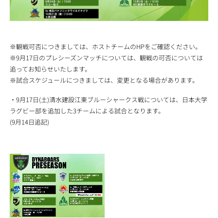
※観戦可否につきましては、ホストチームのHPをご確認ください。
※9月17日のプレシーズンマッチについては、観戦の可否については
追ってお知らせいたします。
※試合スケジュールにつきましては、変更となる場合があります。
・9月17日(土)清水建設江東ブルーシャークス戦については、日本大学
ラグビー部を追加した3チームによる試合となります。
(9月14日追記)