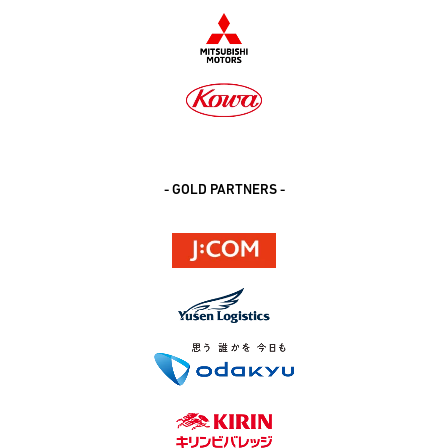
- GOLD PARTNERS -