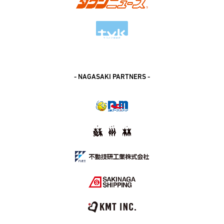
- NAGASAKI PARTNERS -