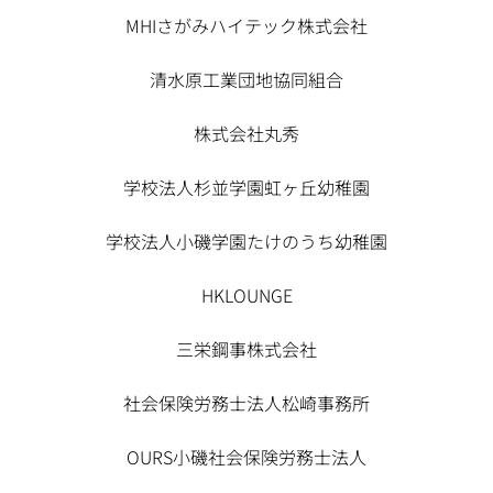
MHIさがみハイテック株式会社
清水原工業団地協同組合
株式会社丸秀
学校法人杉並学園虹ヶ丘幼稚園
学校法人小磯学園たけのうち幼稚園
HKLOUNGE
三栄鋼事株式会社
社会保険労務士法人松崎事務所
OURS小磯社会保険労務士法人