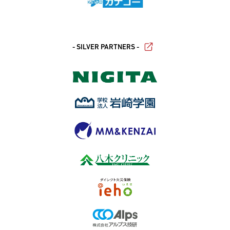
- SILVER PARTNERS -