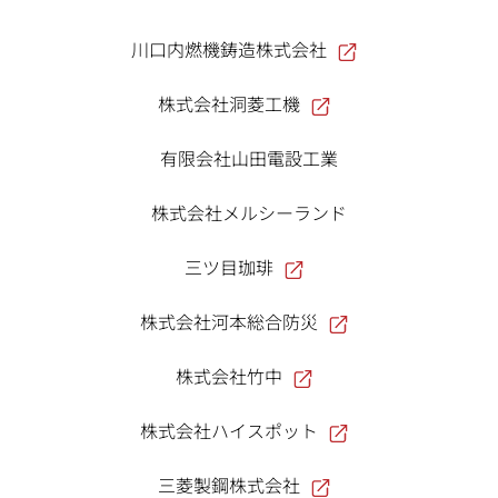
川口内燃機鋳造株式会社
株式会社洞菱工機
有限会社山田電設工業
株式会社メルシーランド
三ツ目珈琲
株式会社河本総合防災
株式会社竹中
株式会社ハイスポット
三菱製鋼株式会社