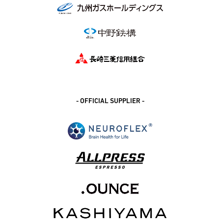
- OFFICIAL SUPPLIER -