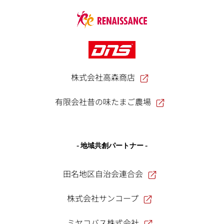
株式会社高森商店
有限会社昔の味たまご農場
- 地域共創パートナー -
田名地区自治会連合会
株式会社サンコープ
ミヤコバス株式会社