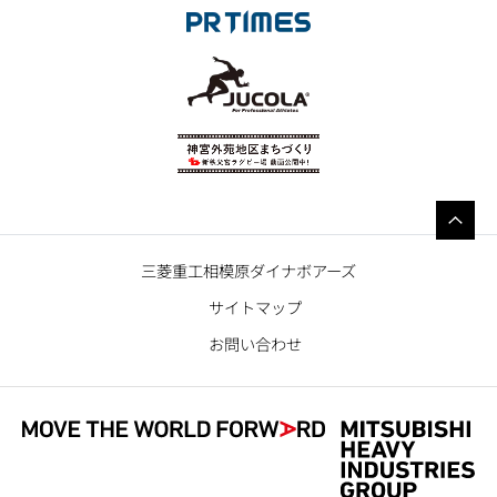
三菱重工相模原ダイナボアーズ
サイトマップ
お問い合わせ