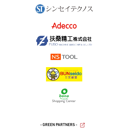
- GREEN PARTNERS -