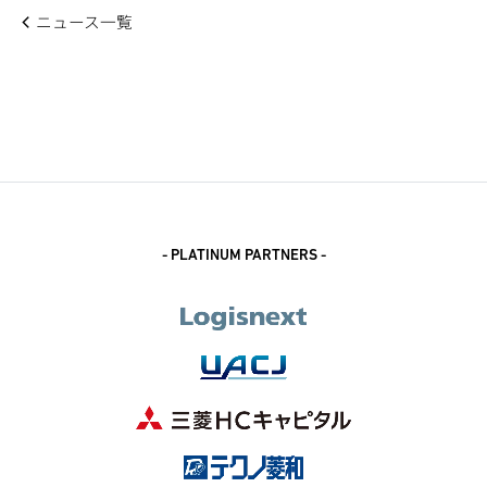
ニュース一覧
- PLATINUM PARTNERS -