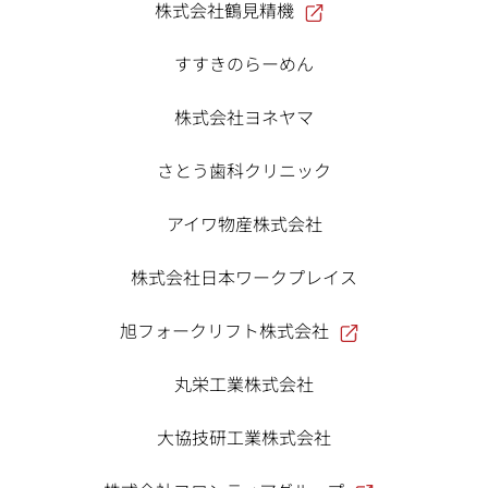
株式会社鶴見精機
すすきのらーめん
株式会社ヨネヤマ
さとう歯科クリニック
アイワ物産株式会社
株式会社日本ワークプレイス
旭フォークリフト株式会社
丸栄工業株式会社
大協技研工業株式会社