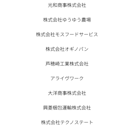
光和商事株式会社
株式会社ゆうゆう農場
株式会社モスフードサービス
株式会社オギノパン
芦穂崎工業株式会社
アライヴワーク
大洋商事株式会社
興菱梱包運輸株式会社
株式会社テクノステート