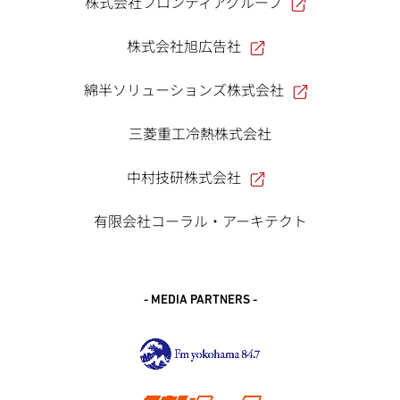
株式会社フロンティアグループ
株式会社旭広告社
綿半ソリューションズ株式会社
三菱重工冷熱株式会社
中村技研株式会社
有限会社コーラル・アーキテクト
- MEDIA PARTNERS -