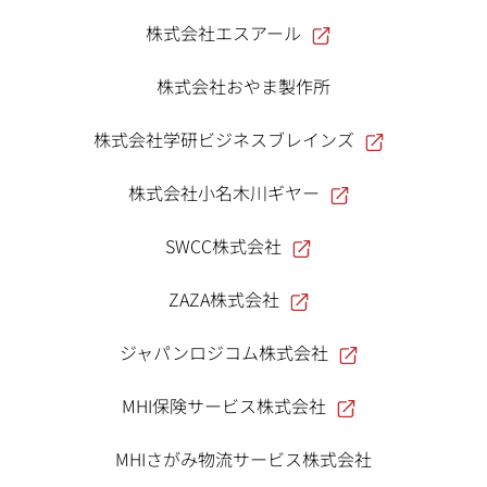
株式会社エスアール
株式会社おやま製作所
株式会社学研ビジネスブレインズ
株式会社小名木川ギヤー
SWCC株式会社
ZAZA株式会社
ジャパンロジコム株式会社
MHI保険サービス株式会社
MHIさがみ物流サービス株式会社