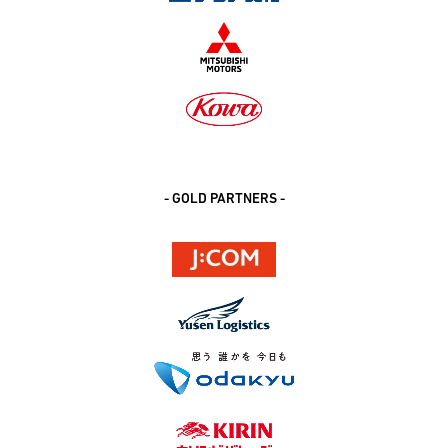
- GOLD PARTNERS -