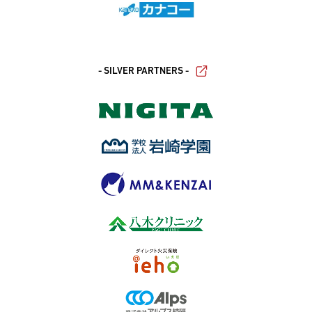
- SILVER PARTNERS -