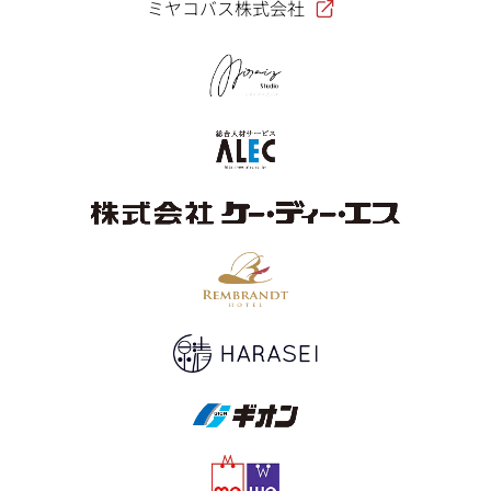
ミヤコバス株式会社