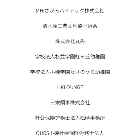
MHIさがみハイテック株式会社
清水原工業団地協同組合
株式会社丸秀
学校法人杉並学園虹ヶ丘幼稚園
学校法人小磯学園たけのうち幼稚園
HKLOUNGE
三栄鋼事株式会社
社会保険労務士法人松崎事務所
OURS小磯社会保険労務士法人