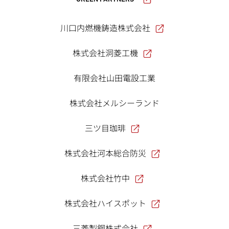
川口内燃機鋳造株式会社
株式会社洞菱工機
有限会社山田電設工業
株式会社メルシーランド
三ツ目珈琲
株式会社河本総合防災
株式会社竹中
株式会社ハイスポット
三菱製鋼株式会社