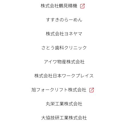
株式会社鶴見精機
すすきのらーめん
株式会社ヨネヤマ
さとう歯科クリニック
アイワ物産株式会社
株式会社日本ワークプレイス
旭フォークリフト株式会社
丸栄工業株式会社
大協技研工業株式会社