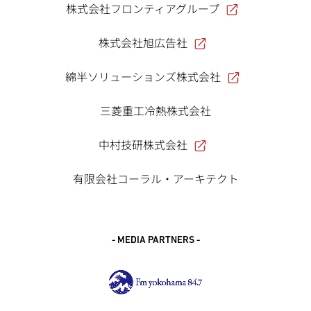
株式会社フロンティアグループ
株式会社旭広告社
綿半ソリューションズ株式会社
三菱重工冷熱株式会社
中村技研株式会社
有限会社コーラル・アーキテクト
- MEDIA PARTNERS -