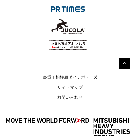
三菱重工相模原ダイナボアーズ
サイトマップ
お問い合わせ