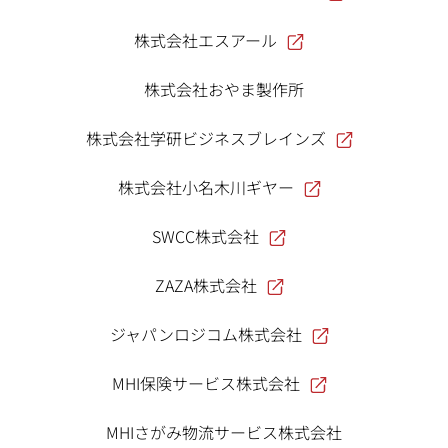
株式会社エスアール
株式会社おやま製作所
株式会社学研ビジネスブレインズ
株式会社小名木川ギヤー
SWCC株式会社
ZAZA株式会社
ジャパンロジコム株式会社
MHI保険サービス株式会社
MHIさがみ物流サービス株式会社