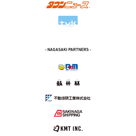
- NAGASAKI PARTNERS -