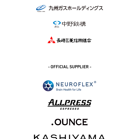
- OFFICIAL SUPPLIER -