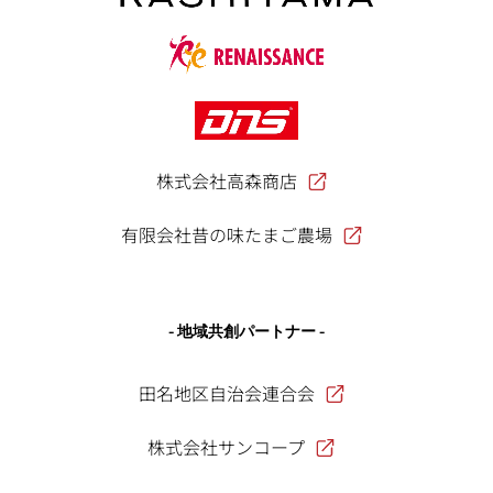
株式会社高森商店
有限会社昔の味たまご農場
- 地域共創パートナー -
田名地区自治会連合会
株式会社サンコープ