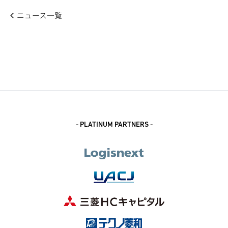
ニュース一覧
- PLATINUM PARTNERS -