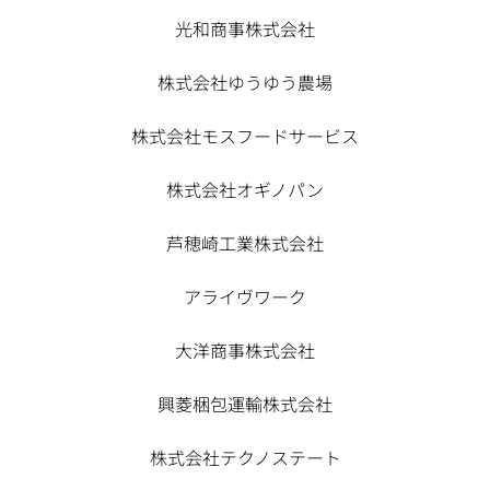
光和商事株式会社
株式会社ゆうゆう農場
株式会社モスフードサービス
株式会社オギノパン
芦穂崎工業株式会社
アライヴワーク
大洋商事株式会社
興菱梱包運輸株式会社
株式会社テクノステート