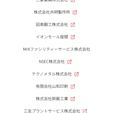
株式会社共明製作所
図南鍛工株式会社
イオンモール座間
MHIファシリティーサービス株式会社
NSEC株式会社
テクノメタル株式会社
有限会社山和印刷
株式会社鈴鈑工業
三友プラントサービス株式会社