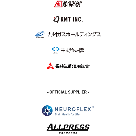
- OFFICIAL SUPPLIER -