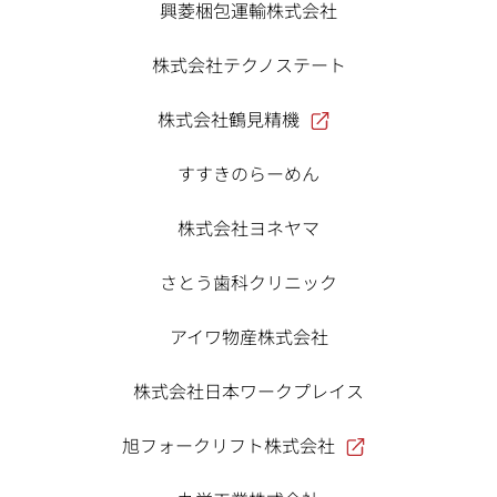
興菱梱包運輸株式会社
株式会社テクノステート
株式会社鶴見精機
すすきのらーめん
株式会社ヨネヤマ
さとう歯科クリニック
アイワ物産株式会社
株式会社日本ワークプレイス
旭フォークリフト株式会社