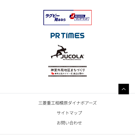
三菱重工相模原ダイナボアーズ
サイトマップ
お問い合わせ