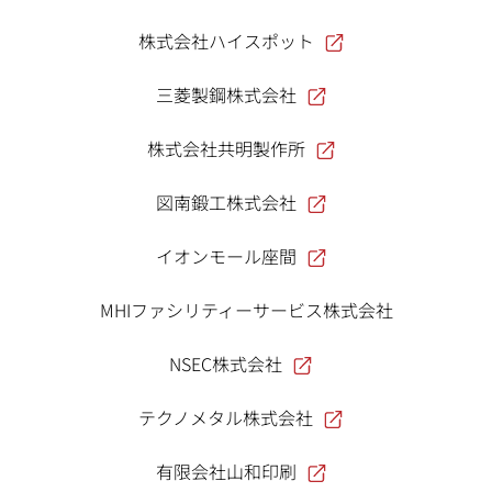
株式会社ハイスポット
三菱製鋼株式会社
株式会社共明製作所
図南鍛工株式会社
イオンモール座間
MHIファシリティーサービス株式会社
NSEC株式会社
テクノメタル株式会社
有限会社山和印刷