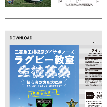
DOWNLOAD