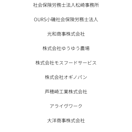
社会保険労務士法人松崎事務所
OURS小磯社会保険労務士法人
光和商事株式会社
株式会社ゆうゆう農場
株式会社モスフードサービス
株式会社オギノパン
芦穂崎工業株式会社
アライヴワーク
大洋商事株式会社