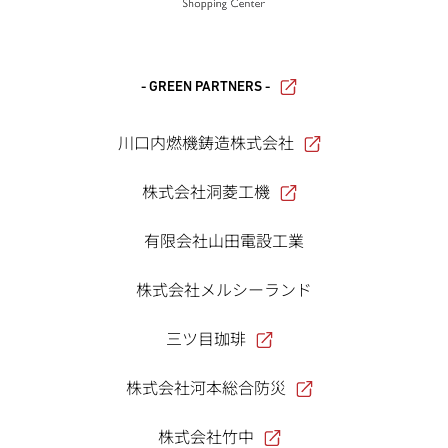
- GREEN PARTNERS -
川口内燃機鋳造株式会社
株式会社洞菱工機
有限会社山田電設工業
株式会社メルシーランド
三ツ目珈琲
株式会社河本総合防災
株式会社竹中