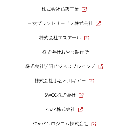
株式会社鈴鈑工業
三友プラントサービス株式会社
株式会社エスアール
株式会社おやま製作所
株式会社学研ビジネスブレインズ
株式会社小名木川ギヤー
SWCC株式会社
ZAZA株式会社
ジャパンロジコム株式会社