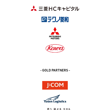
- GOLD PARTNERS -