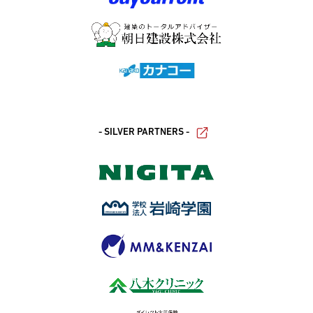
- SILVER PARTNERS -