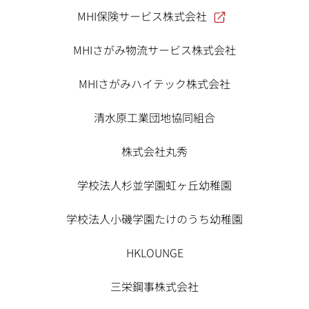
MHI保険サービス株式会社
MHIさがみ物流サービス株式会社
MHIさがみハイテック株式会社
清水原工業団地協同組合
株式会社丸秀
学校法人杉並学園虹ヶ丘幼稚園
学校法人小磯学園たけのうち幼稚園
HKLOUNGE
三栄鋼事株式会社