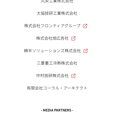
丸栄工業株式会社
大協技研工業株式会社
株式会社フロンティアグループ
株式会社旭広告社
綿半ソリューションズ株式会社
三菱重工冷熱株式会社
中村技研株式会社
有限会社コーラル・アーキテクト
- MEDIA PARTNERS -