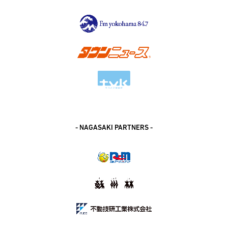
- NAGASAKI PARTNERS -