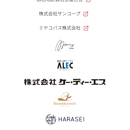
株式会社サンコープ
ミヤコバス株式会社