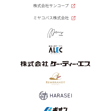
株式会社サンコープ
ミヤコバス株式会社