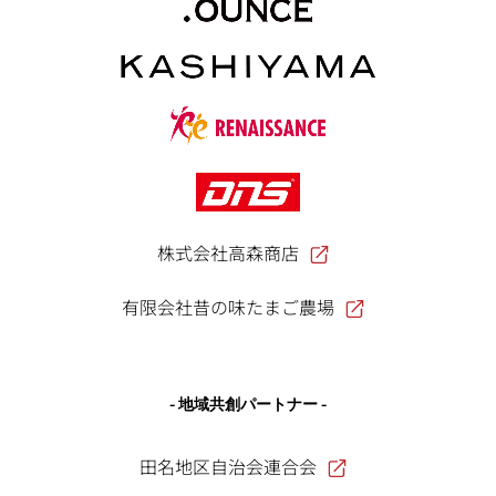
株式会社高森商店
有限会社昔の味たまご農場
- 地域共創パートナー -
田名地区自治会連合会