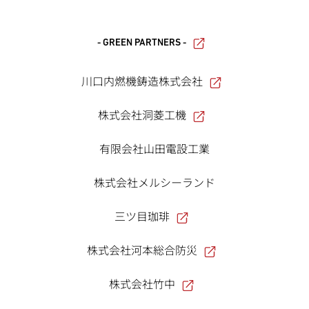
- GREEN PARTNERS -
川口内燃機鋳造株式会社
株式会社洞菱工機
有限会社山田電設工業
株式会社メルシーランド
三ツ目珈琲
株式会社河本総合防災
株式会社竹中