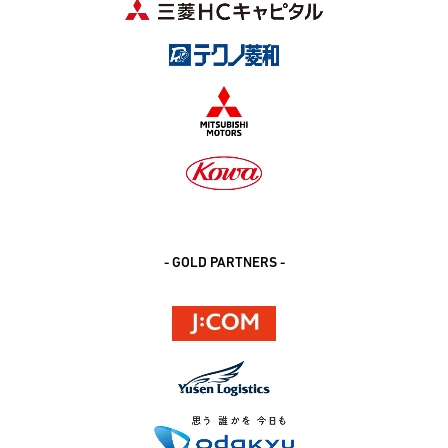
- GOLD PARTNERS -