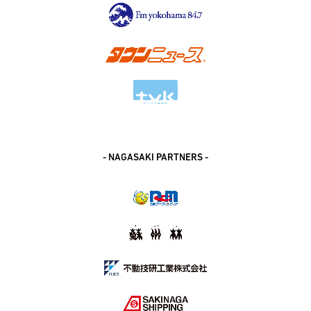
- NAGASAKI PARTNERS -