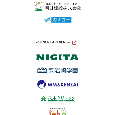
- SILVER PARTNERS -