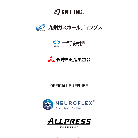
- OFFICIAL SUPPLIER -