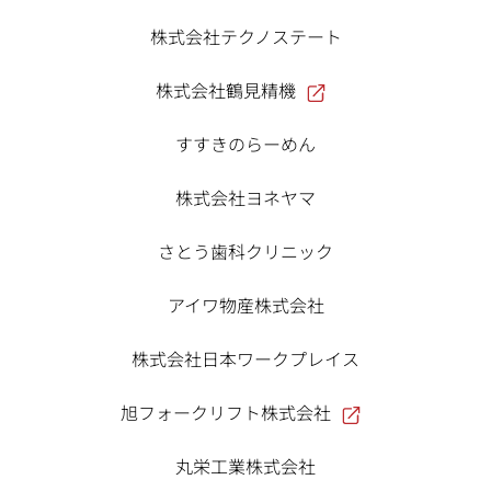
株式会社テクノステート
株式会社鶴見精機
すすきのらーめん
株式会社ヨネヤマ
さとう歯科クリニック
アイワ物産株式会社
株式会社日本ワークプレイス
旭フォークリフト株式会社
丸栄工業株式会社