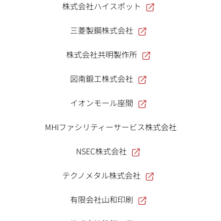
株式会社ハイスポット
三菱製鋼株式会社
株式会社共明製作所
図南鍛工株式会社
イオンモール座間
MHIファシリティーサービス株式会社
NSEC株式会社
テクノメタル株式会社
有限会社山和印刷