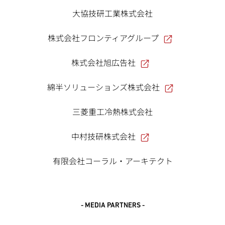
大協技研工業株式会社
株式会社フロンティアグループ
株式会社旭広告社
綿半ソリューションズ株式会社
三菱重工冷熱株式会社
中村技研株式会社
有限会社コーラル・アーキテクト
- MEDIA PARTNERS -