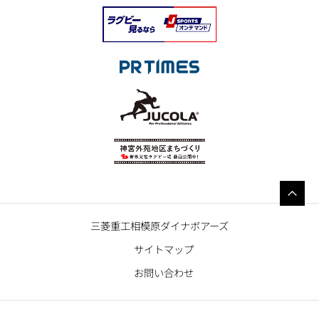
三菱重工相模原ダイナボアーズ
サイトマップ
お問い合わせ