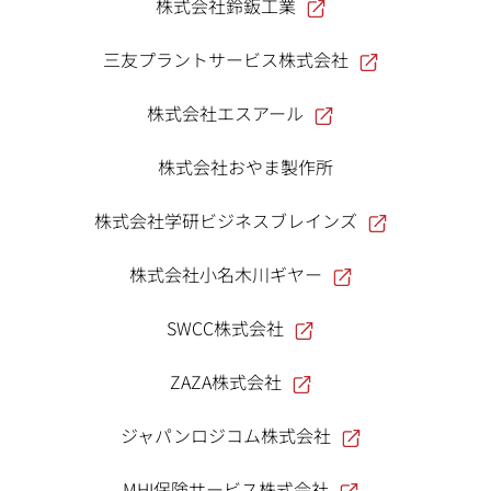
株式会社鈴鈑工業
三友プラントサービス株式会社
株式会社エスアール
株式会社おやま製作所
株式会社学研ビジネスブレインズ
株式会社小名木川ギヤー
SWCC株式会社
ZAZA株式会社
ジャパンロジコム株式会社
MHI保険サービス株式会社