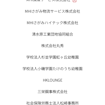
MHIさがみ物流サービス株式会社
MHIさがみハイテック株式会社
清水原工業団地協同組合
株式会社丸秀
学校法人杉並学園虹ヶ丘幼稚園
学校法人小磯学園たけのうち幼稚園
HKLOUNGE
三栄鋼事株式会社
社会保険労務士法人松崎事務所