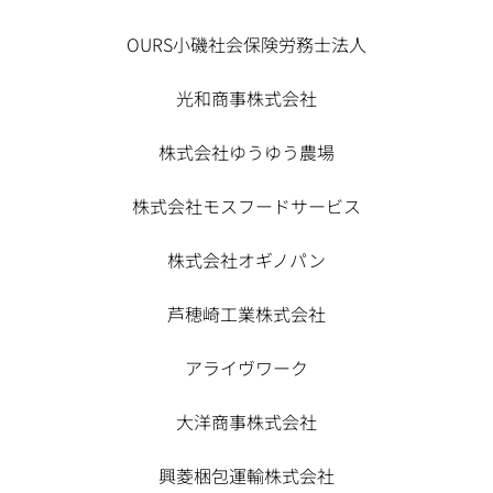
OURS小磯社会保険労務士法人
光和商事株式会社
株式会社ゆうゆう農場
株式会社モスフードサービス
株式会社オギノパン
芦穂崎工業株式会社
アライヴワーク
大洋商事株式会社
興菱梱包運輸株式会社