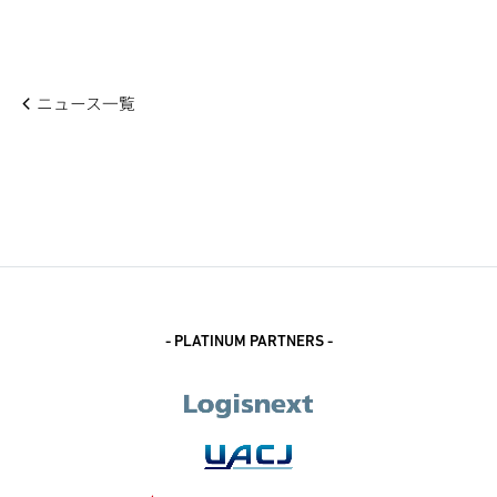
ニュース一覧
- PLATINUM PARTNERS -