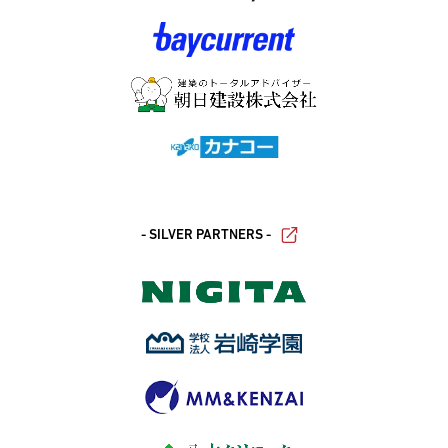
- SILVER PARTNERS -