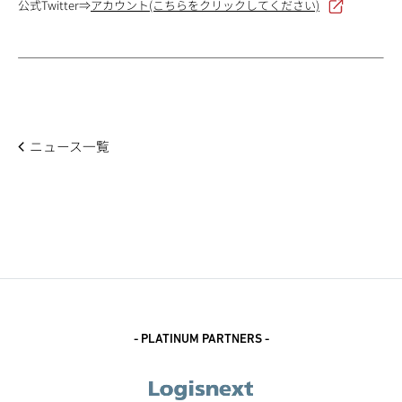
公式Twitter⇒
アカウント(こちらをクリックしてください)
ニュース一覧
- PLATINUM PARTNERS -