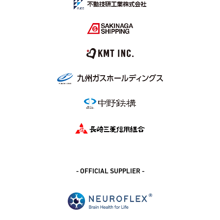
- OFFICIAL SUPPLIER -