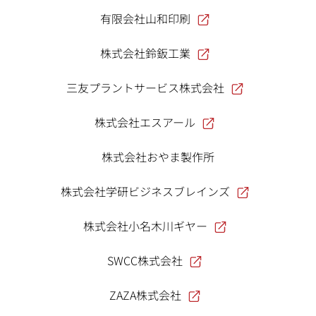
有限会社山和印刷
株式会社鈴鈑工業
三友プラントサービス株式会社
株式会社エスアール
株式会社おやま製作所
株式会社学研ビジネスブレインズ
株式会社小名木川ギヤー
SWCC株式会社
ZAZA株式会社