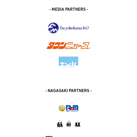
- MEDIA PARTNERS -
- NAGASAKI PARTNERS -