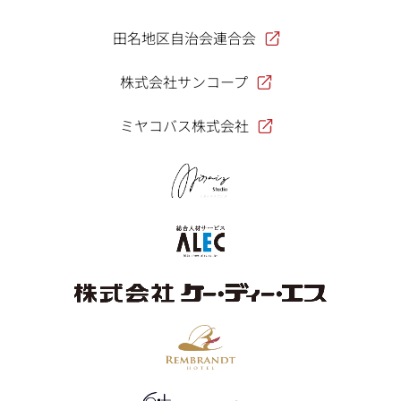
田名地区自治会連合会
株式会社サンコープ
ミヤコバス株式会社