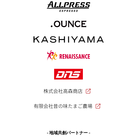
株式会社高森商店
有限会社昔の味たまご農場
- 地域共創パートナー -