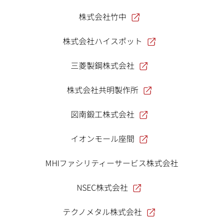
株式会社竹中
株式会社ハイスポット
三菱製鋼株式会社
株式会社共明製作所
図南鍛工株式会社
イオンモール座間
MHIファシリティーサービス株式会社
NSEC株式会社
テクノメタル株式会社