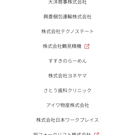
大洋商事株式会社
興菱梱包運輸株式会社
株式会社テクノステート
株式会社鶴見精機
すすきのらーめん
株式会社ヨネヤマ
さとう歯科クリニック
アイワ物産株式会社
株式会社日本ワークプレイス
旭フォークリフト株式会社