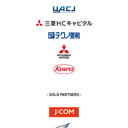
- GOLD PARTNERS -