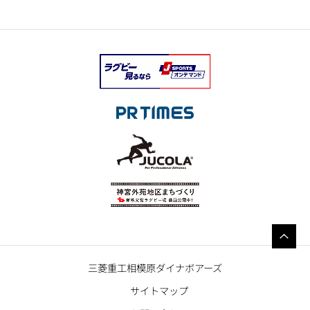
三菱重工相模原ダイナボアーズ
サイトマップ