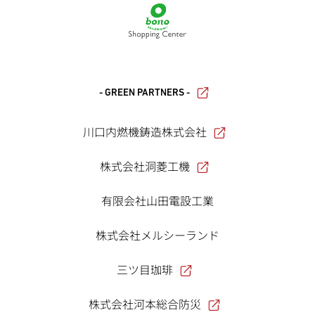
- GREEN PARTNERS -
川口内燃機鋳造株式会社
株式会社洞菱工機
有限会社山田電設工業
株式会社メルシーランド
三ツ目珈琲
株式会社河本総合防災