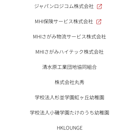
ジャパンロジコム株式会社
MHI保険サービス株式会社
MHIさがみ物流サービス株式会社
MHIさがみハイテック株式会社
清水原工業団地協同組合
株式会社丸秀
学校法人杉並学園虹ヶ丘幼稚園
学校法人小磯学園たけのうち幼稚園
HKLOUNGE