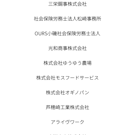
三栄鋼事株式会社
社会保険労務士法人松崎事務所
OURS小磯社会保険労務士法人
光和商事株式会社
株式会社ゆうゆう農場
株式会社モスフードサービス
株式会社オギノパン
芦穂崎工業株式会社
アライヴワーク