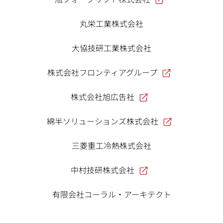
丸栄工業株式会社
大協技研工業株式会社
株式会社フロンティアグループ
株式会社旭広告社
綿半ソリューションズ株式会社
三菱重工冷熱株式会社
中村技研株式会社
有限会社コーラル・アーキテクト