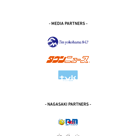
- MEDIA PARTNERS -
- NAGASAKI PARTNERS -