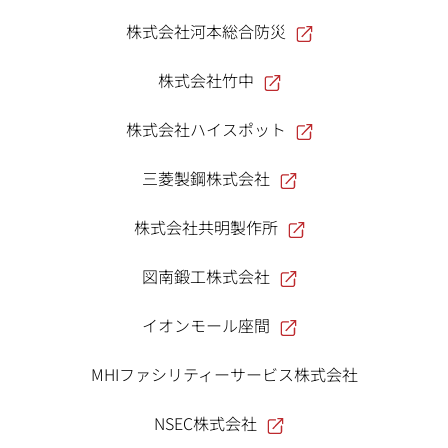
株式会社河本総合防災
株式会社竹中
株式会社ハイスポット
三菱製鋼株式会社
株式会社共明製作所
図南鍛工株式会社
イオンモール座間
MHIファシリティーサービス株式会社
NSEC株式会社