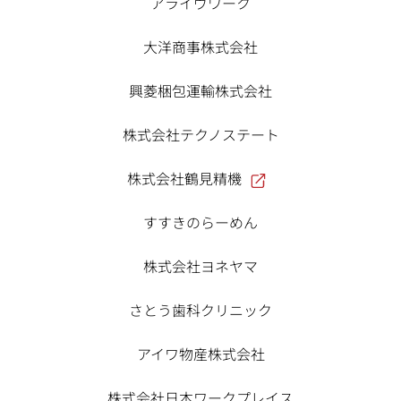
アライヴワーク
大洋商事株式会社
興菱梱包運輸株式会社
株式会社テクノステート
株式会社鶴見精機
すすきのらーめん
株式会社ヨネヤマ
さとう歯科クリニック
アイワ物産株式会社
株式会社日本ワークプレイス