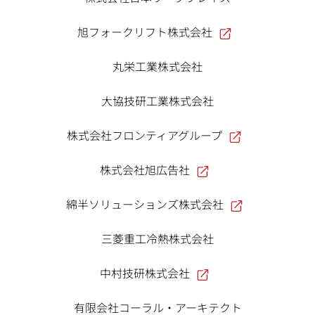
旭フォークリフト株式会社
丸栄工業株式会社
大協技研工業株式会社
株式会社フロンティアグループ
株式会社旭広告社
綿半ソリューションズ株式会社
三菱重工冷熱株式会社
中村技研株式会社
有限会社コーラル・アーキテクト