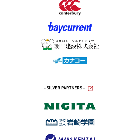
- SILVER PARTNERS -