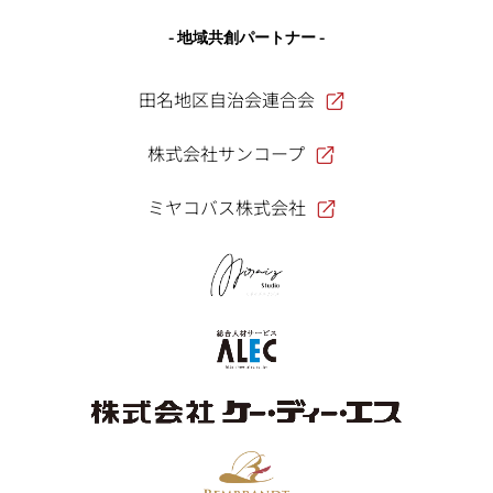
- 地域共創パートナー -
田名地区自治会連合会
株式会社サンコープ
ミヤコバス株式会社