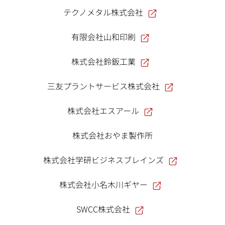
テクノメタル株式会社
有限会社山和印刷
株式会社鈴鈑工業
三友プラントサービス株式会社
株式会社エスアール
株式会社おやま製作所
株式会社学研ビジネスブレインズ
株式会社小名木川ギヤー
SWCC株式会社