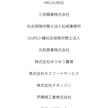
HKLOUNGE
三栄鋼事株式会社
社会保険労務士法人松崎事務所
OURS小磯社会保険労務士法人
光和商事株式会社
株式会社ゆうゆう農場
株式会社モスフードサービス
株式会社オギノパン
芦穂崎工業株式会社