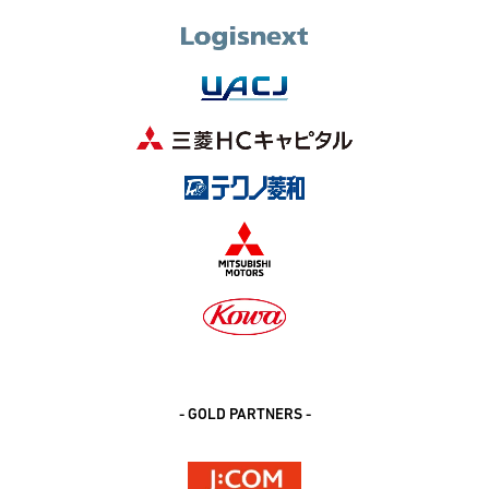
- GOLD PARTNERS -