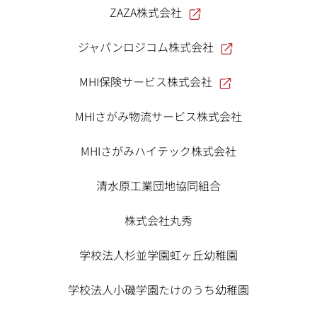
ZAZA株式会社
ジャパンロジコム株式会社
MHI保険サービス株式会社
MHIさがみ物流サービス株式会社
MHIさがみハイテック株式会社
清水原工業団地協同組合
株式会社丸秀
学校法人杉並学園虹ヶ丘幼稚園
学校法人小磯学園たけのうち幼稚園