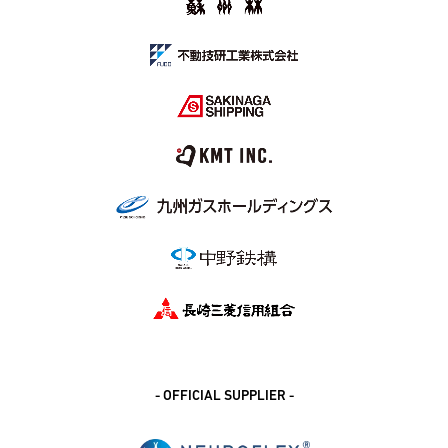
- OFFICIAL SUPPLIER -