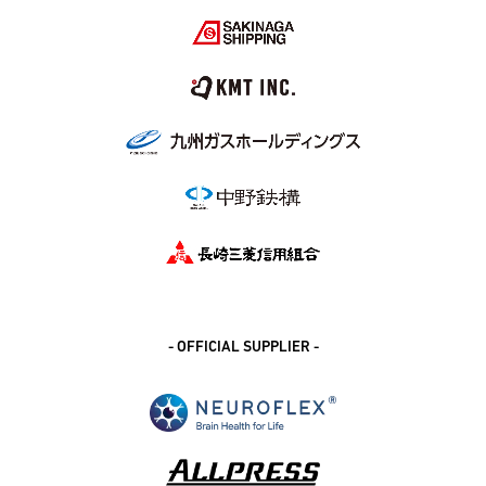
- OFFICIAL SUPPLIER -