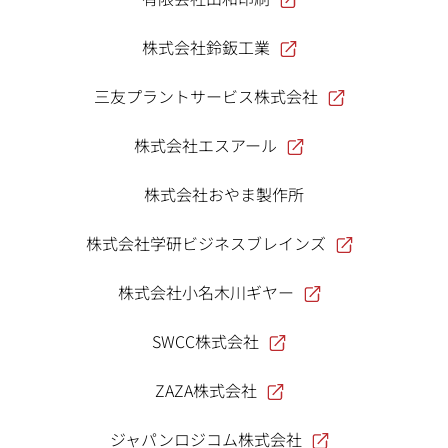
株式会社鈴鈑工業
三友プラントサービス株式会社
株式会社エスアール
株式会社おやま製作所
株式会社学研ビジネスブレインズ
株式会社小名木川ギヤー
SWCC株式会社
ZAZA株式会社
ジャパンロジコム株式会社