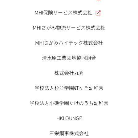
MHI保険サービス株式会社
MHIさがみ物流サービス株式会社
MHIさがみハイテック株式会社
清水原工業団地協同組合
株式会社丸秀
学校法人杉並学園虹ヶ丘幼稚園
学校法人小磯学園たけのうち幼稚園
HKLOUNGE
三栄鋼事株式会社