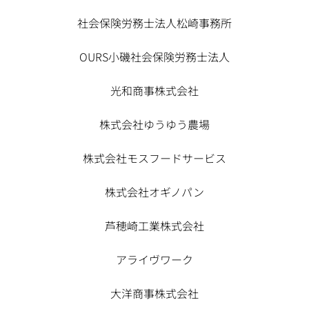
社会保険労務士法人松崎事務所
OURS小磯社会保険労務士法人
光和商事株式会社
株式会社ゆうゆう農場
株式会社モスフードサービス
株式会社オギノパン
芦穂崎工業株式会社
アライヴワーク
大洋商事株式会社