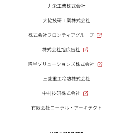
丸栄工業株式会社
大協技研工業株式会社
株式会社フロンティアグループ
株式会社旭広告社
綿半ソリューションズ株式会社
三菱重工冷熱株式会社
中村技研株式会社
有限会社コーラル・アーキテクト