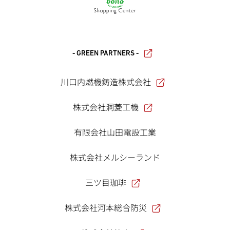
- GREEN PARTNERS -
川口内燃機鋳造株式会社
株式会社洞菱工機
有限会社山田電設工業
株式会社メルシーランド
三ツ目珈琲
株式会社河本総合防災