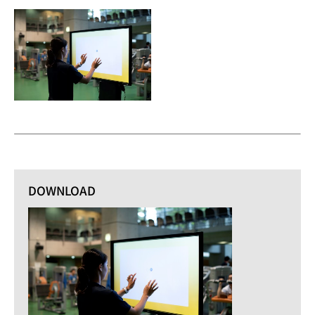
DOWNLOAD