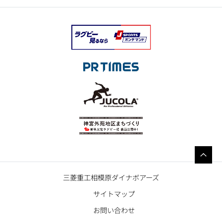
三菱重工相模原ダイナボアーズ
サイトマップ
お問い合わせ