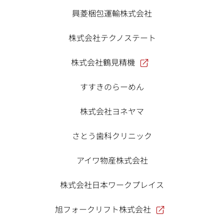
興菱梱包運輸株式会社
株式会社テクノステート
株式会社鶴見精機
すすきのらーめん
株式会社ヨネヤマ
さとう歯科クリニック
アイワ物産株式会社
株式会社日本ワークプレイス
旭フォークリフト株式会社