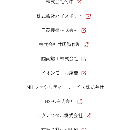
株式会社竹中
株式会社ハイスポット
三菱製鋼株式会社
株式会社共明製作所
図南鍛工株式会社
イオンモール座間
MHIファシリティーサービス株式会社
NSEC株式会社
テクノメタル株式会社
有限会社山和印刷