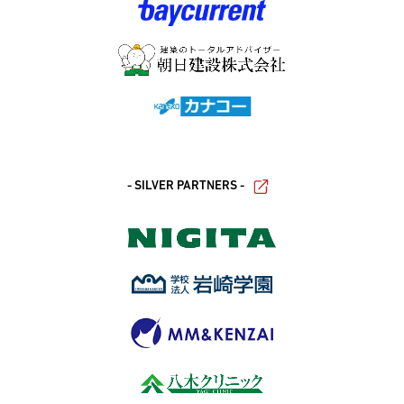
- SILVER PARTNERS -