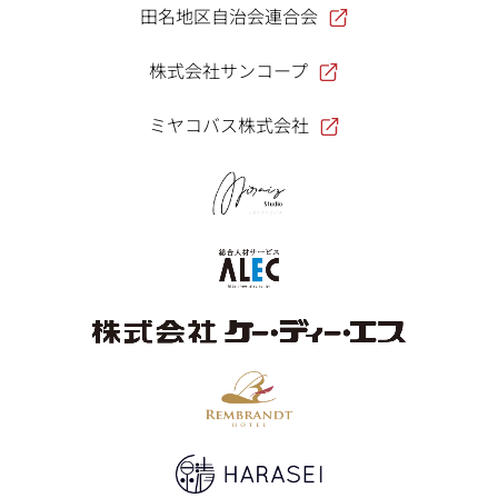
田名地区自治会連合会
株式会社サンコープ
ミヤコバス株式会社