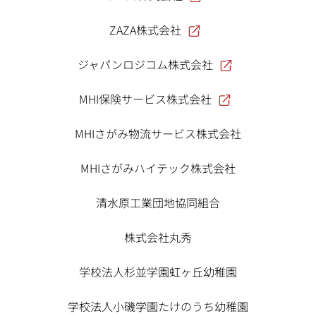
ZAZA株式会社
ジャパンロジコム株式会社
MHI保険サービス株式会社
MHIさがみ物流サービス株式会社
MHIさがみハイテック株式会社
清水原工業団地協同組合
株式会社丸秀
学校法人杉並学園虹ヶ丘幼稚園
学校法人小磯学園たけのうち幼稚園