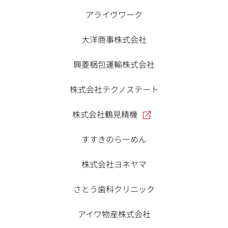
アライヴワーク
大洋商事株式会社
興菱梱包運輸株式会社
株式会社テクノステート
株式会社鶴見精機
すすきのらーめん
株式会社ヨネヤマ
さとう歯科クリニック
アイワ物産株式会社