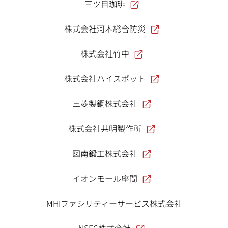
三ツ目珈琲
株式会社河本総合防災
株式会社竹中
株式会社ハイスポット
三菱製鋼株式会社
株式会社共明製作所
図南鍛工株式会社
イオンモール座間
MHIファシリティーサービス株式会社
NSEC株式会社