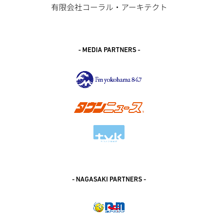
有限会社コーラル・アーキテクト
- MEDIA PARTNERS -
- NAGASAKI PARTNERS -