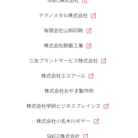
テクノメタル株式会社
有限会社山和印刷
株式会社鈴鈑工業
三友プラントサービス株式会社
株式会社エスアール
株式会社おやま製作所
株式会社学研ビジネスブレインズ
株式会社小名木川ギヤー
SWCC株式会社