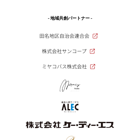
- 地域共創パートナー -
田名地区自治会連合会
株式会社サンコープ
ミヤコバス株式会社