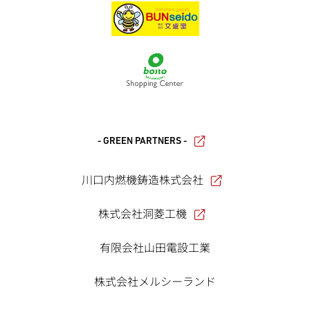
- GREEN PARTNERS -
川口内燃機鋳造株式会社
株式会社洞菱工機
有限会社山田電設工業
株式会社メルシーランド