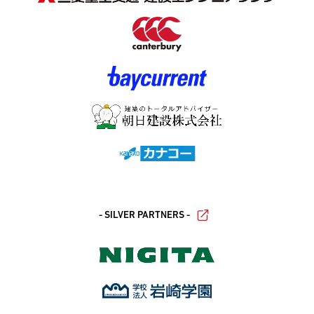
- SILVER PARTNERS -