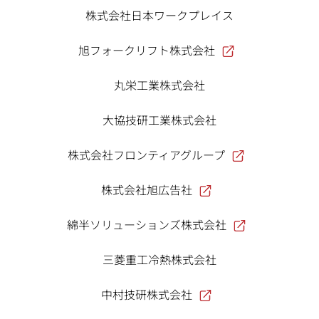
株式会社日本ワークプレイス
旭フォークリフト株式会社
丸栄工業株式会社
大協技研工業株式会社
株式会社フロンティアグループ
株式会社旭広告社
綿半ソリューションズ株式会社
三菱重工冷熱株式会社
中村技研株式会社