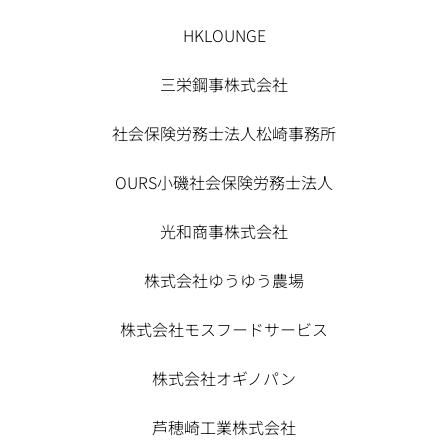
HKLOUNGE
三栄鋼事株式会社
社会保険労務士法人松崎事務所
OURS小磯社会保険労務士法人
光和商事株式会社
株式会社ゆうゆう農場
株式会社モスフードサービス
株式会社オギノパン
芦穂崎工業株式会社