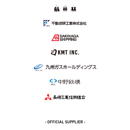
- OFFICIAL SUPPLIER -