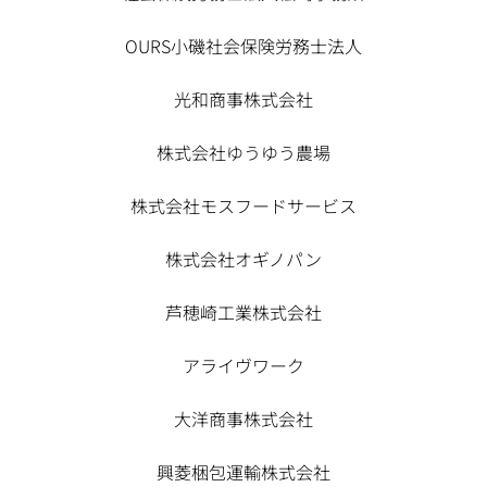
OURS小磯社会保険労務士法人
光和商事株式会社
株式会社ゆうゆう農場
株式会社モスフードサービス
株式会社オギノパン
芦穂崎工業株式会社
アライヴワーク
大洋商事株式会社
興菱梱包運輸株式会社