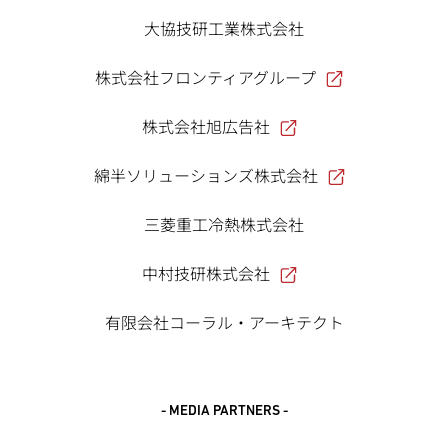
大協技研工業株式会社
株式会社フロンティアグループ
株式会社旭広告社
綿半ソリューションズ株式会社
三菱重工冷熱株式会社
中村技研株式会社
有限会社コーラル・アーキテクト
- MEDIA PARTNERS -