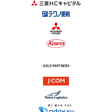
- GOLD PARTNERS -