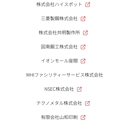
株式会社ハイスポット
三菱製鋼株式会社
株式会社共明製作所
図南鍛工株式会社
イオンモール座間
MHIファシリティーサービス株式会社
NSEC株式会社
テクノメタル株式会社
有限会社山和印刷