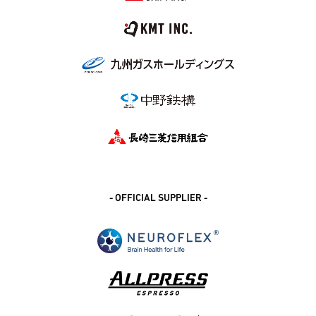
- OFFICIAL SUPPLIER -