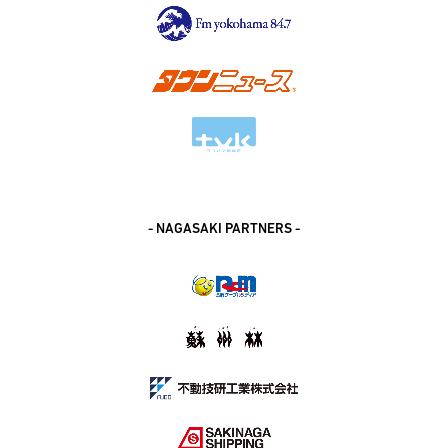
- NAGASAKI PARTNERS -