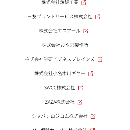
株式会社鈴鈑工業
三友プラントサービス株式会社
株式会社エスアール
株式会社おやま製作所
株式会社学研ビジネスブレインズ
株式会社小名木川ギヤー
SWCC株式会社
ZAZA株式会社
ジャパンロジコム株式会社
MHI保険サービス株式会社