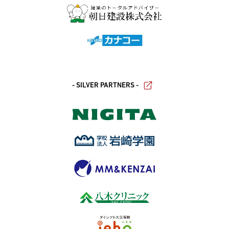
- SILVER PARTNERS -