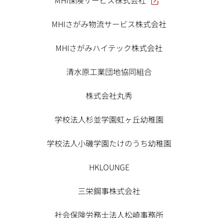
MHIさがみ物流サービス株式会社
MHIさがみハイテック株式会社
清水原工業団地協同組合
株式会社丸秀
学校法人杉並学園虹ヶ丘幼稚園
学校法人小磯学園たけのうち幼稚園
HKLOUNGE
三栄鋼事株式会社
社会保険労務士法人松崎事務所