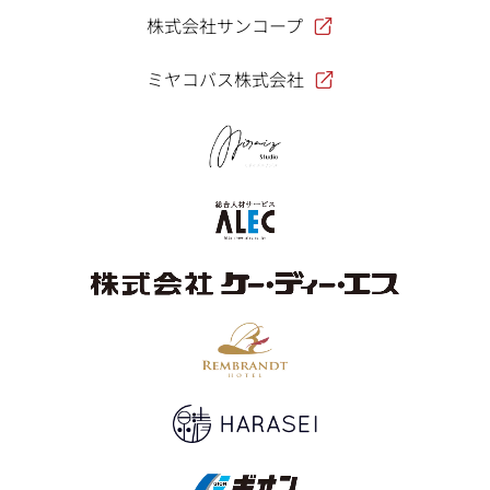
株式会社サンコープ
ミヤコバス株式会社