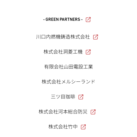
- GREEN PARTNERS -
川口内燃機鋳造株式会社
株式会社洞菱工機
有限会社山田電設工業
株式会社メルシーランド
三ツ目珈琲
株式会社河本総合防災
株式会社竹中