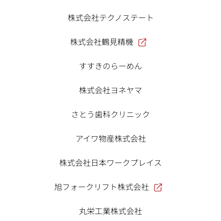
株式会社テクノステート
株式会社鶴見精機
すすきのらーめん
株式会社ヨネヤマ
さとう歯科クリニック
アイワ物産株式会社
株式会社日本ワークプレイス
旭フォークリフト株式会社
丸栄工業株式会社