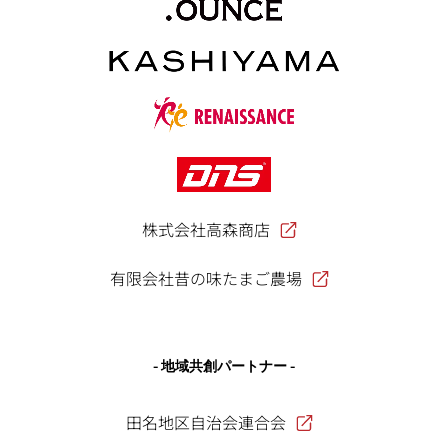
株式会社高森商店
有限会社昔の味たまご農場
- 地域共創パートナー -
田名地区自治会連合会