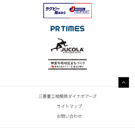
三菱重工相模原ダイナボアーズ
サイトマップ
お問い合わせ