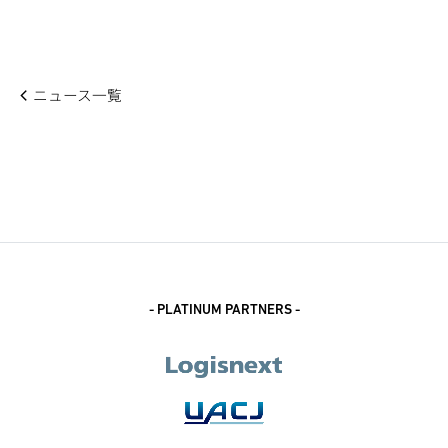
ニュース一覧
- PLATINUM PARTNERS -