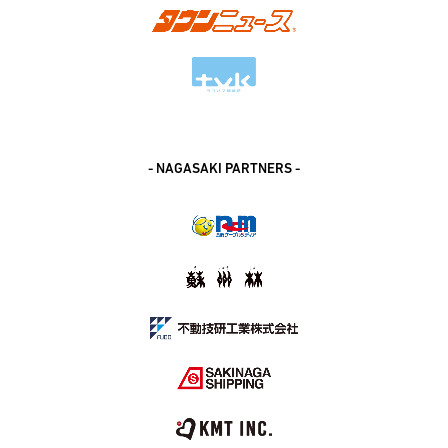
- NAGASAKI PARTNERS -