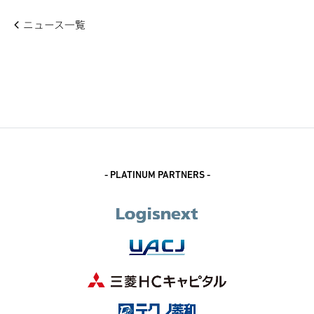
ニュース一覧
- PLATINUM PARTNERS -