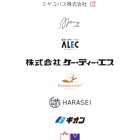
ミヤコバス株式会社