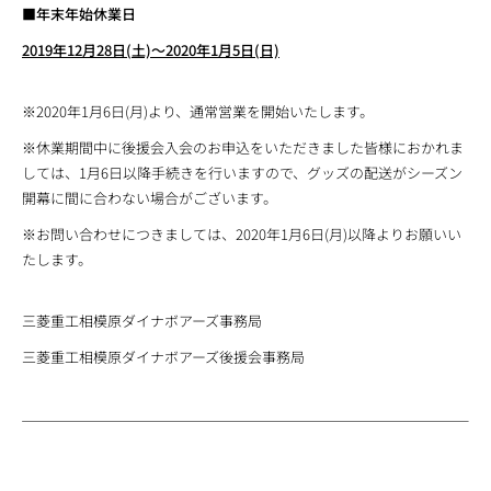
■年末年始休業日
2019年12月28日(土)～2020年1月5日(日)
※2020年1月6日(月)より、通常営業を開始いたします。
※休業期間中に後援会入会のお申込をいただきました皆様におかれま
しては、1月6日以降手続きを行いますので、グッズの配送がシーズン
開幕に間に合わない場合がございます。
※お問い合わせにつきましては、2020年1月6日(月)以降よりお願いい
たします。
三菱重工相模原ダイナボアーズ事務局
三菱重工相模原ダイナボアーズ後援会事務局