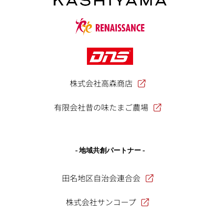
株式会社高森商店
有限会社昔の味たまご農場
- 地域共創パートナー -
田名地区自治会連合会
株式会社サンコープ