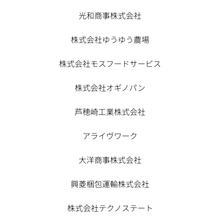
光和商事株式会社
株式会社ゆうゆう農場
株式会社モスフードサービス
株式会社オギノパン
芦穂崎工業株式会社
アライヴワーク
大洋商事株式会社
興菱梱包運輸株式会社
株式会社テクノステート