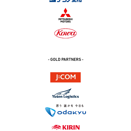
- GOLD PARTNERS -