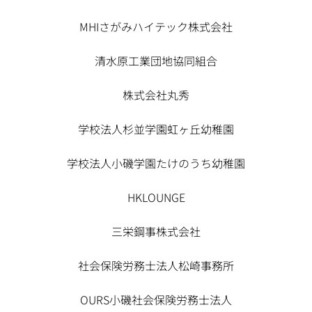
MHIさがみハイテック株式会社
清水原工業団地協同組合
株式会社丸秀
学校法人杉並学園虹ヶ丘幼稚園
学校法人小磯学園たけのうち幼稚園
HKLOUNGE
三栄鋼事株式会社
社会保険労務士法人松崎事務所
OURS小磯社会保険労務士法人