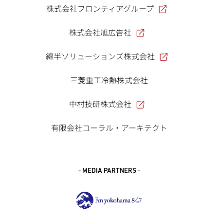
株式会社フロンティアグループ
株式会社旭広告社
綿半ソリューションズ株式会社
三菱重工冷熱株式会社
中村技研株式会社
有限会社コーラル・アーキテクト
- MEDIA PARTNERS -