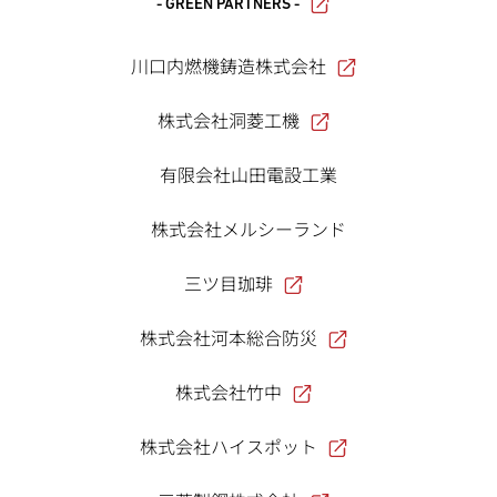
- GREEN PARTNERS -
川口内燃機鋳造株式会社
株式会社洞菱工機
有限会社山田電設工業
株式会社メルシーランド
三ツ目珈琲
株式会社河本総合防災
株式会社竹中
株式会社ハイスポット