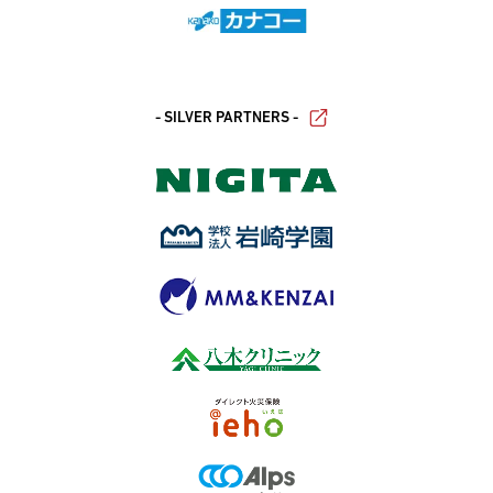
- SILVER PARTNERS -