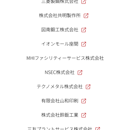
三菱製鋼株式会社
株式会社共明製作所
図南鍛工株式会社
イオンモール座間
MHIファシリティーサービス株式会社
NSEC株式会社
テクノメタル株式会社
有限会社山和印刷
株式会社鈴鈑工業
三友プラントサービス株式会社