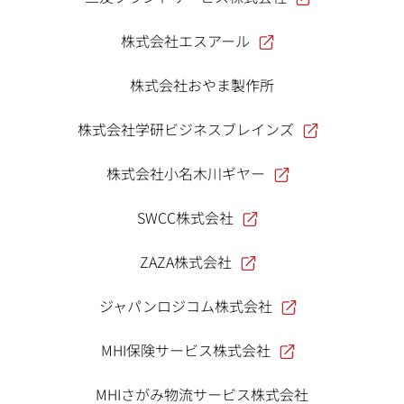
株式会社エスアール
株式会社おやま製作所
株式会社学研ビジネスブレインズ
株式会社小名木川ギヤー
SWCC株式会社
ZAZA株式会社
ジャパンロジコム株式会社
MHI保険サービス株式会社
MHIさがみ物流サービス株式会社