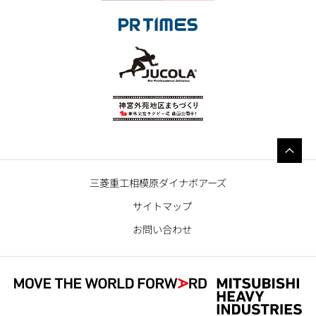
三菱重工相模原ダイナボアーズ
サイトマップ
お問い合わせ