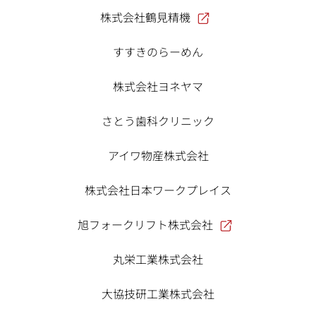
株式会社鶴見精機
すすきのらーめん
株式会社ヨネヤマ
さとう歯科クリニック
アイワ物産株式会社
株式会社日本ワークプレイス
旭フォークリフト株式会社
丸栄工業株式会社
大協技研工業株式会社