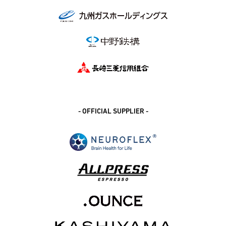
- OFFICIAL SUPPLIER -