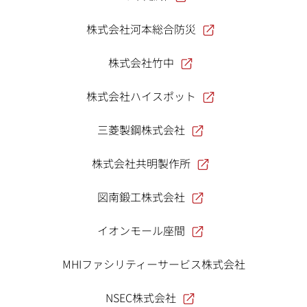
株式会社河本総合防災
株式会社竹中
株式会社ハイスポット
三菱製鋼株式会社
株式会社共明製作所
図南鍛工株式会社
イオンモール座間
MHIファシリティーサービス株式会社
NSEC株式会社