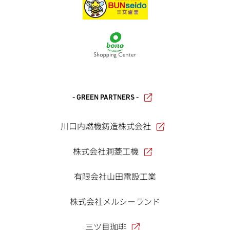
- GREEN PARTNERS -
川口内燃機鋳造株式会社
株式会社洞菱工機
有限会社山田電設工業
株式会社メルシーランド
三ツ目珈琲