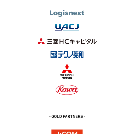
- GOLD PARTNERS -