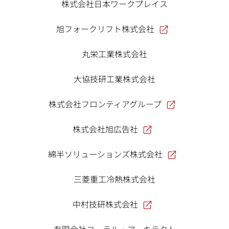
株式会社日本ワークプレイス
旭フォークリフト株式会社
丸栄工業株式会社
大協技研工業株式会社
株式会社フロンティアグループ
株式会社旭広告社
綿半ソリューションズ株式会社
三菱重工冷熱株式会社
中村技研株式会社
有限会社コーラル・アーキテクト