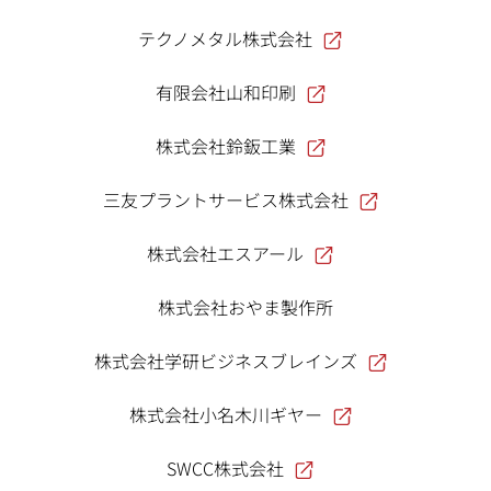
テクノメタル株式会社
有限会社山和印刷
株式会社鈴鈑工業
三友プラントサービス株式会社
株式会社エスアール
株式会社おやま製作所
株式会社学研ビジネスブレインズ
株式会社小名木川ギヤー
SWCC株式会社