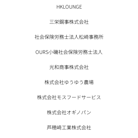
HKLOUNGE
三栄鋼事株式会社
社会保険労務士法人松崎事務所
OURS小磯社会保険労務士法人
光和商事株式会社
株式会社ゆうゆう農場
株式会社モスフードサービス
株式会社オギノパン
芦穂崎工業株式会社