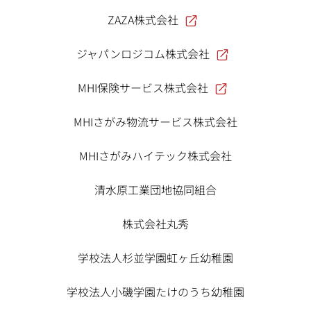
ZAZA株式会社
ジャパンロジコム株式会社
MHI保険サービス株式会社
MHIさがみ物流サービス株式会社
MHIさがみハイテック株式会社
清水原工業団地協同組合
株式会社丸秀
学校法人杉並学園虹ヶ丘幼稚園
学校法人小磯学園たけのうち幼稚園