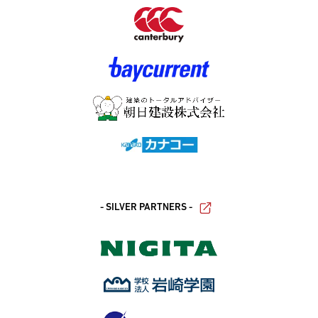
- SILVER PARTNERS -