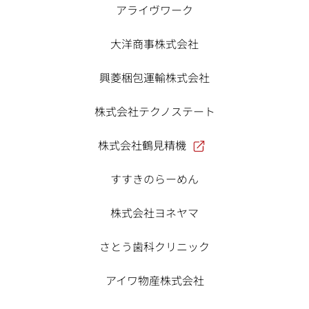
アライヴワーク
大洋商事株式会社
興菱梱包運輸株式会社
株式会社テクノステート
株式会社鶴見精機
すすきのらーめん
株式会社ヨネヤマ
さとう歯科クリニック
アイワ物産株式会社