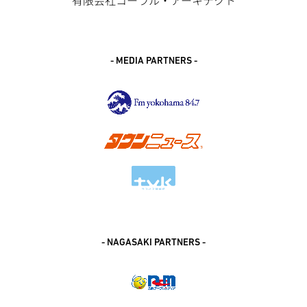
- MEDIA PARTNERS -
- NAGASAKI PARTNERS -