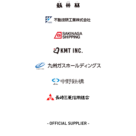
- OFFICIAL SUPPLIER -