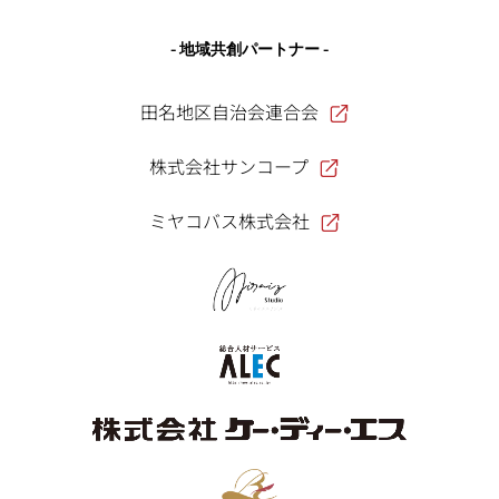
- 地域共創パートナー -
田名地区自治会連合会
株式会社サンコープ
ミヤコバス株式会社