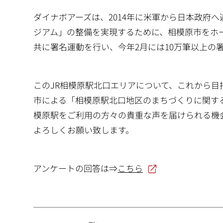
ダイナボアーズは、2014年に米軍から日本政府
ジアム」の整備を実現するために、相模原市をホ
共に署名運動を行い、今年2月には10万筆以上の
このJR相模原駅北口エリアについて、これから
市による「相模原駅北口地区のまちづくりに関す
模原駅をご利用の方々の貴重な声を届けられる機
よろしくお願い致します。
アンケートの回答は⇒
こちら