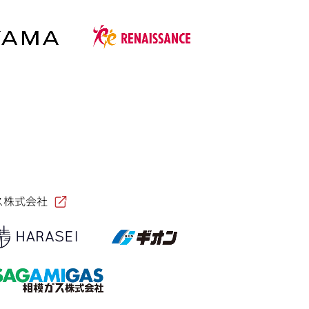
ス株式会社