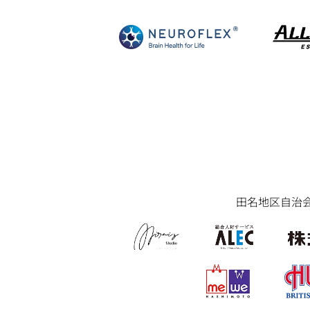
田名地区自治