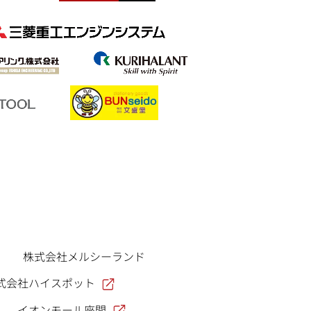
株式会社メルシーランド
式会社ハイスポット
イオンモール座間