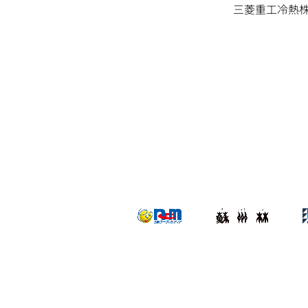
三菱重工冷熱