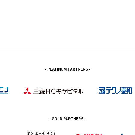
- PLATINUM PARTNERS -
- GOLD PARTNERS -