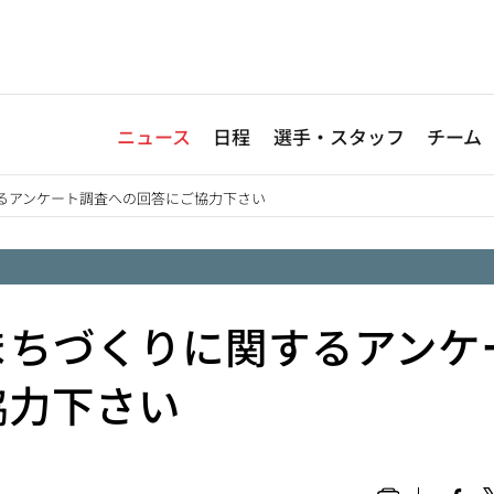
ニュース
日程
選手・スタッフ
チーム
るアンケート調査への回答にご協力下さい
まちづくりに関するアンケ
協力下さい