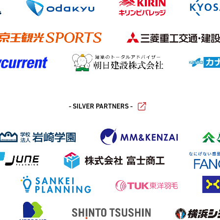
- SILVER PARTNERS -