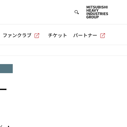
ファンクラブ
チケット
パートナー
ー