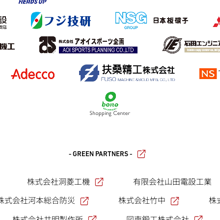
- GREEN PARTNERS -
株式会社洞菱工機
有限会社山田電設工業
株式会社河本総合防災
株式会社竹中
株
株式会社共明製作所
図南鍛工株式会社