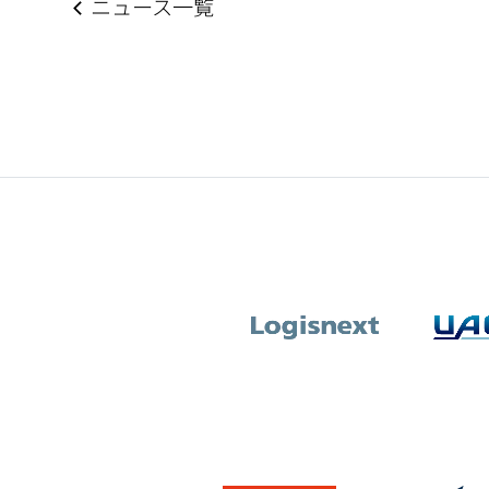
ニュース一覧