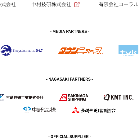
中村技研株式会社
株式会社
有限会社コーラル
- MEDIA PARTNERS -
- NAGASAKI PARTNERS -
- OFFICIAL SUPPLIER -