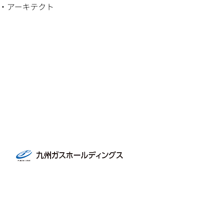
・アーキテクト