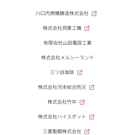
川口内燃機鋳造株式会社
株式会社洞菱工機
有限会社山田電設工業
株式会社メルシーランド
三ツ目珈琲
株式会社河本総合防災
株式会社竹中
株式会社ハイスポット
三菱製鋼株式会社