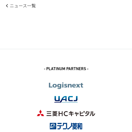
ニュース一覧
- PLATINUM PARTNERS -