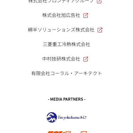
株式会社フロンティアグループ
株式会社旭広告社
綿半ソリューションズ株式会社
三菱重工冷熱株式会社
中村技研株式会社
有限会社コーラル・アーキテクト
- MEDIA PARTNERS -