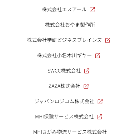
株式会社エスアール
株式会社おやま製作所
株式会社学研ビジネスブレインズ
株式会社小名木川ギヤー
SWCC株式会社
ZAZA株式会社
ジャパンロジコム株式会社
MHI保険サービス株式会社
MHIさがみ物流サービス株式会社