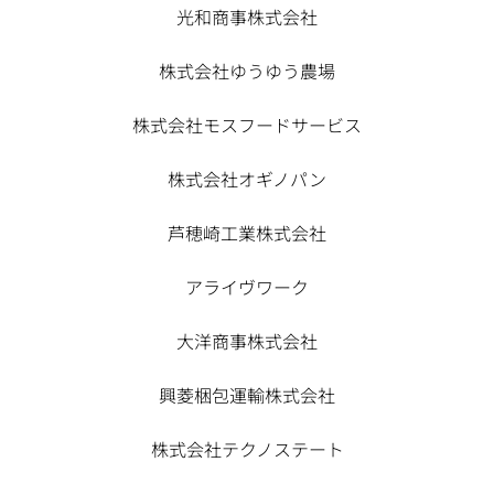
光和商事株式会社
株式会社ゆうゆう農場
株式会社モスフードサービス
株式会社オギノパン
芦穂崎工業株式会社
アライヴワーク
大洋商事株式会社
興菱梱包運輸株式会社
株式会社テクノステート