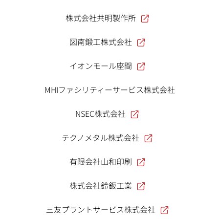
株式会社共明製作所
図南鍛工株式会社
イオンモール座間
MHIファシリティーサービス株式会社
NSEC株式会社
テクノメタル株式会社
有限会社山和印刷
株式会社鈴鈑工業
三友プラントサービス株式会社