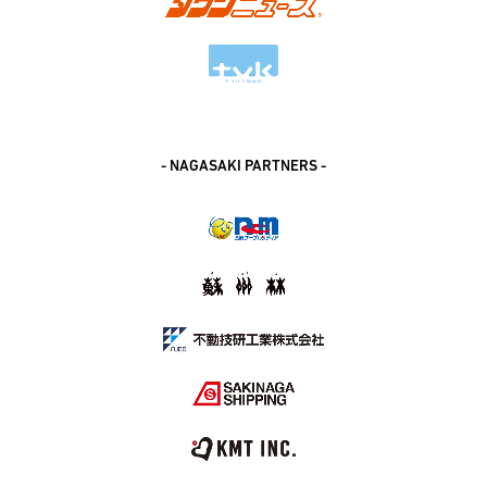
- NAGASAKI PARTNERS -