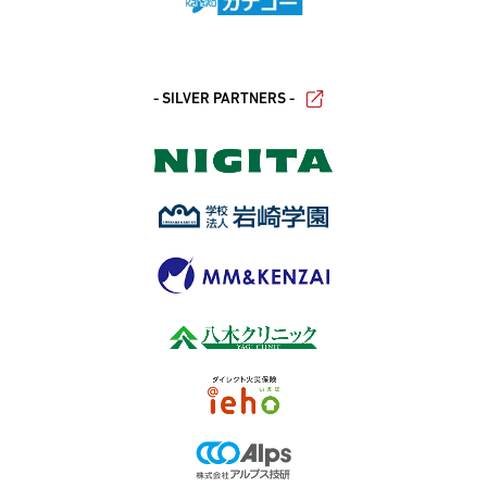
- SILVER PARTNERS -