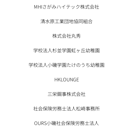
MHIさがみハイテック株式会社
清水原工業団地協同組合
株式会社丸秀
学校法人杉並学園虹ヶ丘幼稚園
学校法人小磯学園たけのうち幼稚園
HKLOUNGE
三栄鋼事株式会社
社会保険労務士法人松崎事務所
OURS小磯社会保険労務士法人