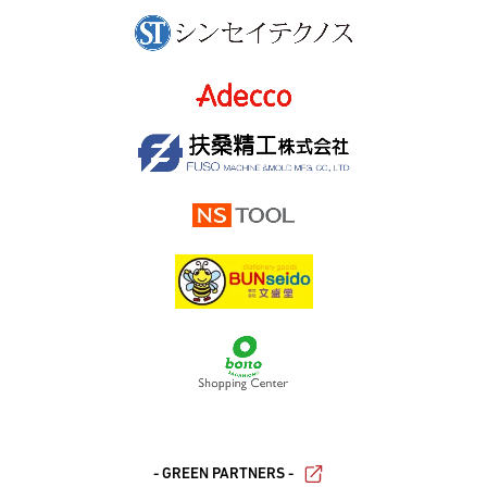
- GREEN PARTNERS -