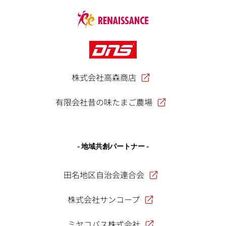
株式会社高森商店
有限会社昔の味たまご農場
- 地域共創パートナー -
田名地区自治会連合会
株式会社サンコープ
ミヤコバス株式会社