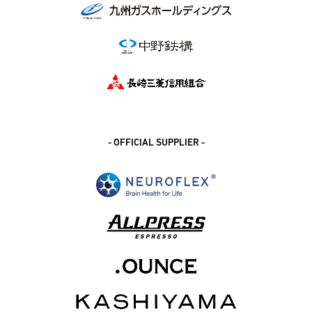
- OFFICIAL SUPPLIER -