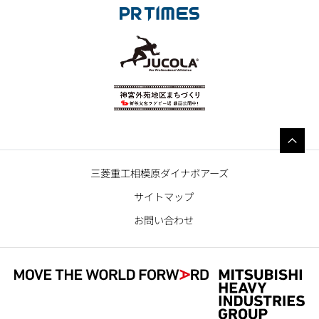
三菱重工相模原ダイナボアーズ
サイトマップ
お問い合わせ