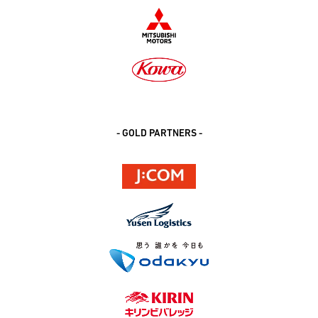
- GOLD PARTNERS -