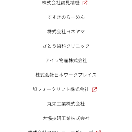
株式会社鶴見精機
すすきのらーめん
株式会社ヨネヤマ
さとう歯科クリニック
アイワ物産株式会社
株式会社日本ワークプレイス
旭フォークリフト株式会社
丸栄工業株式会社
大協技研工業株式会社