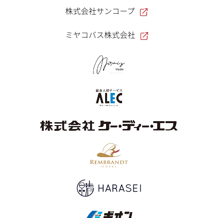
株式会社サンコープ
ミヤコバス株式会社