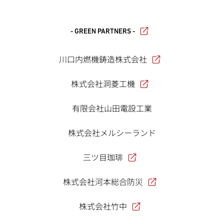
- GREEN PARTNERS -
川口内燃機鋳造株式会社
株式会社洞菱工機
有限会社山田電設工業
株式会社メルシーランド
三ツ目珈琲
株式会社河本総合防災
株式会社竹中