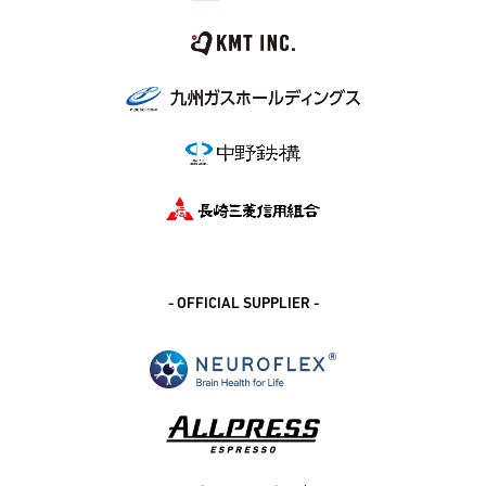
- OFFICIAL SUPPLIER -