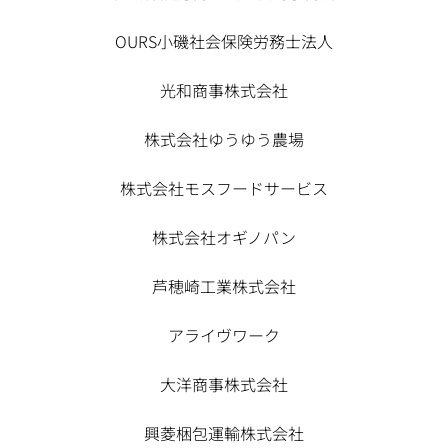
OURS小磯社会保険労務士法人
光和商事株式会社
株式会社ゆうゆう農場
株式会社モスフードサービス
株式会社オギノパン
芦穂崎工業株式会社
アライヴワーク
大洋商事株式会社
興菱梱包運輸株式会社