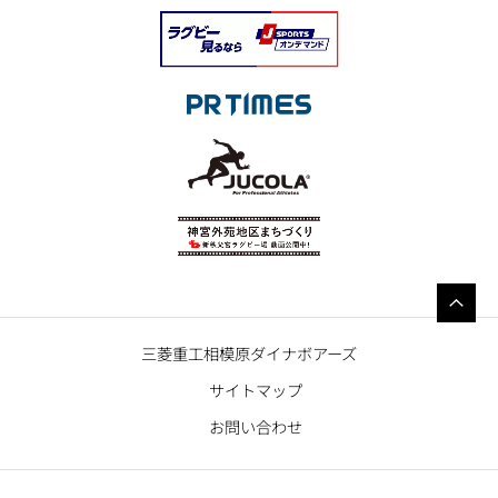
三菱重工相模原ダイナボアーズ
サイトマップ
お問い合わせ