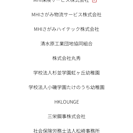
MHIさがみ物流サービス株式会社
MHIさがみハイテック株式会社
清水原工業団地協同組合
株式会社丸秀
学校法人杉並学園虹ヶ丘幼稚園
学校法人小磯学園たけのうち幼稚園
HKLOUNGE
三栄鋼事株式会社
社会保険労務士法人松崎事務所