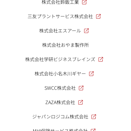
株式会社鈴鈑工業
三友プラントサービス株式会社
株式会社エスアール
株式会社おやま製作所
株式会社学研ビジネスブレインズ
株式会社小名木川ギヤー
SWCC株式会社
ZAZA株式会社
ジャパンロジコム株式会社
MHI保険サービス株式会社