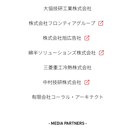
大協技研工業株式会社
株式会社フロンティアグループ
株式会社旭広告社
綿半ソリューションズ株式会社
三菱重工冷熱株式会社
中村技研株式会社
有限会社コーラル・アーキテクト
- MEDIA PARTNERS -