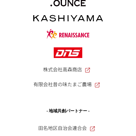
株式会社高森商店
有限会社昔の味たまご農場
- 地域共創パートナー -
田名地区自治会連合会