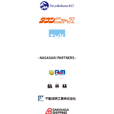
- NAGASAKI PARTNERS -