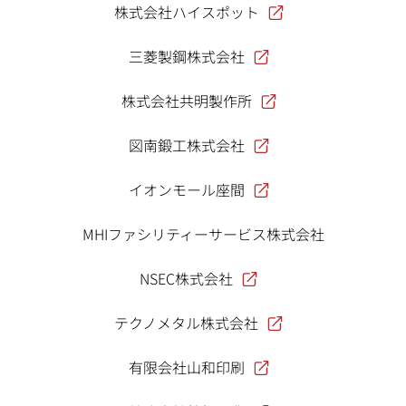
株式会社ハイスポット
三菱製鋼株式会社
株式会社共明製作所
図南鍛工株式会社
イオンモール座間
MHIファシリティーサービス株式会社
NSEC株式会社
テクノメタル株式会社
有限会社山和印刷