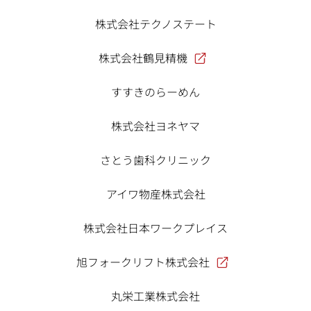
株式会社テクノステート
株式会社鶴見精機
すすきのらーめん
株式会社ヨネヤマ
さとう歯科クリニック
アイワ物産株式会社
株式会社日本ワークプレイス
旭フォークリフト株式会社
丸栄工業株式会社