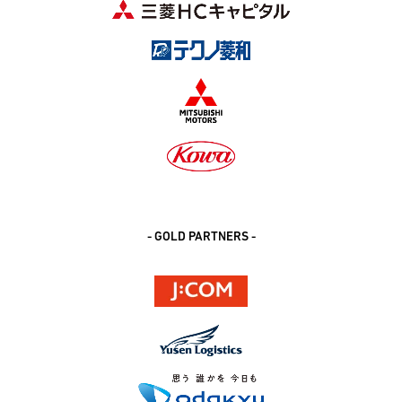
- GOLD PARTNERS -