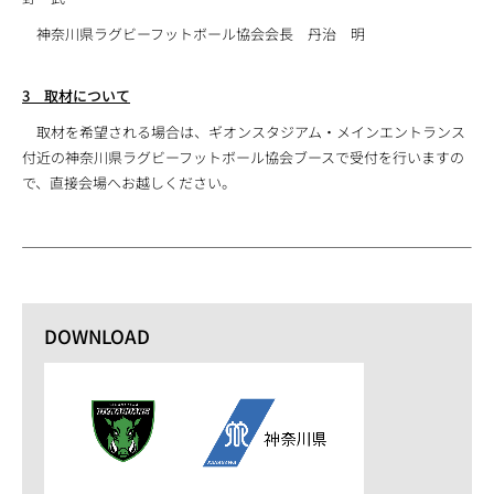
神奈川県ラグビーフットボール協会会長 丹治 明
3 取材について
取材を希望される場合は、ギオンスタジアム・メインエントランス
付近の神奈川県ラグビーフットボール協会ブースで受付を行いますの
で、直接会場へお越しください。
DOWNLOAD