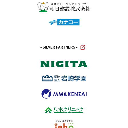
- SILVER PARTNERS -