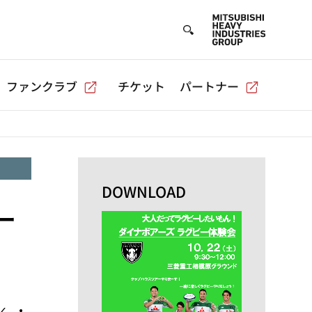
ファンクラブ
チケット
パートナー
DOWNLOAD
ー