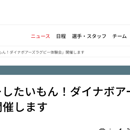
ニュース
日程
選手・スタッフ
チーム
もん！ダイナボアーズラグビー体験会」開催します
ーしたいもん！ダイナボア
開催します