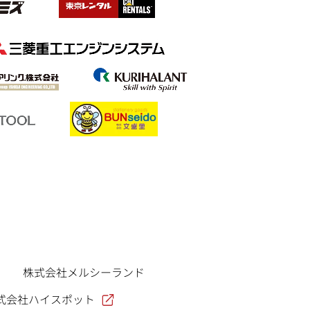
株式会社メルシーランド
式会社ハイスポット