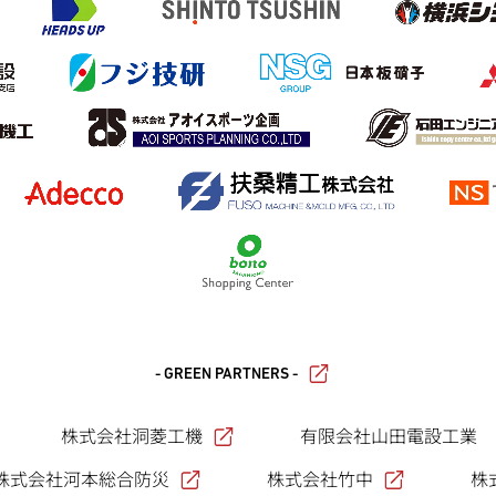
- GREEN PARTNERS -
株式会社洞菱工機
有限会社山田電設工業
株式会社河本総合防災
株式会社竹中
株