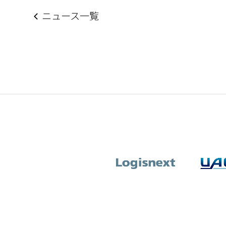
ニュース一覧