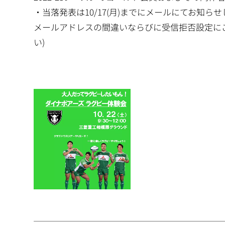
・当落発表は10/17(月)までにメールにてお知ら
メールアドレスの間違いならびに受信拒否設定にご注
い)