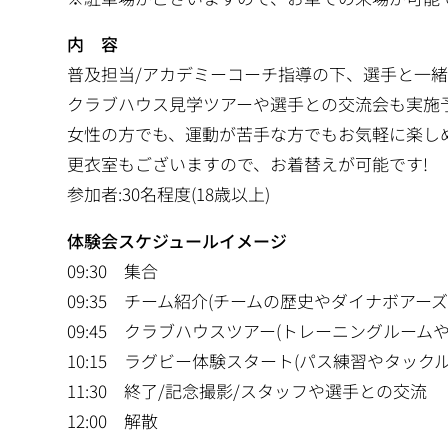
内 容
普及担当/アカデミーコーチ指導の下、選手と一
クラブハウス見学ツアーや選手との交流会も実施予
女性の方でも、運動が苦手な方でもお気軽に楽し
更衣室もございますので、お着替えが可能です!
参加者:30名程度(18歳以上)
体験会スケジュールイメージ
09:30 集合
09:35 チーム紹介(チームの歴史やダイナボアーズ
09:45 クラブハウスツアー(トレーニングルームや
10:15 ラグビー体験スタート(パス練習やタック
11:30 終了/記念撮影/スタッフや選手との交流
12:00 解散