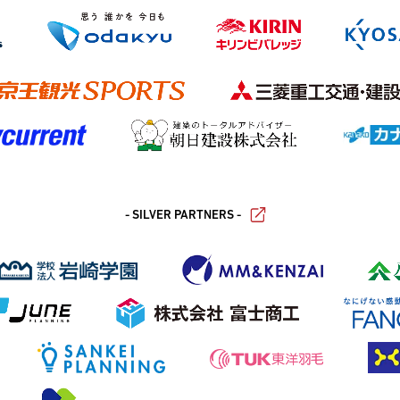
- SILVER PARTNERS -