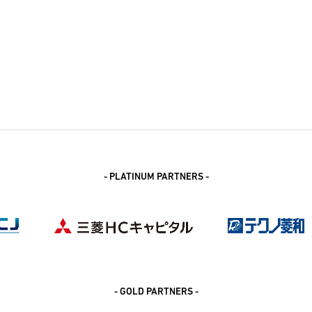
- PLATINUM PARTNERS -
- GOLD PARTNERS -