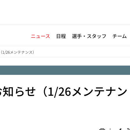
ニュース
日程
選手・スタッフ
チーム
1/26メンテナンス）
知らせ（1/26メンテナン