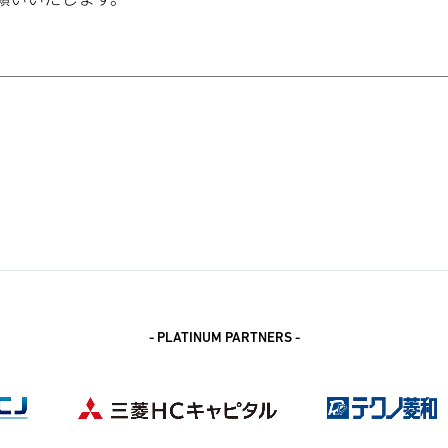
- PLATINUM PARTNERS -