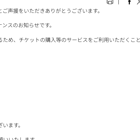
とご声援をいただきありがとうございます。
ナンスのお知らせです。
るため、チケットの購入等のサービスをご利用いただくこ
ざいます。
願いいたします。