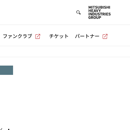
ファンクラブ
チケット
パートナー