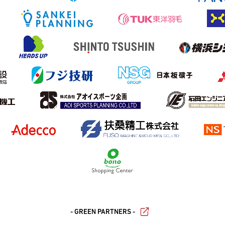
- GREEN PARTNERS -