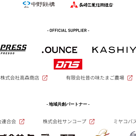
- OFFICIAL SUPPLIER -
株式会社高森商店
有限会社昔の味たまご農場
- 地域共創パートナー -
会連合会
株式会社サンコープ
ミヤコバ