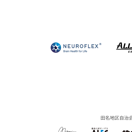
田名地区自治