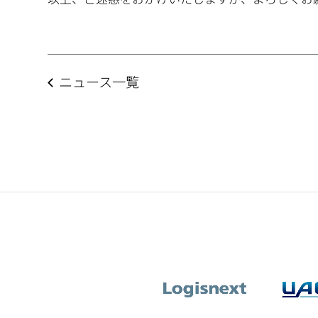
ニュース一覧