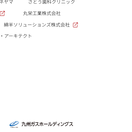
ネヤマ
さとう歯科クリニック
丸栄工業株式会社
綿半ソリューションズ株式会社
・アーキテクト