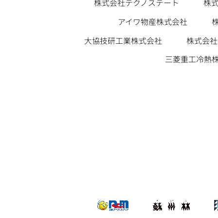
株
株式会社テクノステート
アイワ物産株式会社
株式会社
大協技研工業株式会社
三菱重工冷熱