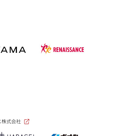
ス株式会社