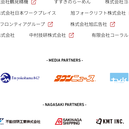
式会社鶴見精機
すすきのらーめん
株式会社ヨ
旭フォークリフト株式会社
株式会社日本ワークプレイス
フロンティアグループ
株式会社旭広告社
中村技研株式会社
株式会社
有限会社コーラル
- MEDIA PARTNERS -
- NAGASAKI PARTNERS -