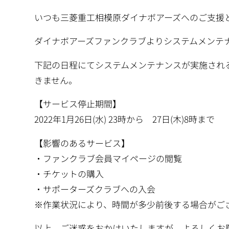
いつも三菱重工相模原ダイナボアーズへのご支援
ダイナボアーズファンクラブよりシステムメンテ
下記の日程にてシステムメンテナンスが実施され
きません。
【サービス停止期間】
2022年1月26日(水) 23時から 27日(木)8時まで
【影響のあるサービス】
・ファンクラブ会員マイページの閲覧
・チケットの購入
・サポーターズクラブへの入会
※作業状況により、時間が多少前後する場合がご
以上、ご迷惑をおかけいたしますが、よろしくお