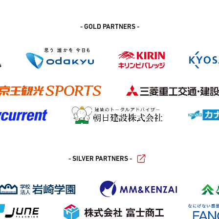
- GOLD PARTNERS -
- SILVER PARTNERS -