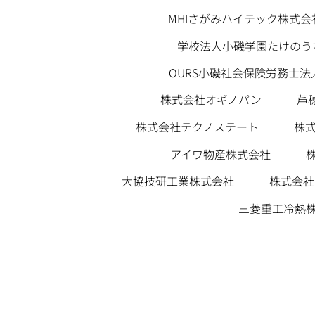
MHIさがみハイテック株式会
学校法人小磯学園たけのう
OURS小磯社会保険労務士法
株式会社オギノパン
芦
株
株式会社テクノステート
アイワ物産株式会社
株式会社
大協技研工業株式会社
三菱重工冷熱