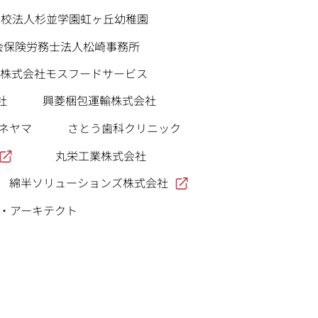
学校法人杉並学園虹ヶ丘幼稚園
会保険労務士法人松崎事務所
株式会社モスフードサービス
社
興菱梱包運輸株式会社
ネヤマ
さとう歯科クリニック
丸栄工業株式会社
綿半ソリューションズ株式会社
・アーキテクト