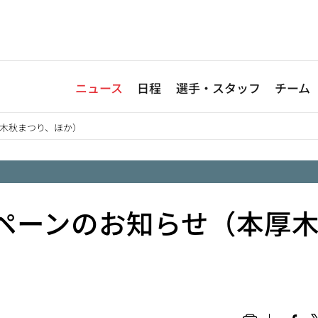
ニュース
日程
選手・スタッフ
チーム
厚木秋まつり、ほか）
ペーンのお知らせ（本厚