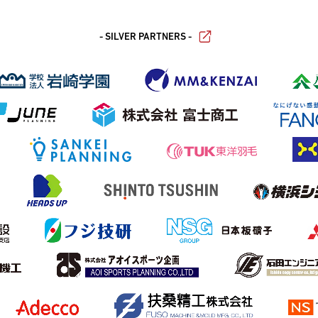
- SILVER PARTNERS -