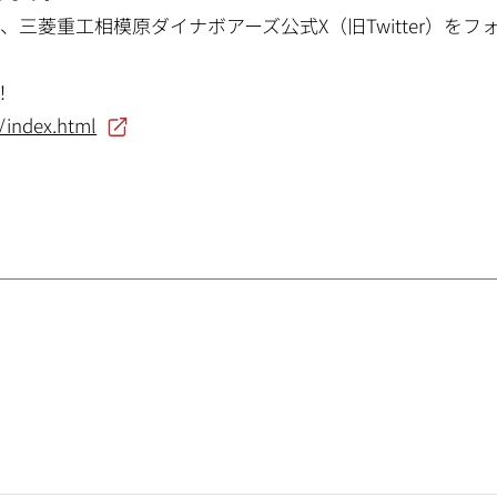
三菱重工相模原ダイナボアーズ公式X（旧Twitter）をフ
！
/index.html