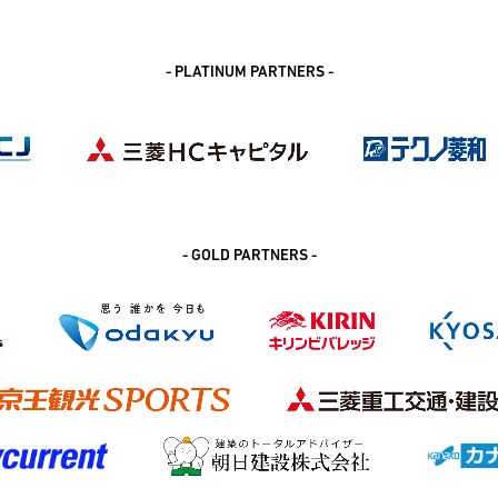
- PLATINUM PARTNERS -
- GOLD PARTNERS -