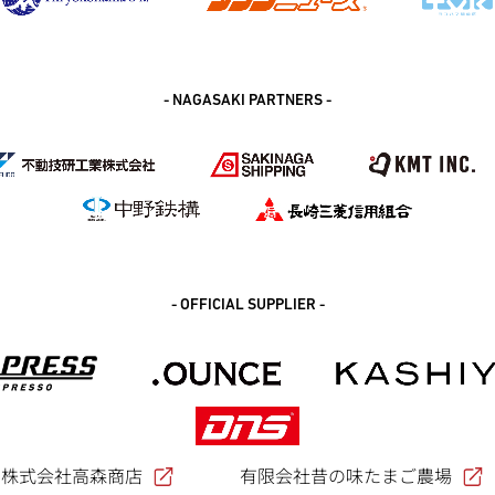
- NAGASAKI PARTNERS -
- OFFICIAL SUPPLIER -
株式会社高森商店
有限会社昔の味たまご農場