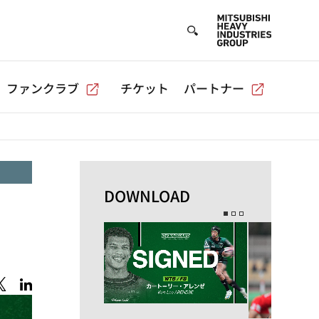
ファンクラブ
チケット
パートナー
DOWNLOAD