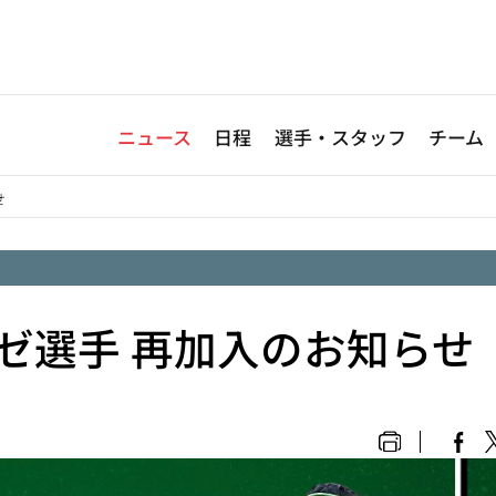
ニュース
日程
選手・スタッフ
チーム
せ
ゼ選手 再加入のお知らせ