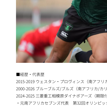
■経歴・代表歴
2015-2019 ウェスタン・プロヴィンス（南アフ
2000-2026 ブルーブルズ/ブルズ（南アフリカ
2024-2025 三菱重工相模原ダイナボアーズ（期
・元南アフリカセブンズ代表 第32回オリンピック