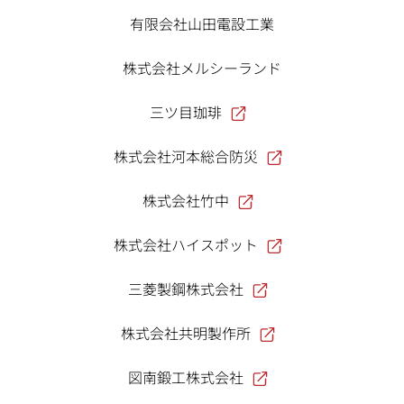
有限会社山田電設工業
株式会社メルシーランド
三ツ目珈琲
株式会社河本総合防災
株式会社竹中
株式会社ハイスポット
三菱製鋼株式会社
株式会社共明製作所
図南鍛工株式会社