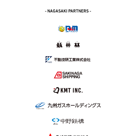
- NAGASAKI PARTNERS -