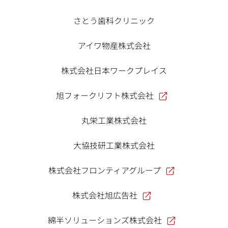
さとう歯科クリニック
アイワ物産株式会社
株式会社日本ワークプレイス
旭フォークリフト株式会社
丸栄工業株式会社
大協技研工業株式会社
株式会社フロンティアグループ
株式会社旭広告社
綿半ソリューションズ株式会社