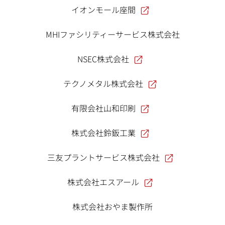
イオンモール座間
MHIファシリティーサービス株式会社
NSEC株式会社
テクノメタル株式会社
有限会社山和印刷
株式会社鈴鈑工業
三友プラントサービス株式会社
株式会社エスアール
株式会社おやま製作所