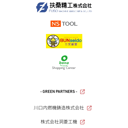
- GREEN PARTNERS -
川口内燃機鋳造株式会社
株式会社洞菱工機