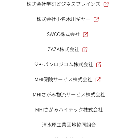
株式会社学研ビジネスブレインズ
株式会社小名木川ギヤー
SWCC株式会社
ZAZA株式会社
ジャパンロジコム株式会社
MHI保険サービス株式会社
MHIさがみ物流サービス株式会社
MHIさがみハイテック株式会社
清水原工業団地協同組合