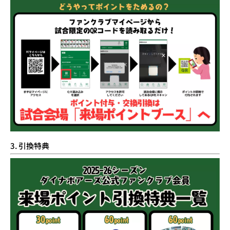
3. 引換特典