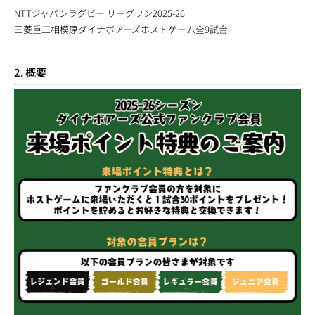
NTTジャパンラグビー リーグワン2025-26
三菱重工相模原ダイナボアーズホストゲーム全9試合
2. 概要