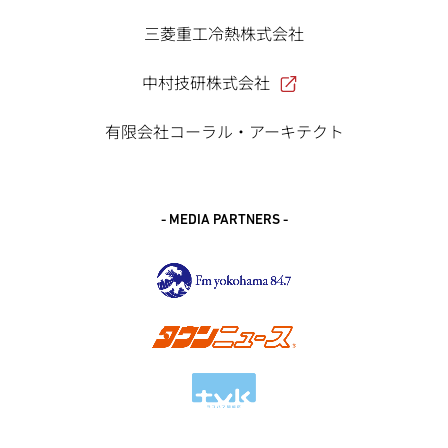
三菱重工冷熱株式会社
中村技研株式会社
有限会社コーラル・アーキテクト
- MEDIA PARTNERS -