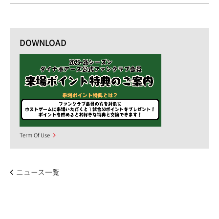
DOWNLOAD
Term Of Use
ニュース一覧