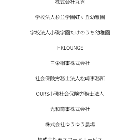
株式会社丸秀
学校法人杉並学園虹ヶ丘幼稚園
学校法人小磯学園たけのうち幼稚園
HKLOUNGE
三栄鋼事株式会社
社会保険労務士法人松崎事務所
OURS小磯社会保険労務士法人
光和商事株式会社
株式会社ゆうゆう農場
株式会社モスフードサービス