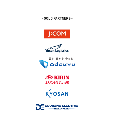
- GOLD PARTNERS -