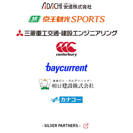
- SILVER PARTNERS -