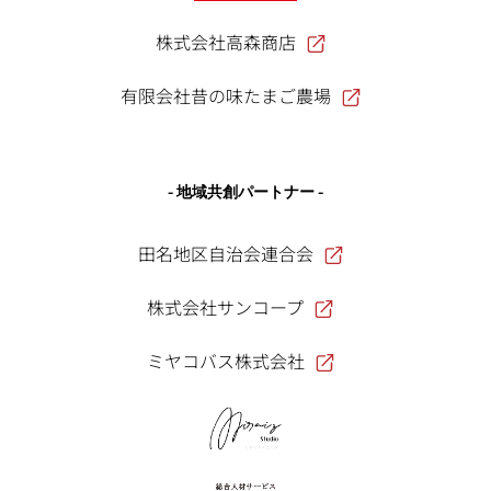
株式会社高森商店
有限会社昔の味たまご農場
- 地域共創パートナー -
田名地区自治会連合会
株式会社サンコープ
ミヤコバス株式会社