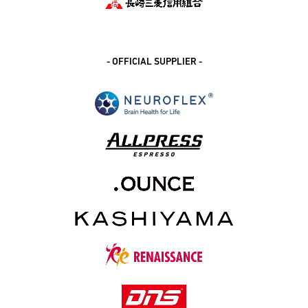
- OFFICIAL SUPPLIER -