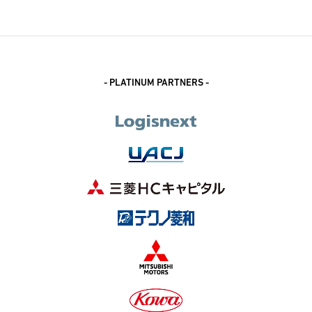
- PLATINUM PARTNERS -