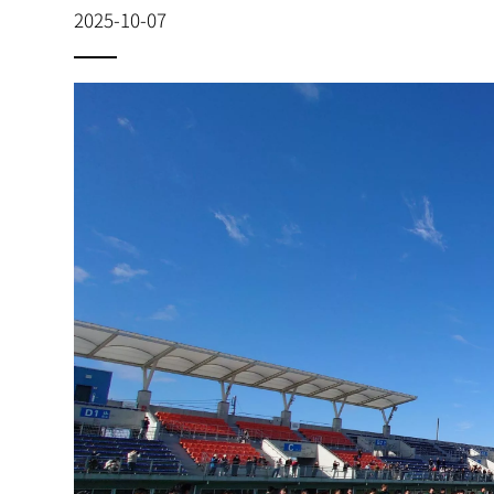
2025-10-07