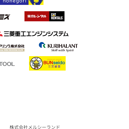
株式会社メルシーランド