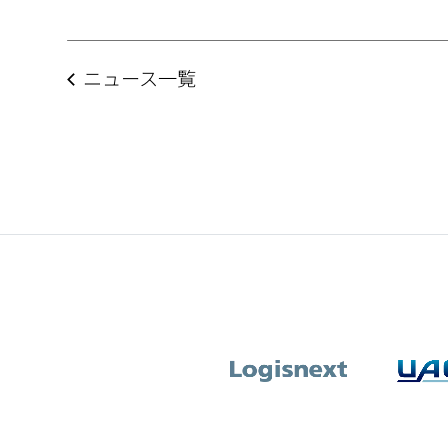
ニュース一覧