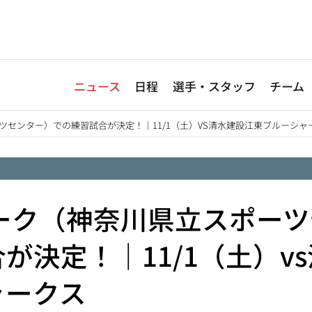
ニュース
日程
選手・スタッフ
チーム
ツセンター）での練習試合が決定！｜11/1（土）VS清水建設江東ブルーシャ
ーク（神奈川県立スポーツ
決定！｜11/1（土）vs
ャークス