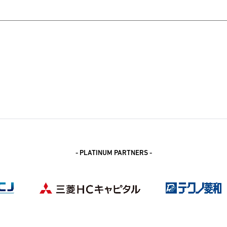
- PLATINUM PARTNERS -