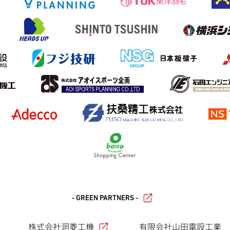
- GREEN PARTNERS -
株式会社洞菱工機
有限会社山田電設工業