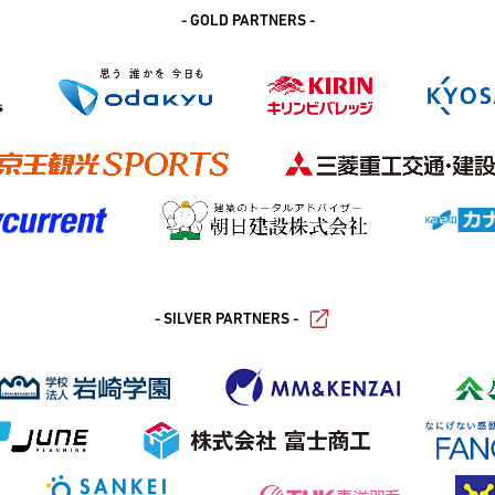
- GOLD PARTNERS -
- SILVER PARTNERS -