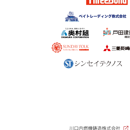
川口内燃機鋳造株式会社