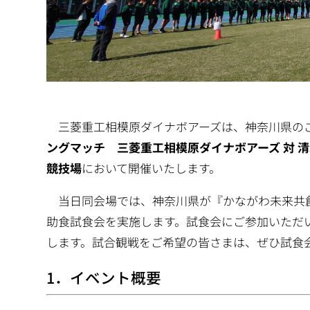
三菱重工相模原ダイナボアーズは、神奈川県のご
ングマッチ 三菱重工相模原ダイナボアーズ 対 
競技場
において開催いたします。
当日同会場では、神奈川県が『かながわ未来共
助食試食会を実施します。試食会にご参加いただい
します。試合観戦をご希望の皆さまは、ぜひ試食
1．イベント概要