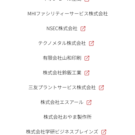
MHIファシリティーサービス株式会社
NSEC株式会社
テクノメタル株式会社
有限会社山和印刷
株式会社鈴鈑工業
三友プラントサービス株式会社
株式会社エスアール
株式会社おやま製作所
株式会社学研ビジネスブレインズ