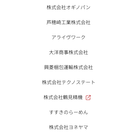
株式会社オギノパン
芦穂崎工業株式会社
アライヴワーク
大洋商事株式会社
興菱梱包運輸株式会社
株式会社テクノステート
株式会社鶴見精機
すすきのらーめん
株式会社ヨネヤマ