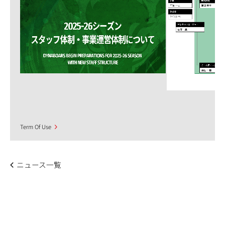
Term Of Use
ニュース一覧