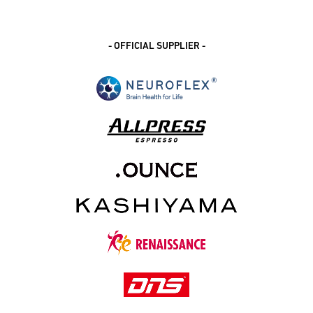
- OFFICIAL SUPPLIER -