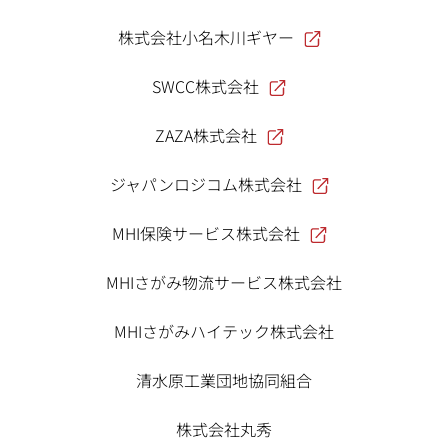
株式会社小名木川ギヤー
SWCC株式会社
ZAZA株式会社
ジャパンロジコム株式会社
MHI保険サービス株式会社
MHIさがみ物流サービス株式会社
MHIさがみハイテック株式会社
清水原工業団地協同組合
株式会社丸秀