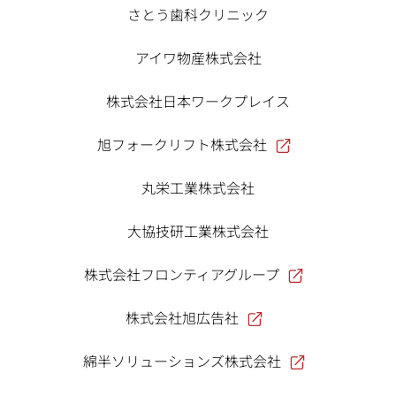
さとう歯科クリニック
アイワ物産株式会社
株式会社日本ワークプレイス
旭フォークリフト株式会社
丸栄工業株式会社
大協技研工業株式会社
株式会社フロンティアグループ
株式会社旭広告社
綿半ソリューションズ株式会社