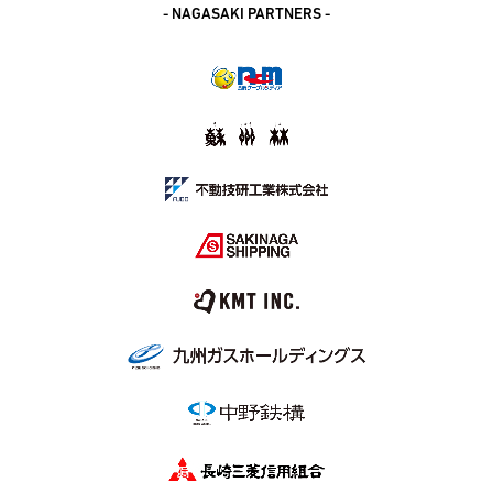
- NAGASAKI PARTNERS -