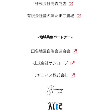
株式会社高森商店
有限会社昔の味たまご農場
- 地域共創パートナー -
田名地区自治会連合会
株式会社サンコープ
ミヤコバス株式会社