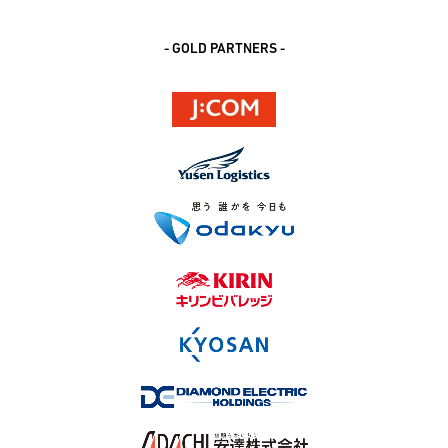
- GOLD PARTNERS -