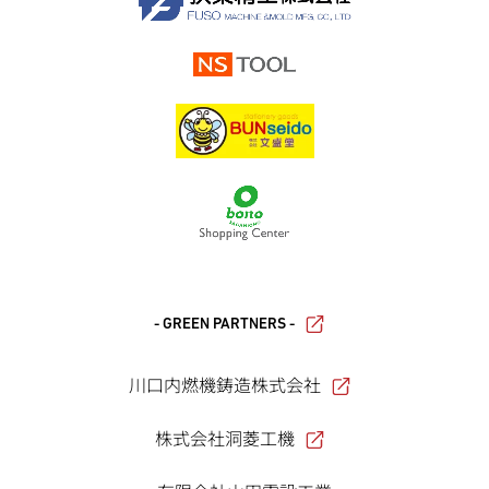
- GREEN PARTNERS -
川口内燃機鋳造株式会社
株式会社洞菱工機