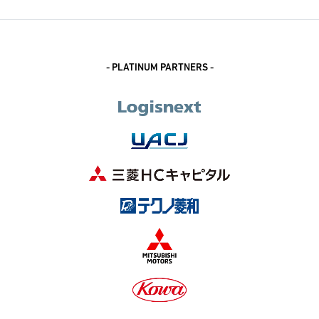
- PLATINUM PARTNERS -