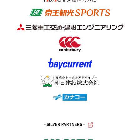
- SILVER PARTNERS -