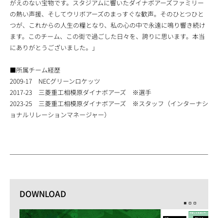
がえのない宝物です。スタジアムに響いたダイナボアーズファミリー
の熱い声援、そしてウリボアーズのまっすぐな歓声。そのひとつひと
つが、これからの人生の糧となり、私の心の中で永遠に鳴り響き続け
ます。このチーム、この街で過ごした日々を、誇りに思います。本当
にありがとうございました。」
■所属チーム経歴
2009-17 NECグリーンロケッツ
2017-23 三菱重工相模原ダイナボアーズ ※選手
2023-25 三菱重工相模原ダイナボアーズ ※スタッフ（インターナシ
ョナルリレーションマネージャー）
DOWNLOAD