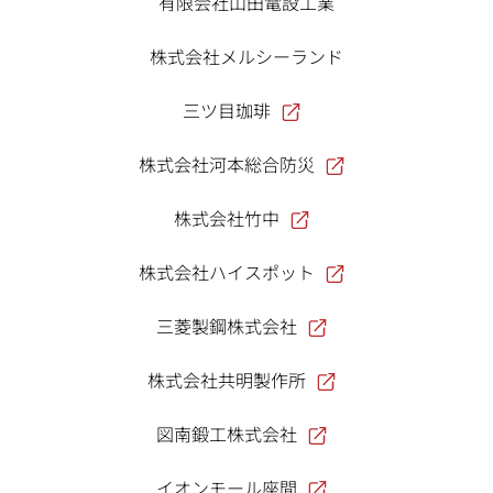
有限会社山田電設工業
株式会社メルシーランド
三ツ目珈琲
株式会社河本総合防災
株式会社竹中
株式会社ハイスポット
三菱製鋼株式会社
株式会社共明製作所
図南鍛工株式会社
イオンモール座間