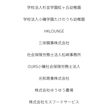
学校法人杉並学園虹ヶ丘幼稚園
学校法人小磯学園たけのうち幼稚園
HKLOUNGE
三栄鋼事株式会社
社会保険労務士法人松崎事務所
OURS小磯社会保険労務士法人
光和商事株式会社
株式会社ゆうゆう農場
株式会社モスフードサービス