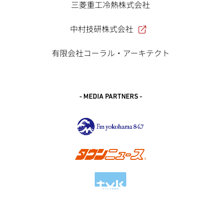
三菱重工冷熱株式会社
中村技研株式会社
有限会社コーラル・アーキテクト
- MEDIA PARTNERS -