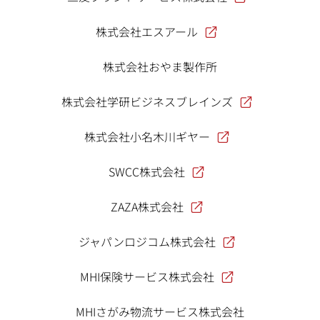
株式会社エスアール
株式会社おやま製作所
株式会社学研ビジネスブレインズ
株式会社小名木川ギヤー
SWCC株式会社
ZAZA株式会社
ジャパンロジコム株式会社
MHI保険サービス株式会社
MHIさがみ物流サービス株式会社