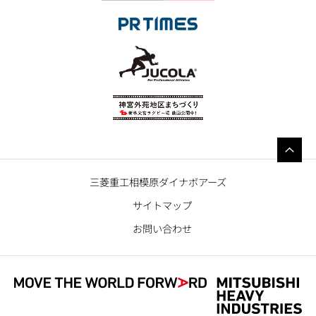
三菱重工相模原ダイナボアーズ
サイトマップ
お問い合わせ