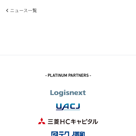
ニュース一覧
- PLATINUM PARTNERS -