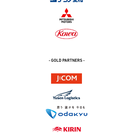
- GOLD PARTNERS -