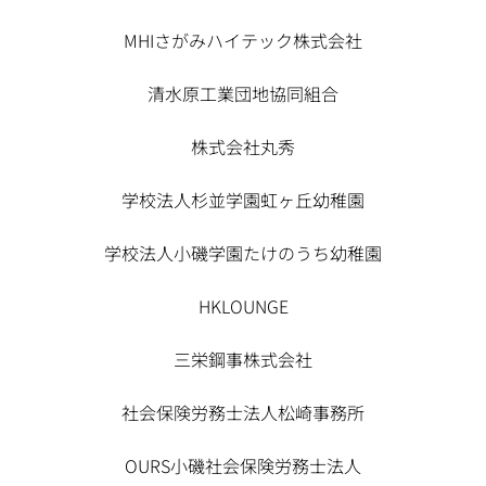
MHIさがみハイテック株式会社
清水原工業団地協同組合
株式会社丸秀
学校法人杉並学園虹ヶ丘幼稚園
学校法人小磯学園たけのうち幼稚園
HKLOUNGE
三栄鋼事株式会社
社会保険労務士法人松崎事務所
OURS小磯社会保険労務士法人