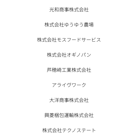
光和商事株式会社
株式会社ゆうゆう農場
株式会社モスフードサービス
株式会社オギノパン
芦穂崎工業株式会社
アライヴワーク
大洋商事株式会社
興菱梱包運輸株式会社
株式会社テクノステート