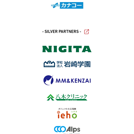
- SILVER PARTNERS -