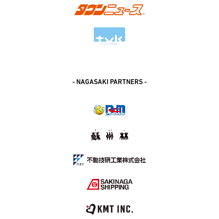
- NAGASAKI PARTNERS -