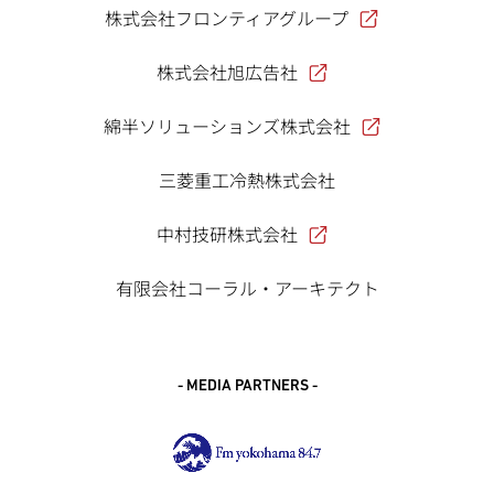
株式会社フロンティアグループ
株式会社旭広告社
綿半ソリューションズ株式会社
三菱重工冷熱株式会社
中村技研株式会社
有限会社コーラル・アーキテクト
- MEDIA PARTNERS -