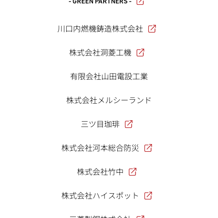
- GREEN PARTNERS -
川口内燃機鋳造株式会社
株式会社洞菱工機
有限会社山田電設工業
株式会社メルシーランド
三ツ目珈琲
株式会社河本総合防災
株式会社竹中
株式会社ハイスポット