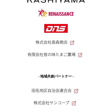
株式会社高森商店
有限会社昔の味たまご農場
- 地域共創パートナー -
田名地区自治会連合会
株式会社サンコープ