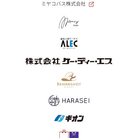
ミヤコバス株式会社