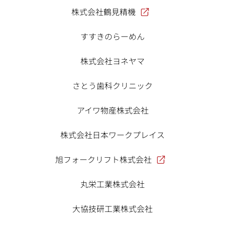
株式会社鶴見精機
すすきのらーめん
株式会社ヨネヤマ
さとう歯科クリニック
アイワ物産株式会社
株式会社日本ワークプレイス
旭フォークリフト株式会社
丸栄工業株式会社
大協技研工業株式会社