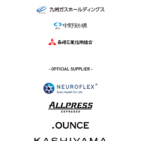
- OFFICIAL SUPPLIER -