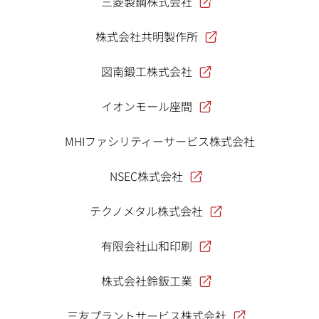
三菱製鋼株式会社
株式会社共明製作所
図南鍛工株式会社
イオンモール座間
MHIファシリティーサービス株式会社
NSEC株式会社
テクノメタル株式会社
有限会社山和印刷
株式会社鈴鈑工業
三友プラントサービス株式会社