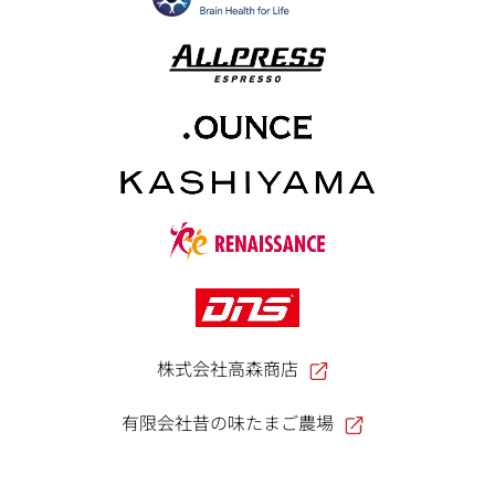
株式会社高森商店
有限会社昔の味たまご農場