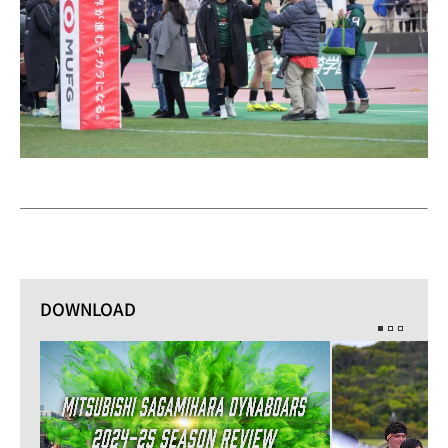
DOWNLOAD