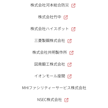
株式会社河本総合防災
株式会社竹中
株式会社ハイスポット
三菱製鋼株式会社
株式会社共明製作所
図南鍛工株式会社
イオンモール座間
MHIファシリティーサービス株式会社
NSEC株式会社