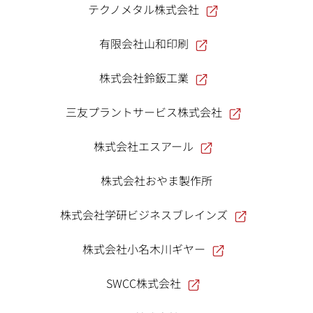
テクノメタル株式会社
有限会社山和印刷
株式会社鈴鈑工業
三友プラントサービス株式会社
株式会社エスアール
株式会社おやま製作所
株式会社学研ビジネスブレインズ
株式会社小名木川ギヤー
SWCC株式会社