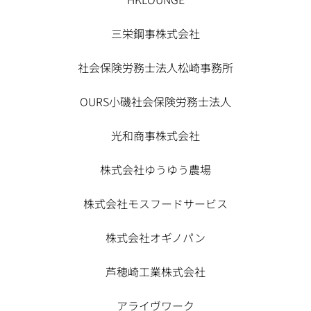
三栄鋼事株式会社
社会保険労務士法人松崎事務所
OURS小磯社会保険労務士法人
光和商事株式会社
株式会社ゆうゆう農場
株式会社モスフードサービス
株式会社オギノパン
芦穂崎工業株式会社
アライヴワーク