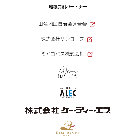
- 地域共創パートナー -
田名地区自治会連合会
株式会社サンコープ
ミヤコバス株式会社