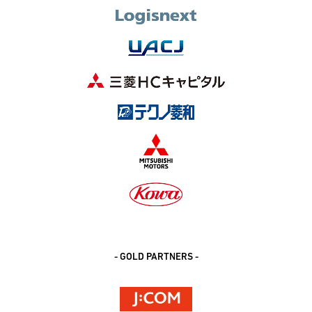
- GOLD PARTNERS -