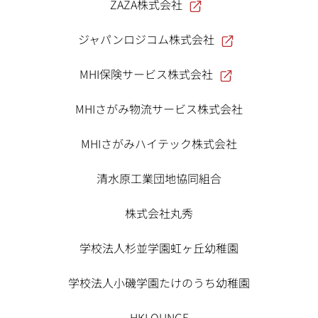
ZAZA株式会社
ジャパンロジコム株式会社
MHI保険サービス株式会社
MHIさがみ物流サービス株式会社
MHIさがみハイテック株式会社
清水原工業団地協同組合
株式会社丸秀
学校法人杉並学園虹ヶ丘幼稚園
学校法人小磯学園たけのうち幼稚園
HKLOUNGE