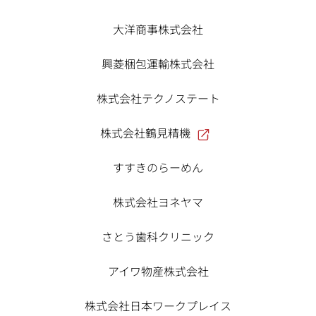
大洋商事株式会社
興菱梱包運輸株式会社
株式会社テクノステート
株式会社鶴見精機
すすきのらーめん
株式会社ヨネヤマ
さとう歯科クリニック
アイワ物産株式会社
株式会社日本ワークプレイス