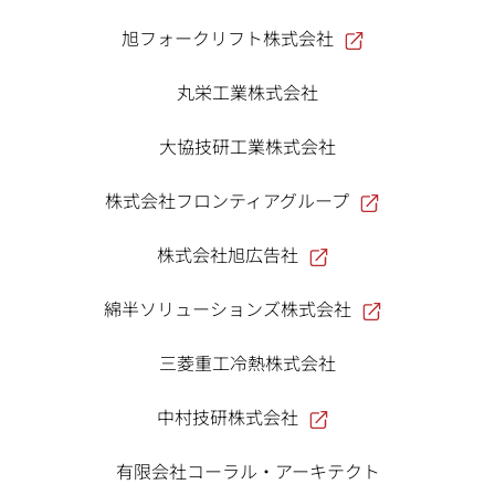
旭フォークリフト株式会社
丸栄工業株式会社
大協技研工業株式会社
株式会社フロンティアグループ
株式会社旭広告社
綿半ソリューションズ株式会社
三菱重工冷熱株式会社
中村技研株式会社
有限会社コーラル・アーキテクト