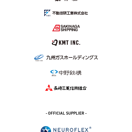
- OFFICIAL SUPPLIER -