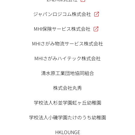
ジャパンロジコム株式会社
MHI保険サービス株式会社
MHIさがみ物流サービス株式会社
MHIさがみハイテック株式会社
清水原工業団地協同組合
株式会社丸秀
学校法人杉並学園虹ヶ丘幼稚園
学校法人小磯学園たけのうち幼稚園
HKLOUNGE