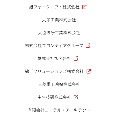
旭フォークリフト株式会社
丸栄工業株式会社
大協技研工業株式会社
株式会社フロンティアグループ
株式会社旭広告社
綿半ソリューションズ株式会社
三菱重工冷熱株式会社
中村技研株式会社
有限会社コーラル・アーキテクト