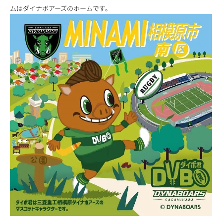
ムはダイナボアーズのホームです。