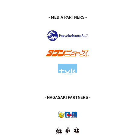
- MEDIA PARTNERS -
- NAGASAKI PARTNERS -