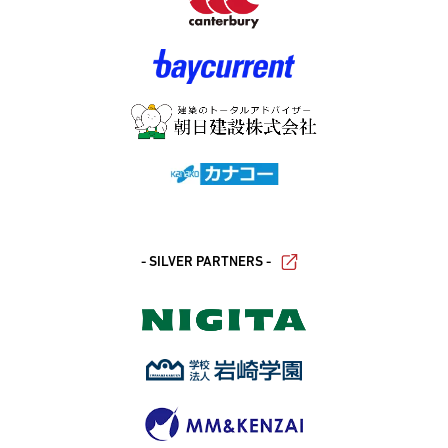
- SILVER PARTNERS -