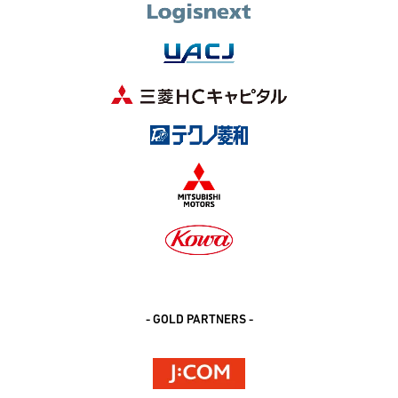
- GOLD PARTNERS -