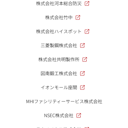
株式会社河本総合防災
株式会社竹中
株式会社ハイスポット
三菱製鋼株式会社
株式会社共明製作所
図南鍛工株式会社
イオンモール座間
MHIファシリティーサービス株式会社
NSEC株式会社