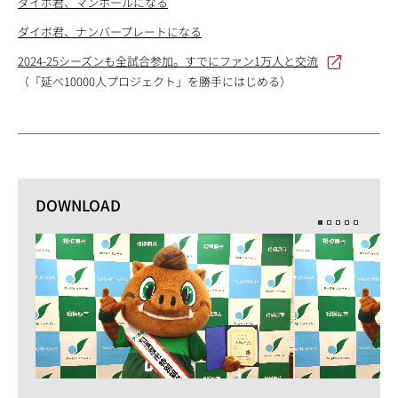
ダイボ君、マンホールになる
ダイボ君、ナンバープレートになる
2024-25シーズンも全試合参加。すでにファン1万人と交流
（「延べ10000人プロジェクト」を勝手にはじめる）
DOWNLOAD