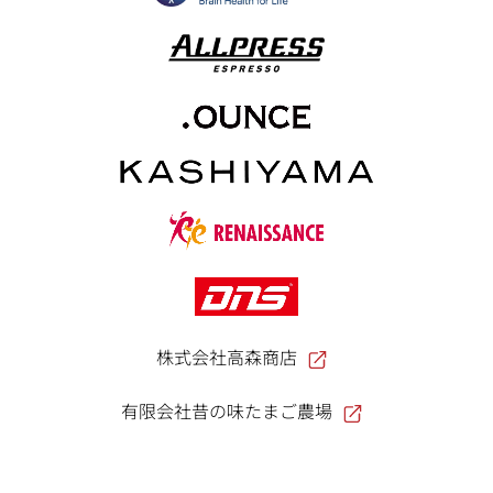
株式会社高森商店
有限会社昔の味たまご農場