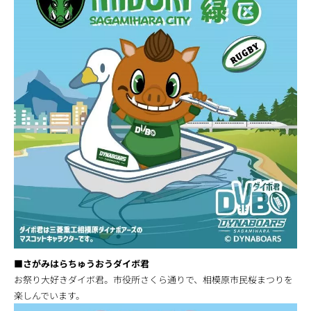
■さがみはらちゅうおうダイボ君
お祭り大好きダイボ君。市役所さくら通りで、相模原市民桜まつりを
楽しんでいます。