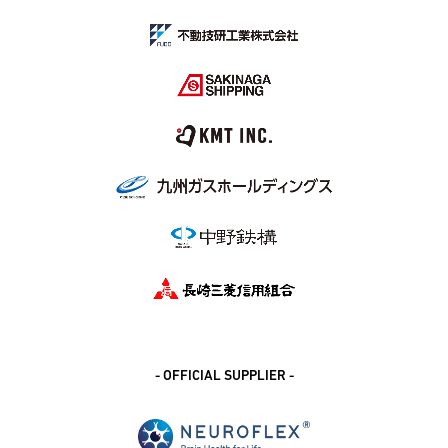
- OFFICIAL SUPPLIER -