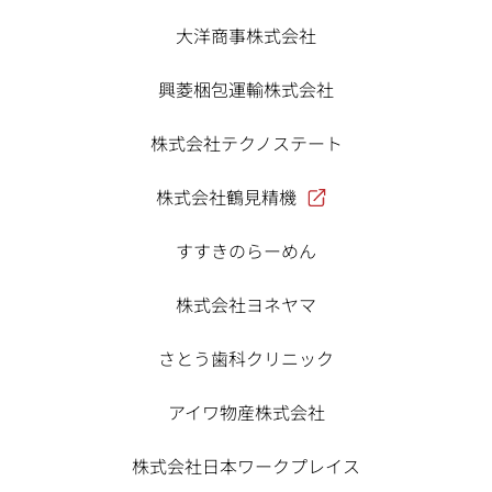
大洋商事株式会社
興菱梱包運輸株式会社
株式会社テクノステート
株式会社鶴見精機
すすきのらーめん
株式会社ヨネヤマ
さとう歯科クリニック
アイワ物産株式会社
株式会社日本ワークプレイス