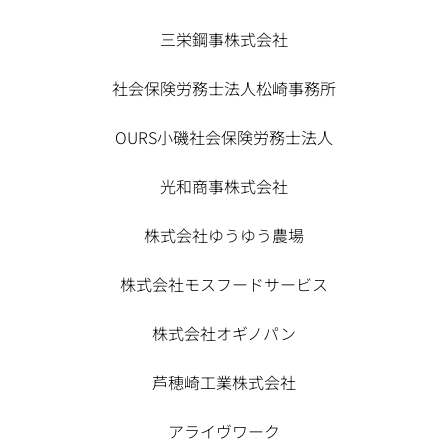
三栄鋼事株式会社
社会保険労務士法人松崎事務所
OURS小磯社会保険労務士法人
光和商事株式会社
株式会社ゆうゆう農場
株式会社モスフードサービス
株式会社オギノパン
芦穂崎工業株式会社
アライヴワーク