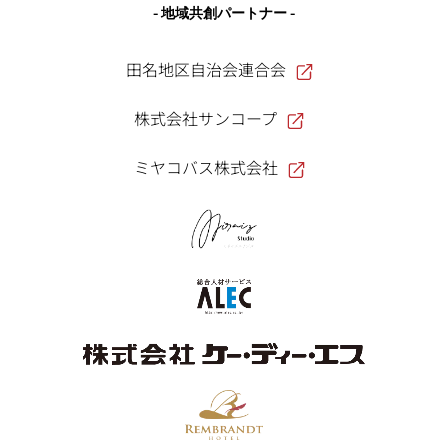
- 地域共創パートナー -
田名地区自治会連合会
株式会社サンコープ
ミヤコバス株式会社