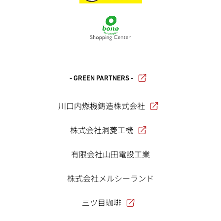
- GREEN PARTNERS -
川口内燃機鋳造株式会社
株式会社洞菱工機
有限会社山田電設工業
株式会社メルシーランド
三ツ目珈琲