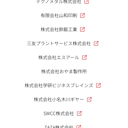
テクノメタル株式会社
有限会社山和印刷
株式会社鈴鈑工業
三友プラントサービス株式会社
株式会社エスアール
株式会社おやま製作所
株式会社学研ビジネスブレインズ
株式会社小名木川ギヤー
SWCC株式会社
ZAZA株式会社