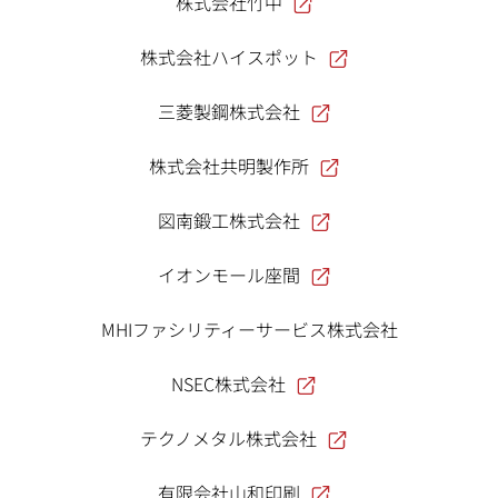
株式会社竹中
株式会社ハイスポット
三菱製鋼株式会社
株式会社共明製作所
図南鍛工株式会社
イオンモール座間
MHIファシリティーサービス株式会社
NSEC株式会社
テクノメタル株式会社
有限会社山和印刷