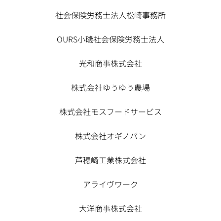
社会保険労務士法人松崎事務所
OURS小磯社会保険労務士法人
光和商事株式会社
株式会社ゆうゆう農場
株式会社モスフードサービス
株式会社オギノパン
芦穂崎工業株式会社
アライヴワーク
大洋商事株式会社