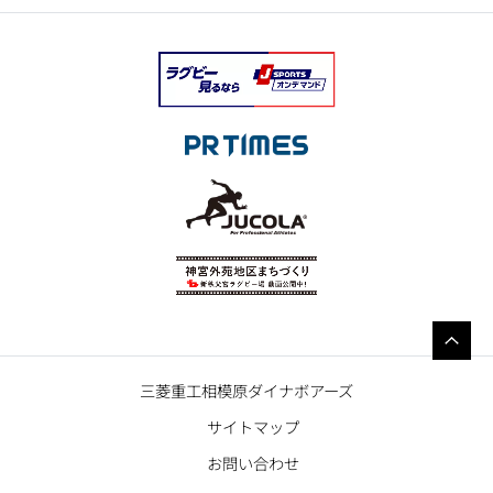
三菱重工相模原ダイナボアーズ
サイトマップ
お問い合わせ