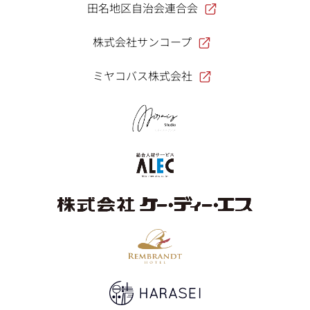
田名地区自治会連合会
株式会社サンコープ
ミヤコバス株式会社