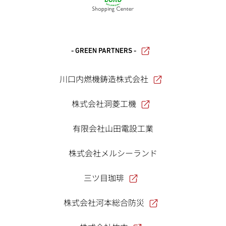
- GREEN PARTNERS -
川口内燃機鋳造株式会社
株式会社洞菱工機
有限会社山田電設工業
株式会社メルシーランド
三ツ目珈琲
株式会社河本総合防災