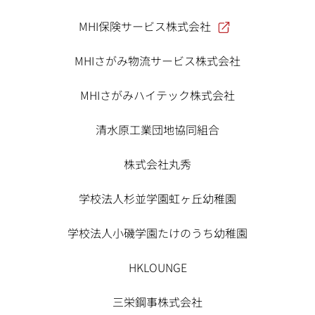
MHI保険サービス株式会社
MHIさがみ物流サービス株式会社
MHIさがみハイテック株式会社
清水原工業団地協同組合
株式会社丸秀
学校法人杉並学園虹ヶ丘幼稚園
学校法人小磯学園たけのうち幼稚園
HKLOUNGE
三栄鋼事株式会社