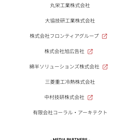
丸栄工業株式会社
大協技研工業株式会社
株式会社フロンティアグループ
株式会社旭広告社
綿半ソリューションズ株式会社
三菱重工冷熱株式会社
中村技研株式会社
有限会社コーラル・アーキテクト