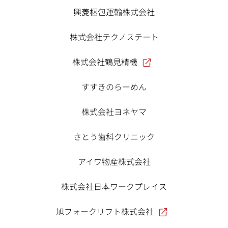
興菱梱包運輸株式会社
株式会社テクノステート
株式会社鶴見精機
すすきのらーめん
株式会社ヨネヤマ
さとう歯科クリニック
アイワ物産株式会社
株式会社日本ワークプレイス
旭フォークリフト株式会社