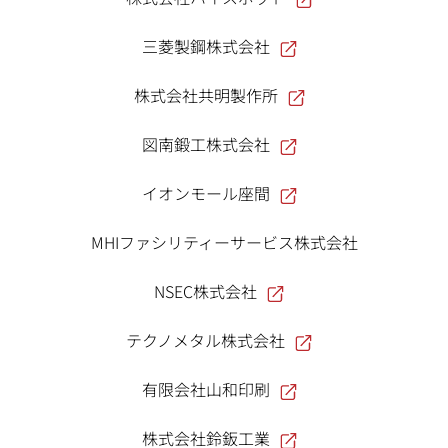
三菱製鋼株式会社
株式会社共明製作所
図南鍛工株式会社
イオンモール座間
MHIファシリティーサービス株式会社
NSEC株式会社
テクノメタル株式会社
有限会社山和印刷
株式会社鈴鈑工業