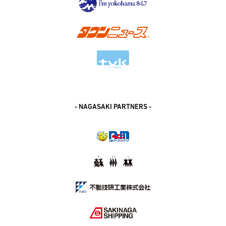
- NAGASAKI PARTNERS -