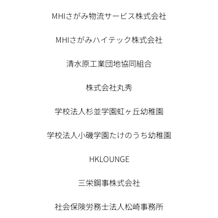
MHIさがみ物流サービス株式会社
MHIさがみハイテック株式会社
清水原工業団地協同組合
株式会社丸秀
学校法人杉並学園虹ヶ丘幼稚園
学校法人小磯学園たけのうち幼稚園
HKLOUNGE
三栄鋼事株式会社
社会保険労務士法人松崎事務所