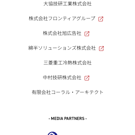
大協技研工業株式会社
株式会社フロンティアグループ
株式会社旭広告社
綿半ソリューションズ株式会社
三菱重工冷熱株式会社
中村技研株式会社
有限会社コーラル・アーキテクト
- MEDIA PARTNERS -