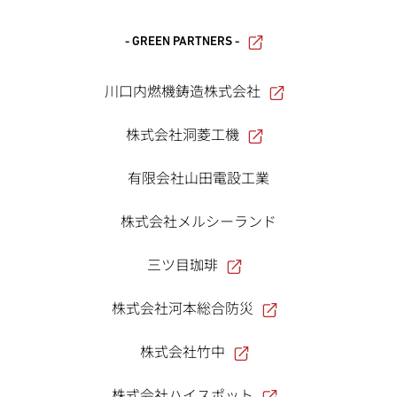
- GREEN PARTNERS -
川口内燃機鋳造株式会社
株式会社洞菱工機
有限会社山田電設工業
株式会社メルシーランド
三ツ目珈琲
株式会社河本総合防災
株式会社竹中
株式会社ハイスポット