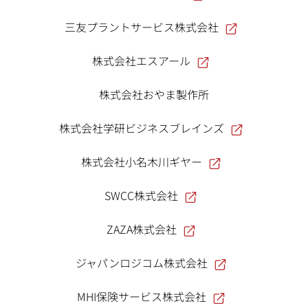
三友プラントサービス株式会社
株式会社エスアール
株式会社おやま製作所
株式会社学研ビジネスブレインズ
株式会社小名木川ギヤー
SWCC株式会社
ZAZA株式会社
ジャパンロジコム株式会社
MHI保険サービス株式会社