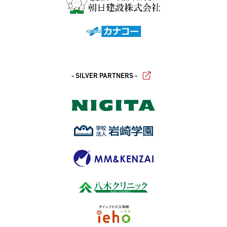
- SILVER PARTNERS -