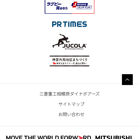
三菱重工相模原ダイナボアーズ
サイトマップ
お問い合わせ