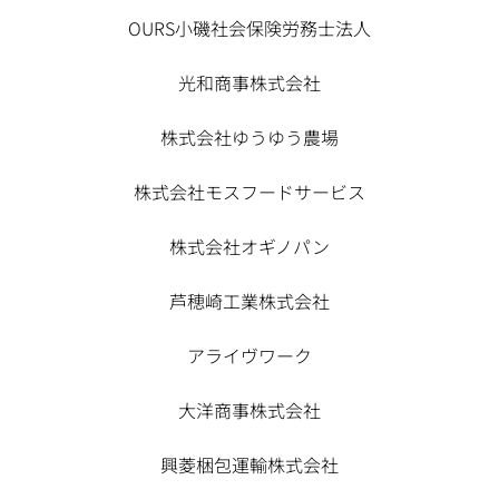
OURS小磯社会保険労務士法人
光和商事株式会社
株式会社ゆうゆう農場
株式会社モスフードサービス
株式会社オギノパン
芦穂崎工業株式会社
アライヴワーク
大洋商事株式会社
興菱梱包運輸株式会社