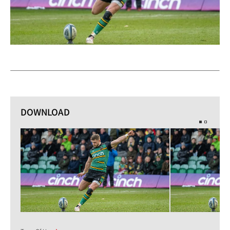
DOWNLOAD