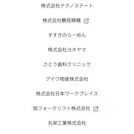
株式会社テクノステート
株式会社鶴見精機
すすきのらーめん
株式会社ヨネヤマ
さとう歯科クリニック
アイワ物産株式会社
株式会社日本ワークプレイス
旭フォークリフト株式会社
丸栄工業株式会社