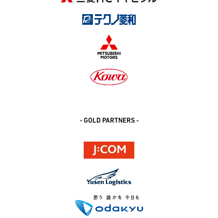
- GOLD PARTNERS -