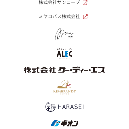
株式会社サンコープ
ミヤコバス株式会社