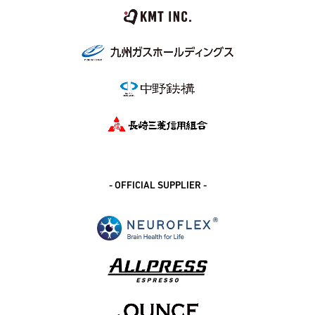
- OFFICIAL SUPPLIER -