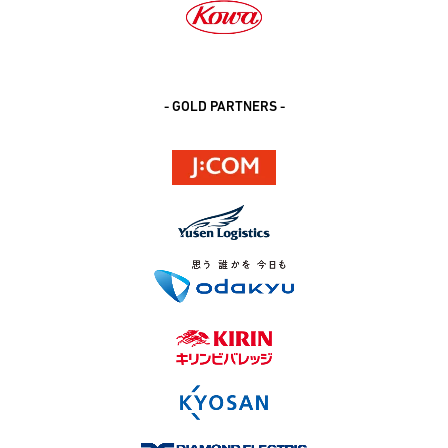
- GOLD PARTNERS -