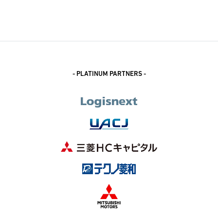
- PLATINUM PARTNERS -