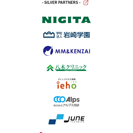
- SILVER PARTNERS -