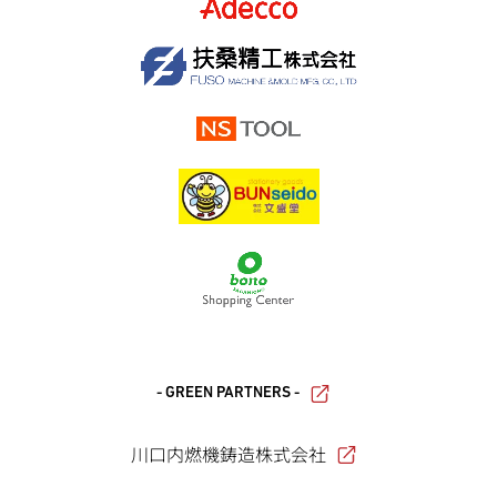
- GREEN PARTNERS -
川口内燃機鋳造株式会社