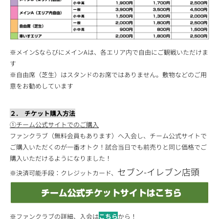
※メインSならびにメインAは、各エリア内で自由にご観戦いただけま
す
※自由席（芝生）はスタンドのお席ではありません。敷物などのご用
意をお勧めしています
２. チケット購入方法
①チーム公式サイトでのご購入
ファンクラブ（無料会員もあります）へ入会し、チーム公式サイトで
ご購入いただくのが一番オトク！試合当日でも前売りと同じ価格でご
購入いただけるようになりました！
セブン-イレブン店頭
※決済可能手段：クレジットカード、
※ファンクラブの詳細、入会は
こちら
から！