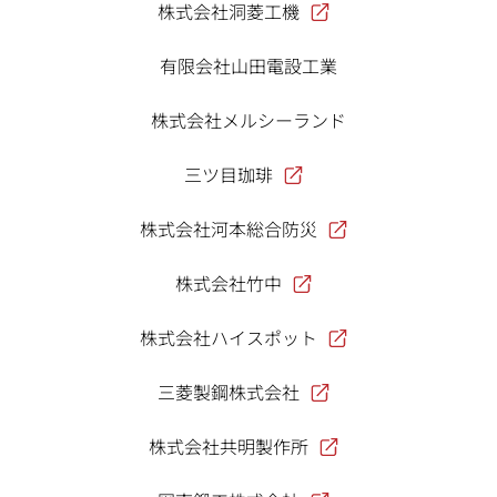
株式会社洞菱工機
有限会社山田電設工業
株式会社メルシーランド
三ツ目珈琲
株式会社河本総合防災
株式会社竹中
株式会社ハイスポット
三菱製鋼株式会社
株式会社共明製作所