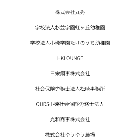
株式会社丸秀
学校法人杉並学園虹ヶ丘幼稚園
学校法人小磯学園たけのうち幼稚園
HKLOUNGE
三栄鋼事株式会社
社会保険労務士法人松崎事務所
OURS小磯社会保険労務士法人
光和商事株式会社
株式会社ゆうゆう農場