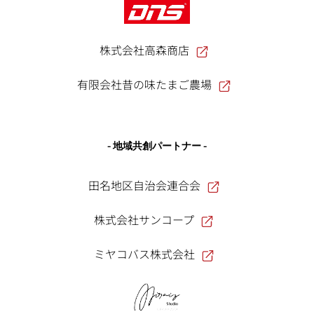
株式会社高森商店
有限会社昔の味たまご農場
- 地域共創パートナー -
田名地区自治会連合会
株式会社サンコープ
ミヤコバス株式会社