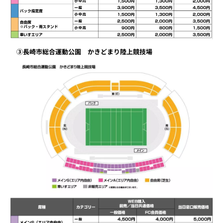
③長崎市総合運動公園 かきどまり陸上競技場