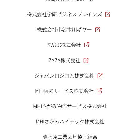
株式会社学研ビジネスブレインズ
株式会社小名木川ギヤー
SWCC株式会社
ZAZA株式会社
ジャパンロジコム株式会社
MHI保険サービス株式会社
MHIさがみ物流サービス株式会社
MHIさがみハイテック株式会社
清水原工業団地協同組合