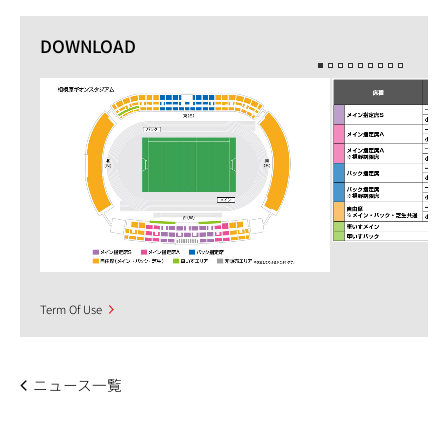
DOWNLOAD
Term Of Use
ニュース一覧