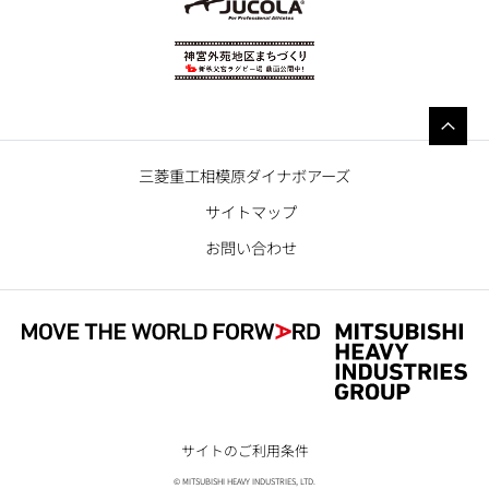
三菱重工相模原ダイナボアーズ
サイトマップ
お問い合わせ
サイトのご利用条件
© MITSUBISHI HEAVY INDUSTRIES, LTD.