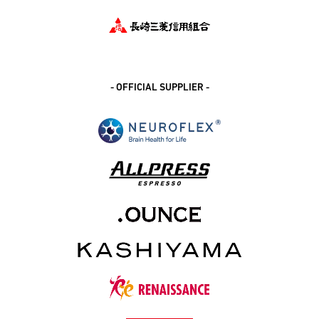
- OFFICIAL SUPPLIER -