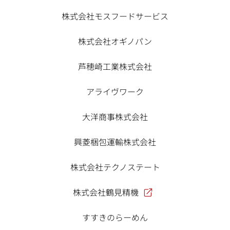
株式会社モスフードサービス
株式会社オギノパン
芦穂崎工業株式会社
アライヴワーク
大洋商事株式会社
興菱梱包運輸株式会社
株式会社テクノステート
株式会社鶴見精機
すすきのらーめん