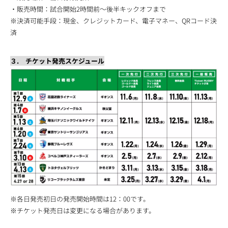
・販売時間：試合開始2時間前～後半キックオフまで
※決済可能手段：現金、クレジットカード、電子マネー、QRコード決
済
３. チケット発売スケジュール
※各日発売初日の発売開始時間は12：00です。
※チケット発売日は変更になる場合があります。