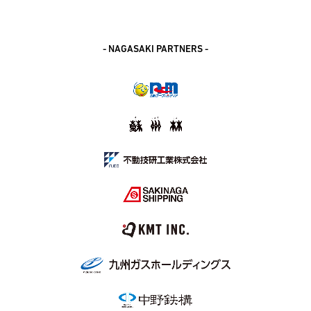
- NAGASAKI PARTNERS -