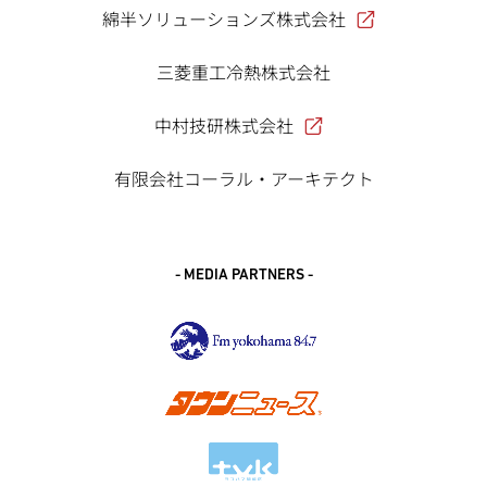
綿半ソリューションズ株式会社
三菱重工冷熱株式会社
中村技研株式会社
有限会社コーラル・アーキテクト
- MEDIA PARTNERS -