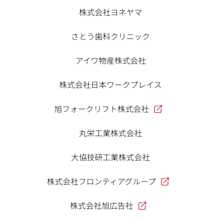
株式会社ヨネヤマ
さとう歯科クリニック
アイワ物産株式会社
株式会社日本ワークプレイス
旭フォークリフト株式会社
丸栄工業株式会社
大協技研工業株式会社
株式会社フロンティアグループ
株式会社旭広告社