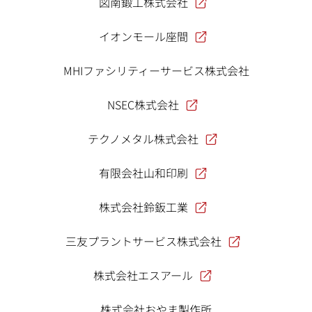
図南鍛工株式会社
イオンモール座間
MHIファシリティーサービス株式会社
NSEC株式会社
テクノメタル株式会社
有限会社山和印刷
株式会社鈴鈑工業
三友プラントサービス株式会社
株式会社エスアール
株式会社おやま製作所