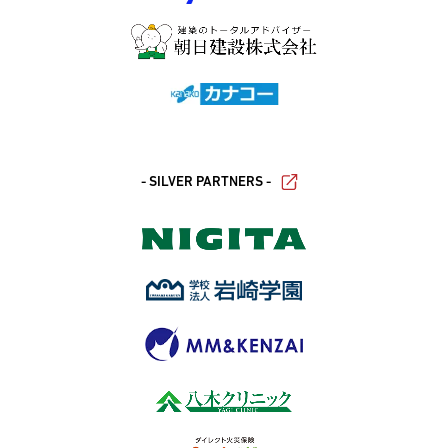
- SILVER PARTNERS -