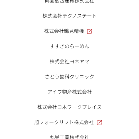
興菱梱包運輸株式会社
株式会社テクノステート
株式会社鶴見精機
すすきのらーめん
株式会社ヨネヤマ
さとう歯科クリニック
アイワ物産株式会社
株式会社日本ワークプレイス
旭フォークリフト株式会社
丸栄工業株式会社