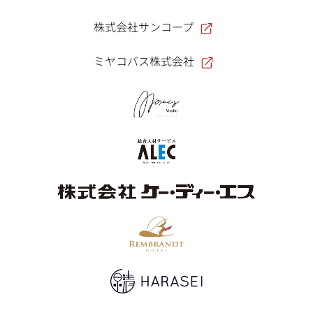
株式会社サンコープ
ミヤコバス株式会社