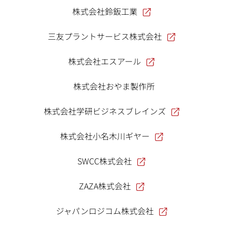
株式会社鈴鈑工業
三友プラントサービス株式会社
株式会社エスアール
株式会社おやま製作所
株式会社学研ビジネスブレインズ
株式会社小名木川ギヤー
SWCC株式会社
ZAZA株式会社
ジャパンロジコム株式会社