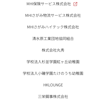
MHI保険サービス株式会社
MHIさがみ物流サービス株式会社
MHIさがみハイテック株式会社
清水原工業団地協同組合
株式会社丸秀
学校法人杉並学園虹ヶ丘幼稚園
学校法人小磯学園たけのうち幼稚園
HKLOUNGE
三栄鋼事株式会社