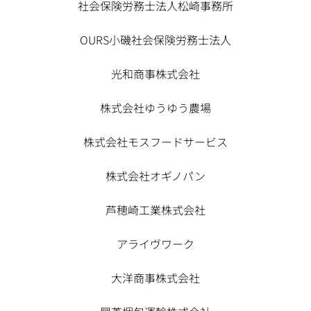
社会保険労務士法人松崎事務所
OURS小磯社会保険労務士法人
光和商事株式会社
株式会社ゆうゆう農場
株式会社モスフードサービス
株式会社オギノパン
芦穂崎工業株式会社
アライヴワーク
大洋商事株式会社