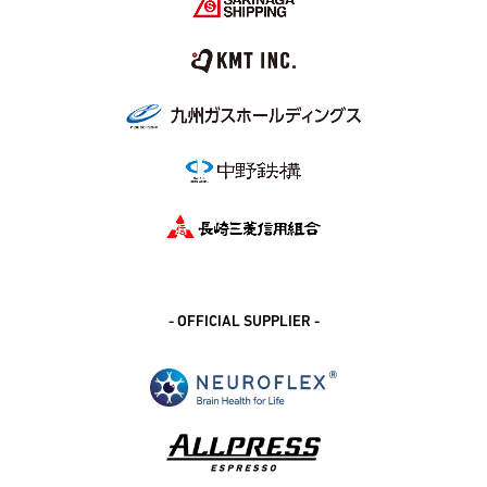
- OFFICIAL SUPPLIER -