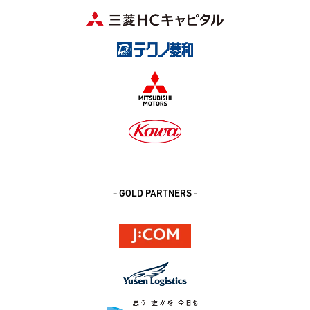
- GOLD PARTNERS -