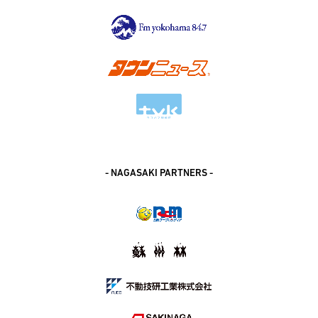
- NAGASAKI PARTNERS -