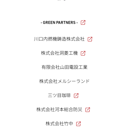
- GREEN PARTNERS -
川口内燃機鋳造株式会社
株式会社洞菱工機
有限会社山田電設工業
株式会社メルシーランド
三ツ目珈琲
株式会社河本総合防災
株式会社竹中