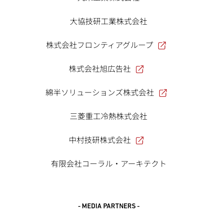
大協技研工業株式会社
株式会社フロンティアグループ
株式会社旭広告社
綿半ソリューションズ株式会社
三菱重工冷熱株式会社
中村技研株式会社
有限会社コーラル・アーキテクト
- MEDIA PARTNERS -