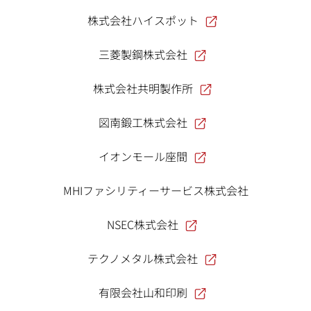
株式会社ハイスポット
三菱製鋼株式会社
株式会社共明製作所
図南鍛工株式会社
イオンモール座間
MHIファシリティーサービス株式会社
NSEC株式会社
テクノメタル株式会社
有限会社山和印刷