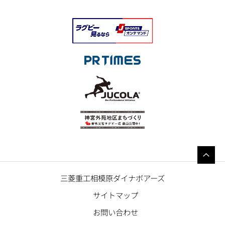
三菱重工相模原ダイナボアーズ
サイトマップ
お問い合わせ